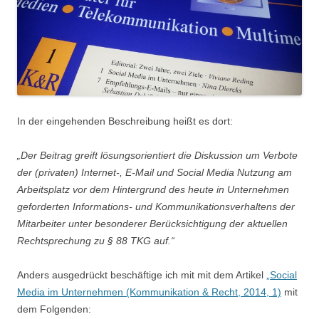
In der eingehenden Beschreibung heißt es dort:
„Der Beitrag greift lösungsorientiert die Diskussion um Verbote
der (privaten) Internet-, E-Mail und Social Media Nutzung am
Arbeitsplatz vor dem Hintergrund des heute in Unternehmen
geforderten Informations- und Kommunikationsverhaltens der
Mitarbeiter unter besonderer Berücksichtigung der aktuellen
Rechtsprechung zu § 88 TKG auf.“
Anders ausgedrückt beschäftige ich mit mit dem Artikel
„Social
Media im Unternehmen (Kommunikation & Recht, 2014, 1)
mit
dem Folgenden: