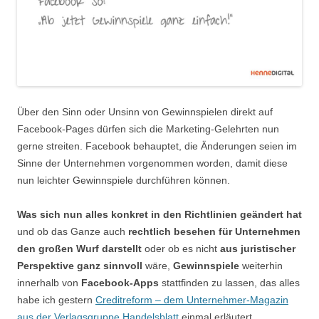
Über den Sinn oder Unsinn von Gewinnspielen direkt auf
Facebook-Pages dürfen sich die Marketing-Gelehrten nun
gerne streiten. Facebook behauptet, die Änderungen seien im
Sinne der Unternehmen vorgenommen worden, damit diese
nun leichter Gewinnspiele durchführen können.
Was sich nun alles konkret in den Richtlinien geändert hat
und ob das Ganze auch
rechtlich besehen für Unternehmen
den großen Wurf darstellt
oder ob es nicht
aus juristischer
Perspektive ganz sinnvoll
wäre,
Gewinnspiele
weiterhin
innerhalb von
Facebook-Apps
stattfinden zu lassen, das alles
habe ich gestern
Creditreform – dem Unternehmer-Magazin
aus der Verlagsgruppe Handelsblatt
einmal erläutert.