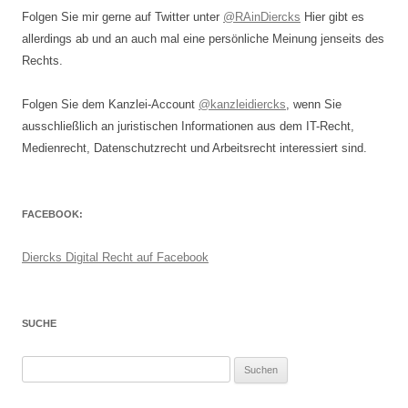
Folgen Sie mir gerne auf Twitter unter
@RAinDiercks
Hier gibt es
allerdings ab und an auch mal eine persönliche Meinung jenseits des
Rechts.
Folgen Sie dem Kanzlei-Account
@kanzleidiercks
, wenn Sie
ausschließlich an juristischen Informationen aus dem IT-Recht,
Medienrecht, Datenschutzrecht und Arbeitsrecht interessiert sind.
FACEBOOK:
Diercks Digital Recht auf Facebook
SUCHE
Suchen
nach: