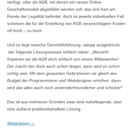
verfügt, oder als AGB, mit denen ein neues Online-
Geschäftsmodell abgebildet werden soll, das sich hart am
Rande der Legalität befindet, doch im jeweils individuellen Fall
scheinen die für die Erstellung von AGB veranschlagten Kosten
oft hoch – zu hoch.
Und so liegt manche Geschäftsführung, salopp ausgedrückt,
der folgende Lösungsansatz einfach näher: „
Mensch!
Kopieren wir die AGB doch einfach von einem Mitbewerber!
Der macht das doch auch schon länger, dann wird es schon
richtig sein. Mit dem gesparten Geld können wir gleich das
Budget der Programmierer und Webdesigner erhöhen, dann
wird das alles auch noch anwenderfreundlicher und schicker
!“
Das ist aus mehreren Gründen zwar eine naheliegende, aber
eine äußerst problembehaftete Lösung.
Weiterlesen
→