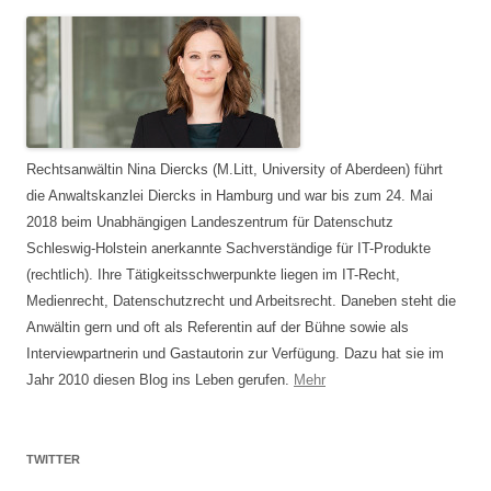
Rechtsanwältin Nina Diercks (M.Litt, University of Aberdeen) führt
die Anwaltskanzlei Diercks in Hamburg und war bis zum 24. Mai
2018 beim Unabhängigen Landeszentrum für Datenschutz
Schleswig-Holstein anerkannte Sachverständige für IT-Produkte
(rechtlich). Ihre Tätigkeitsschwerpunkte liegen im IT-Recht,
Medienrecht, Datenschutzrecht und Arbeitsrecht. Daneben steht die
Anwältin gern und oft als Referentin auf der Bühne sowie als
Interviewpartnerin und Gastautorin zur Verfügung. Dazu hat sie im
Jahr 2010 diesen Blog ins Leben gerufen.
Mehr
TWITTER