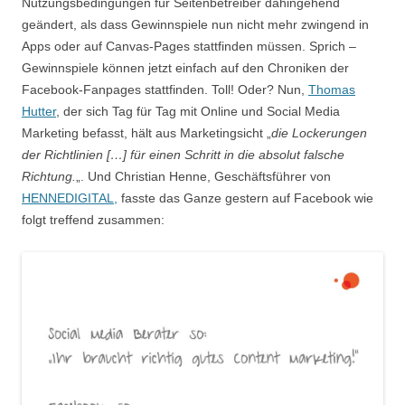
Nutzungsbedingungen für Seitenbetreiber dahingehend
geändert, als dass Gewinnspiele nun nicht mehr zwingend in
Apps oder auf Canvas-Pages stattfinden müssen. Sprich –
Gewinnspiele können jetzt einfach auf den Chroniken der
Facebook-Fanpages stattfinden. Toll! Oder? Nun,
Thomas
Hutter
, der sich Tag für Tag mit Online und Social Media
Marketing befasst, hält aus Marketingsicht „
die Lockerungen
der Richtlinien […] für einen Schritt in die absolut falsche
Richtung.
„. Und Christian Henne, Geschäftsführer von
HENNEDIGITAL,
fasste das Ganze gestern auf Facebook wie
folgt treffend zusammen: