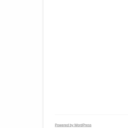
Powered by WordPress