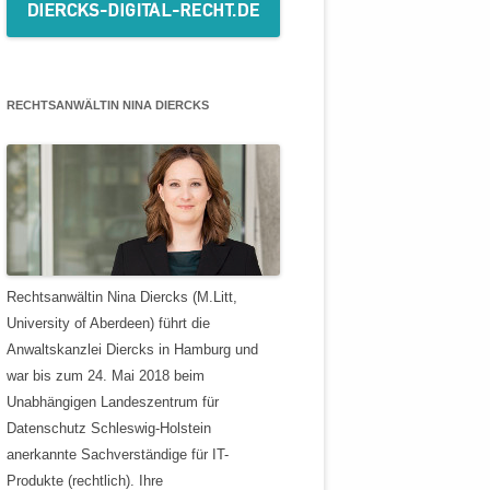
RECHTSANWÄLTIN NINA DIERCKS
Rechtsanwältin Nina Diercks (M.Litt,
University of Aberdeen) führt die
Anwaltskanzlei Diercks in Hamburg und
war bis zum 24. Mai 2018 beim
Unabhängigen Landeszentrum für
Datenschutz Schleswig-Holstein
anerkannte Sachverständige für IT-
Produkte (rechtlich). Ihre