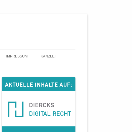
IMPRESSUM
KANZLEI