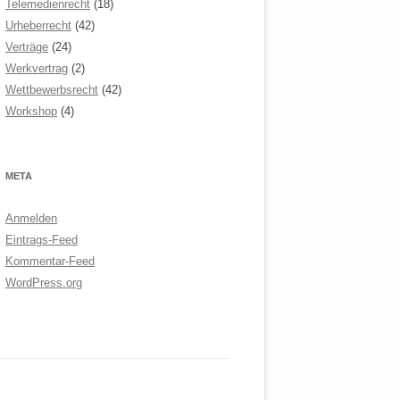
Telemedienrecht
(18)
Urheberrecht
(42)
Verträge
(24)
Werkvertrag
(2)
Wettbewerbsrecht
(42)
Workshop
(4)
META
Anmelden
Eintrags-Feed
Kommentar-Feed
WordPress.org