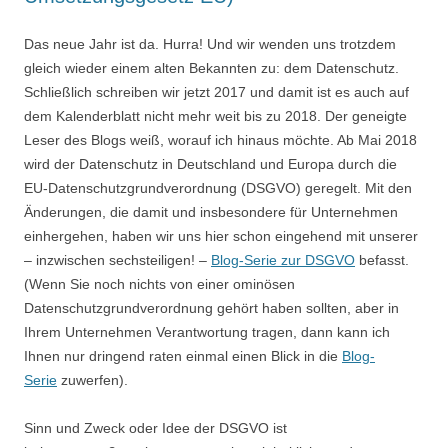
Das neue Jahr ist da. Hurra! Und wir wenden uns trotzdem
gleich wieder einem alten Bekannten zu: dem Datenschutz.
Schließlich schreiben wir jetzt 2017 und damit ist es auch auf
dem Kalenderblatt nicht mehr weit bis zu 2018. Der geneigte
Leser des Blogs weiß, worauf ich hinaus möchte. Ab Mai 2018
wird der Datenschutz in Deutschland und Europa durch die
EU-Datenschutzgrundverordnung (DSGVO) geregelt. Mit den
Änderungen, die damit und insbesondere für Unternehmen
einhergehen, haben wir uns hier schon eingehend mit unserer
– inzwischen sechsteiligen! –
Blog-Serie zur DSGVO
befasst.
(Wenn Sie noch nichts von einer ominösen
Datenschutzgrundverordnung gehört haben sollten, aber in
Ihrem Unternehmen Verantwortung tragen, dann kann ich
Ihnen nur dringend raten einmal einen Blick in die
Blog-
Serie
zuwerfen).
Sinn und Zweck oder Idee der DSGVO ist