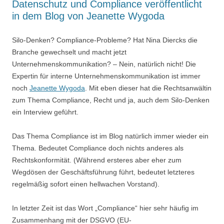
Datenschutz und Compliance veröffentlicht
in dem Blog von Jeanette Wygoda
Silo-Denken? Compliance-Probleme? Hat Nina Diercks die
Branche gewechselt und macht jetzt
Unternehmenskommunikation? – Nein, natürlich nicht! Die
Expertin für interne Unternehmenskommunikation ist immer
noch
Jeanette Wygoda
. Mit eben dieser hat die Rechtsanwältin
zum Thema Compliance, Recht und ja, auch dem Silo-Denken
ein Interview geführt.
Das Thema Compliance ist im Blog natürlich immer wieder ein
Thema. Bedeutet Compliance doch nichts anderes als
Rechtskonformität. (Während ersteres aber eher zum
Wegdösen der Geschäftsführung führt, bedeutet letzteres
regelmäßig sofort einen hellwachen Vorstand).
In letzter Zeit ist das Wort „Compliance“ hier sehr häufig im
Zusammenhang mit der DSGVO (EU-