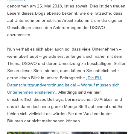
genommen am 25. Mai 2018, ist es soweit. Dies ist den treuen
Lesern dieses Blogs ebenso bekannt, wie die Tatsache, dass
auf Unternehmen erhebliche Arbeit zukommt, um die eigenen
Geschäftsprozesse den Anforderungen der DSGVO
anzupassen.
Nun verhält es sich aber auch so, dass viele Unternehmen –
wenn überhaupt – gerade erst anfangen, sich näher mit dem
Thema DSGVO und deren Umsetzung zu beschäftigen. Sollten
Sie an dieser Stelle stehen, dann können Sie natürlich sehr
gerne einen Blick in unsere Beitragsreihe „
Die EU-
Datenschutzgrundverordnung ist da! – Worauf müssen sich
Unternehmen einstellen?
„. Allerdings sind wir hier,
einschließlich dieses Beitrags, bei inzwischen 10 Artikeln und
das ist dann doch eine ganze Menge Stoff auf einmal und Sie
fühlen sich vielleicht als würden Sie den Wald vor lauter
Bäumen gar nicht mehr sehen können…