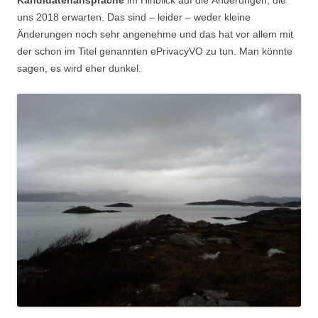
Kandidatenansprache
im Hinblick auf die Änderungen, die
uns 2018 erwarten. Das sind – leider – weder kleine
Änderungen noch sehr angenehme und das hat vor allem mit
der schon im Titel genannten ePrivacyVO zu tun. Man könnte
sagen, es wird eher dunkel.