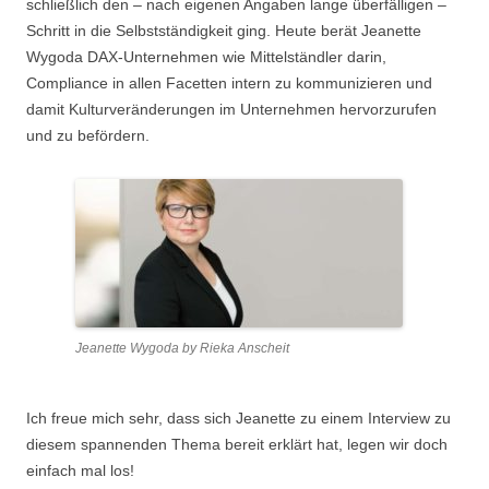
schließlich den – nach eigenen Angaben lange überfälligen –
Schritt in die Selbstständigkeit ging. Heute berät Jeanette
Wygoda DAX-Unternehmen wie Mittelständler darin,
Compliance in allen Facetten intern zu kommunizieren und
damit Kulturveränderungen im Unternehmen hervorzurufen
und zu befördern.
Jeanette Wygoda by Rieka Anscheit
Ich freue mich sehr, dass sich Jeanette zu einem Interview zu
diesem spannenden Thema bereit erklärt hat, legen wir doch
einfach mal los!