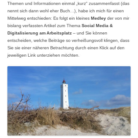
Themen und Informationen einmal „kurz“ zusammenfasst (das
nennt sich dann wohl eher Buch…), habe ich mich für einen
Mittelweg entschieden: Es folgt ein kleines
Medley
der von mir
bislang verfassten Artikel zum Thema
Social Media &
Digitalisierung am Arbeitsplatz
– und Sie können
entscheiden, welche Beiträge so verheißungsvoll klingen, dass
Sie sie einer näheren Betrachtung durch einen Klick auf den
jeweiligen Link unterziehen möchten.