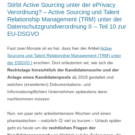
Stirbt Active Sourcing unter der ePrivacy
Verordnung? – Active Sourcing und Talent
Relationship Management (TRM) unter der
Datenschutzgrundverordnung II – Teil 10 zur
EU-DSGVO
Fast zwei Monate ist es her, dass hier der Artikel
Active
Sourcing und Talent Relationship Management (TRM) unter
der DSGVO I
erschien. Dort erläuterten wir, wie sich die
Rechtslage hinsichtlich der Kandidatensuche und der
Anlage eines Kandidatenpools
ab 2018 gestaltet und
welchen (erweiterten) Dokumentations- und
Informationspflichten Unternehmen spätestens dann
nachkommen müssen.
Nun, ein paar sehr arbeitsintensive Wochen und einen
phantastischen – natürlich 😉 viel zu kurzen – Urlaub später
geht es heute um die
rechtlichen Fragen der