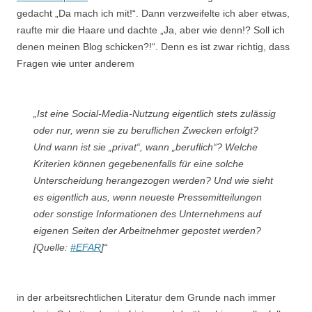
gedacht „Da mach ich mit!“. Dann verzweifelte ich aber etwas,
raufte mir die Haare und dachte „Ja, aber wie denn!? Soll ich
denen meinen Blog schicken?!“. Denn es ist zwar richtig, dass
Fragen wie unter anderem
„Ist eine Social-Media-Nutzung eigentlich stets zulässig
oder nur, wenn sie zu beruflichen Zwecken erfolgt?
Und wann ist sie „privat“, wann „beruflich“? Welche
Kriterien können gegebenenfalls für eine solche
Unterscheidung herangezogen werden? Und wie sieht
es eigentlich aus, wenn neueste Pressemitteilungen
oder sonstige Informationen des Unternehmens auf
eigenen Seiten der Arbeitnehmer gepostet werden?
[Quelle:
#EFAR
]“
in der arbeitsrechtlichen Literatur dem Grunde nach immer