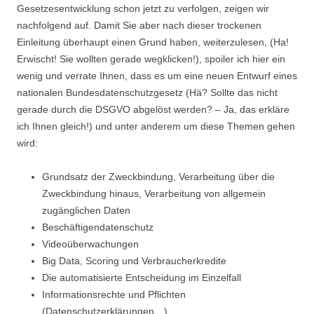
Gesetzesentwicklung schon jetzt zu verfolgen, zeigen wir
nachfolgend auf. Damit Sie aber nach dieser trockenen
Einleitung überhaupt einen Grund haben, weiterzulesen, (Ha!
Erwischt! Sie wollten gerade wegklicken!), spoiler ich hier ein
wenig und verrate Ihnen, dass es um eine neuen Entwurf eines
nationalen Bundesdatenschutzgesetz (Hä? Sollte das nicht
gerade durch die DSGVO abgelöst werden? – Ja, das erkläre
ich Ihnen gleich!) und unter anderem um diese Themen gehen
wird:
Grundsatz der Zweckbindung, Verarbeitung über die
Zweckbindung hinaus, Verarbeitung von allgemein
zugänglichen Daten
Beschäftigendatenschutz
Videoüberwachungen
Big Data, Scoring und Verbraucherkredite
Die automatisierte Entscheidung im Einzelfall
Informationsrechte und Pflichten
(Datenschutzerklärungen…)