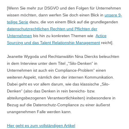
[Wenn Sie mehr zur DSGVO und den Folgen für Unternehmen
wissen möchten, dann werfen Sie doch einen Blick in
unsere 9-
teilige Serie
dazu, die von einem Blick auf die grundlegenden
datenschutzrechtlichen Rechten und Pflichten der
Unternehmen
bis hin zu konkreten Themen wie
Actice
Sourcing und das Talent Relationship Management
reicht].
Jeanette Wygoda und Rechtanwältin Nina Diercks beleuchten
in dem Interview unter dem Titel „“Silo-Denken“ in
Unternehmen ist auch ein Compliance-Problem“ einen
weiteren Aspekt, nämlich den der internen Kommunikation.
Dabei geht es vor allem darum, wie das klassische „Silo-
Denken“ (also das Denken in rein bereichs- bzw.
abteilungsbezogenen Verantwortlichkeiten) insbesondere in
Bezug auf die Datenschutz-Compliance zu einer äußerst
unangenehmen Falle werden kann.
Hier geht es zum vollständigen Artikel