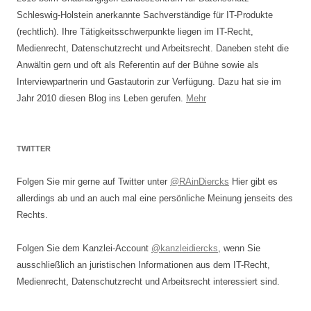
Schleswig-Holstein anerkannte Sachverständige für IT-Produkte
(rechtlich). Ihre Tätigkeitsschwerpunkte liegen im IT-Recht,
Medienrecht, Datenschutzrecht und Arbeitsrecht. Daneben steht die
Anwältin gern und oft als Referentin auf der Bühne sowie als
Interviewpartnerin und Gastautorin zur Verfügung. Dazu hat sie im
Jahr 2010 diesen Blog ins Leben gerufen.
Mehr
TWITTER
Folgen Sie mir gerne auf Twitter unter
@RAinDiercks
Hier gibt es
allerdings ab und an auch mal eine persönliche Meinung jenseits des
Rechts.
Folgen Sie dem Kanzlei-Account
@kanzleidiercks
, wenn Sie
ausschließlich an juristischen Informationen aus dem IT-Recht,
Medienrecht, Datenschutzrecht und Arbeitsrecht interessiert sind.