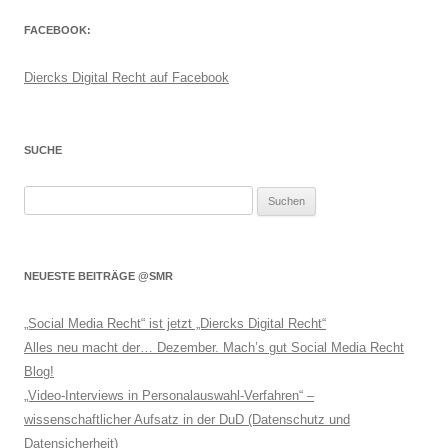
FACEBOOK:
Diercks Digital Recht auf Facebook
SUCHE
Suchen
nach:
NEUESTE BEITRÄGE @SMR
„Social Media Recht“ ist jetzt „Diercks Digital Recht“
Alles neu macht der… Dezember. Mach’s gut Social Media Recht
Blog!
„Video-Interviews in Personalauswahl-Verfahren“ –
wissenschaftlicher Aufsatz in der DuD (Datenschutz und
Datensicherheit)