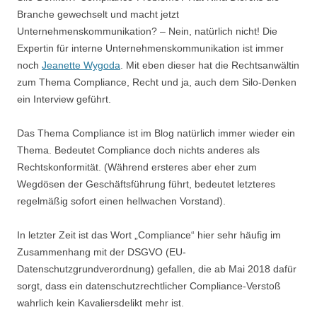
Branche gewechselt und macht jetzt
Unternehmenskommunikation? – Nein, natürlich nicht! Die
Expertin für interne Unternehmenskommunikation ist immer
noch
Jeanette Wygoda
. Mit eben dieser hat die Rechtsanwältin
zum Thema Compliance, Recht und ja, auch dem Silo-Denken
ein Interview geführt.
Das Thema Compliance ist im Blog natürlich immer wieder ein
Thema. Bedeutet Compliance doch nichts anderes als
Rechtskonformität. (Während ersteres aber eher zum
Wegdösen der Geschäftsführung führt, bedeutet letzteres
regelmäßig sofort einen hellwachen Vorstand).
In letzter Zeit ist das Wort „Compliance“ hier sehr häufig im
Zusammenhang mit der DSGVO (EU-
Datenschutzgrundverordnung) gefallen, die ab Mai 2018 dafür
sorgt, dass ein datenschutzrechtlicher Compliance-Verstoß
wahrlich kein Kavaliersdelikt mehr ist.