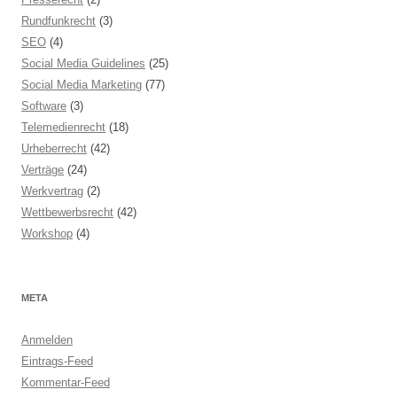
Rundfunkrecht
(3)
SEO
(4)
Social Media Guidelines
(25)
Social Media Marketing
(77)
Software
(3)
Telemedienrecht
(18)
Urheberrecht
(42)
Verträge
(24)
Werkvertrag
(2)
Wettbewerbsrecht
(42)
Workshop
(4)
META
Anmelden
Eintrags-Feed
Kommentar-Feed