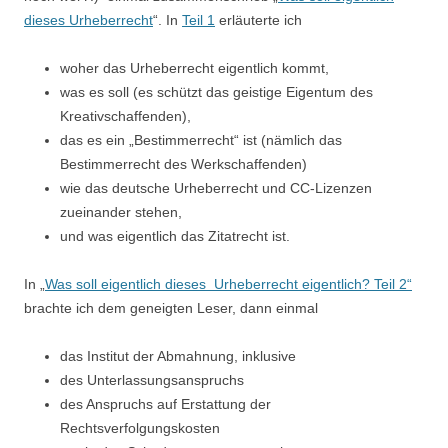
dieses Urheberrecht
“. In
Teil 1
erläuterte ich
woher das Urheberrecht eigentlich kommt,
was es soll (es schützt das geistige Eigentum des
Kreativschaffenden),
das es ein „Bestimmerrecht“ ist (nämlich das
Bestimmerrecht des Werkschaffenden)
wie das deutsche Urheberrecht und CC-Lizenzen
zueinander stehen,
und was eigentlich das Zitatrecht ist.
In „
Was soll eigentlich dieses Urheberrecht eigentlich? Teil 2“
brachte ich dem geneigten Leser, dann einmal
das Institut der Abmahnung, inklusive
des Unterlassungsanspruchs
des Anspruchs auf Erstattung der
Rechtsverfolgungskosten