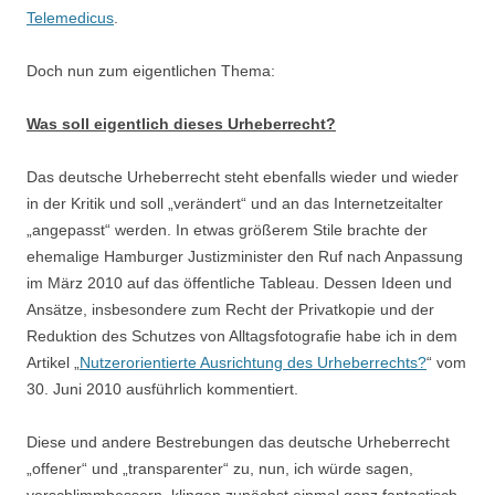
Telemedicus
.
Doch nun zum eigentlichen Thema:
Was soll eigentlich dieses Urheberrecht?
Das deutsche Urheberrecht steht ebenfalls wieder und wieder
in der Kritik und soll „verändert“ und an das Internetzeitalter
„angepasst“ werden. In etwas größerem Stile brachte der
ehemalige Hamburger Justizminister den Ruf nach Anpassung
im März 2010 auf das öffentliche Tableau. Dessen Ideen und
Ansätze, insbesondere zum Recht der Privatkopie und der
Reduktion des Schutzes von Alltagsfotografie habe ich in dem
Artikel „
Nutzerorientierte Ausrichtung des Urheberrechts?
“ vom
30. Juni 2010 ausführlich kommentiert.
Diese und andere Bestrebungen das deutsche Urheberrecht
„offener“ und „transparenter“ zu, nun, ich würde sagen,