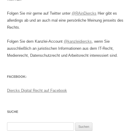
Folgen Sie mir gerne auf Twitter unter
@RAinDiercks
Hier gibt es
allerdings ab und an auch mal eine persönliche Meinung jenseits des
Rechts.
Folgen Sie dem Kanzlei-Account
@kanzleidiercks
, wenn Sie
ausschließlich an juristischen Informationen aus dem IT-Recht,
Medienrecht, Datenschutzrecht und Arbeitsrecht interessiert sind.
FACEBOOK:
Diercks Digital Recht auf Facebook
SUCHE
Suchen