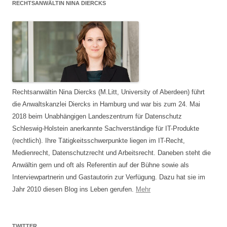
RECHTSANWÄLTIN NINA DIERCKS
Rechtsanwältin Nina Diercks (M.Litt, University of Aberdeen) führt
die Anwaltskanzlei Diercks in Hamburg und war bis zum 24. Mai
2018 beim Unabhängigen Landeszentrum für Datenschutz
Schleswig-Holstein anerkannte Sachverständige für IT-Produkte
(rechtlich). Ihre Tätigkeitsschwerpunkte liegen im IT-Recht,
Medienrecht, Datenschutzrecht und Arbeitsrecht. Daneben steht die
Anwältin gern und oft als Referentin auf der Bühne sowie als
Interviewpartnerin und Gastautorin zur Verfügung. Dazu hat sie im
Jahr 2010 diesen Blog ins Leben gerufen.
Mehr
TWITTER