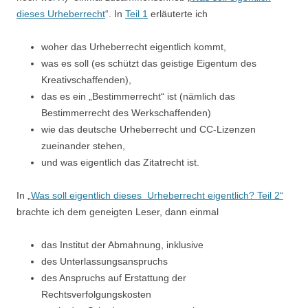
dieses Urheberrecht
“. In
Teil 1
erläuterte ich
woher das Urheberrecht eigentlich kommt,
was es soll (es schützt das geistige Eigentum des
Kreativschaffenden),
das es ein „Bestimmerrecht“ ist (nämlich das
Bestimmerrecht des Werkschaffenden)
wie das deutsche Urheberrecht und CC-Lizenzen
zueinander stehen,
und was eigentlich das Zitatrecht ist.
In „
Was soll eigentlich dieses Urheberrecht eigentlich? Teil 2“
brachte ich dem geneigten Leser, dann einmal
das Institut der Abmahnung, inklusive
des Unterlassungsanspruchs
des Anspruchs auf Erstattung der
Rechtsverfolgungskosten