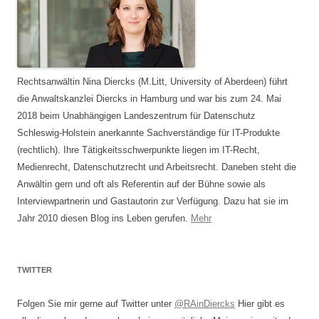
Rechtsanwältin Nina Diercks (M.Litt, University of Aberdeen) führt
die Anwaltskanzlei Diercks in Hamburg und war bis zum 24. Mai
2018 beim Unabhängigen Landeszentrum für Datenschutz
Schleswig-Holstein anerkannte Sachverständige für IT-Produkte
(rechtlich). Ihre Tätigkeitsschwerpunkte liegen im IT-Recht,
Medienrecht, Datenschutzrecht und Arbeitsrecht. Daneben steht die
Anwältin gern und oft als Referentin auf der Bühne sowie als
Interviewpartnerin und Gastautorin zur Verfügung. Dazu hat sie im
Jahr 2010 diesen Blog ins Leben gerufen.
Mehr
TWITTER
Folgen Sie mir gerne auf Twitter unter
@RAinDiercks
Hier gibt es