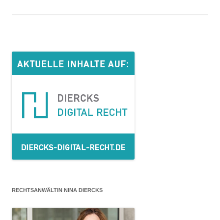
RECHTSANWÄLTIN NINA DIERCKS