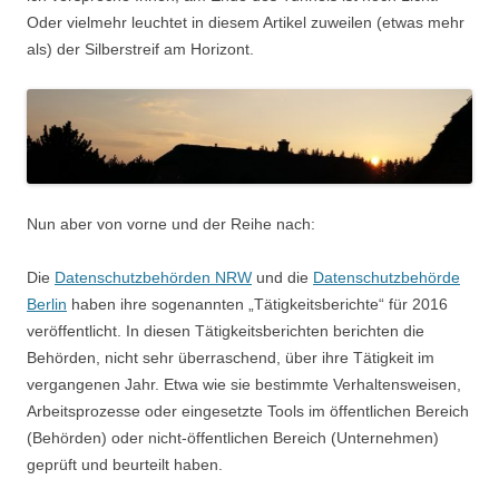
Oder vielmehr leuchtet in diesem Artikel zuweilen (etwas mehr
als) der Silberstreif am Horizont.
Nun aber von vorne und der Reihe nach:
Die
Datenschutzbehörden NRW
und die
Datenschutzbehörde
Berlin
haben ihre sogenannten „Tätigkeitsberichte“ für 2016
veröffentlicht. In diesen Tätigkeitsberichten berichten die
Behörden, nicht sehr überraschend, über ihre Tätigkeit im
vergangenen Jahr. Etwa wie sie bestimmte Verhaltensweisen,
Arbeitsprozesse oder eingesetzte Tools im öffentlichen Bereich
(Behörden) oder nicht-öffentlichen Bereich (Unternehmen)
geprüft und beurteilt haben.