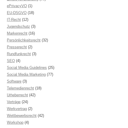
ePrivacyVO
(1)
EU-DSGVO
(18)
IT-Recht
(12)
Jugendschutz
(3)
Markenrecht
(16)
Persönlichkeitsrecht
(32)
Presserecht
(2)
Rundfunkrecht
(3)
SEO
(4)
Social Media Guidelines
(25)
Social Media Marketing
(77)
Software
(3)
Telemedienrecht
(18)
Urheberrecht
(42)
Verträge
(24)
Werkvertrag
(2)
Wettbewerbsrecht
(42)
Workshop
(4)