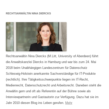
RECHTSANWÄLTIN NINA DIERCKS
Rechtsanwältin Nina Diercks (M.Litt, University of Aberdeen) führt
die Anwaltskanzlei Diercks in Hamburg und war bis zum 24. Mai
2018 beim Unabhängigen Landeszentrum für Datenschutz
Schleswig-Holstein anerkannte Sachverständige für IT-Produkte
(rechtlich). Ihre Tätigkeitsschwerpunkte liegen im IT-Recht,
Medienrecht, Datenschutzrecht und Arbeitsrecht. Daneben steht die
Anwältin gern und oft als Referentin auf der Bühne sowie als
Interviewpartnerin und Gastautorin zur Verfügung. Dazu hat sie im
Jahr 2010 diesen Blog ins Leben gerufen.
Mehr