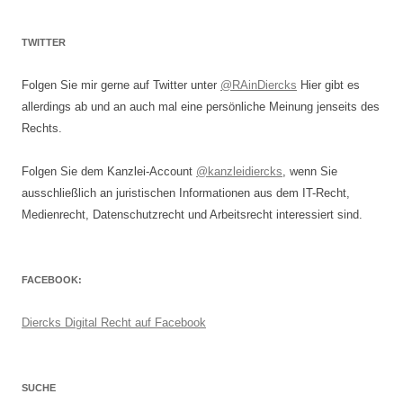
TWITTER
Folgen Sie mir gerne auf Twitter unter
@RAinDiercks
Hier gibt es
allerdings ab und an auch mal eine persönliche Meinung jenseits des
Rechts.
Folgen Sie dem Kanzlei-Account
@kanzleidiercks
, wenn Sie
ausschließlich an juristischen Informationen aus dem IT-Recht,
Medienrecht, Datenschutzrecht und Arbeitsrecht interessiert sind.
FACEBOOK:
Diercks Digital Recht auf Facebook
SUCHE