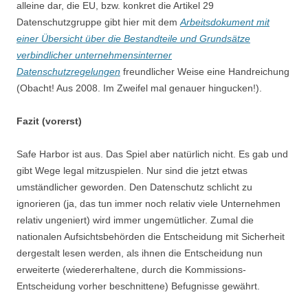
alleine dar, die EU, bzw. konkret die Artikel 29
Datenschutzgruppe gibt hier mit dem
Arbeitsdokument mit
einer Übersicht über die Bestandteile und Grundsätze
verbindlicher unternehmensinterner
Datenschutzregelungen
freundlicher Weise eine Handreichung
(Obacht! Aus 2008. Im Zweifel mal genauer hingucken!).
Fazit (vorerst)
Safe Harbor ist aus. Das Spiel aber natürlich nicht. Es gab und
gibt Wege legal mitzuspielen. Nur sind die jetzt etwas
umständlicher geworden. Den Datenschutz schlicht zu
ignorieren (ja, das tun immer noch relativ viele Unternehmen
relativ ungeniert) wird immer ungemütlicher. Zumal die
nationalen Aufsichtsbehörden die Entscheidung mit Sicherheit
dergestalt lesen werden, als ihnen die Entscheidung nun
erweiterte (wiedererhaltene, durch die Kommissions-
Entscheidung vorher beschnittene) Befugnisse gewährt.