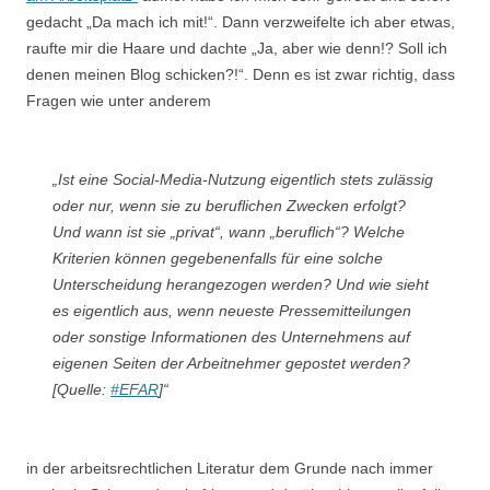
gedacht „Da mach ich mit!“. Dann verzweifelte ich aber etwas,
raufte mir die Haare und dachte „Ja, aber wie denn!? Soll ich
denen meinen Blog schicken?!“. Denn es ist zwar richtig, dass
Fragen wie unter anderem
„Ist eine Social-Media-Nutzung eigentlich stets zulässig
oder nur, wenn sie zu beruflichen Zwecken erfolgt?
Und wann ist sie „privat“, wann „beruflich“? Welche
Kriterien können gegebenenfalls für eine solche
Unterscheidung herangezogen werden? Und wie sieht
es eigentlich aus, wenn neueste Pressemitteilungen
oder sonstige Informationen des Unternehmens auf
eigenen Seiten der Arbeitnehmer gepostet werden?
[Quelle:
#EFAR
]“
in der arbeitsrechtlichen Literatur dem Grunde nach immer