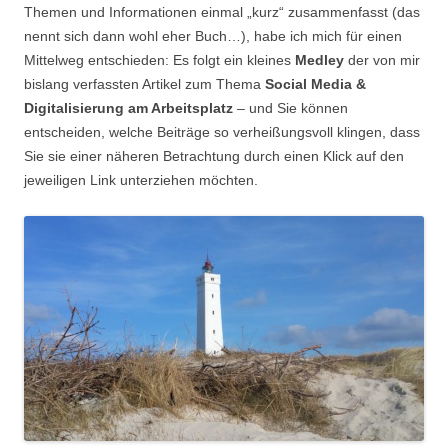
Themen und Informationen einmal „kurz“ zusammenfasst (das
nennt sich dann wohl eher Buch…), habe ich mich für einen
Mittelweg entschieden: Es folgt ein kleines
Medley
der von mir
bislang verfassten Artikel zum Thema
Social Media &
Digitalisierung am Arbeitsplatz
– und Sie können
entscheiden, welche Beiträge so verheißungsvoll klingen, dass
Sie sie einer näheren Betrachtung durch einen Klick auf den
jeweiligen Link unterziehen möchten.