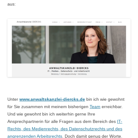
aus:
Unter
www.anwaltskanzlei-diercks.de
bin ich wie gewohnt
für Sie zusammen mit meinem bisherigen
Team
erreichbar.
Und wie gewohnt bin ich weiterhin gerne Ihre
Ansprechpartnerin für alle Fragen aus dem Bereich des
IT-
Rechts, des Medienrechts, des Datenschutzrechts und des
angrenzenden Arbeitsrechts
. Doch damit genug der Worte.