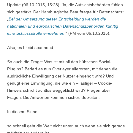
Update (06.10.2015, 15:28): Ja, die Aufsichtsbehörden fühlen
sich gestärkt. Der Hamburgische Beauftragte für Datenschutz:
„
Bei der Umsetzung dieser Entscheidung werden die
nationalen und europäischen Datenschutzbehörden künftig
eine Schlüsselrolle einnehmen
.“ (PM vom 06.10.2015).
Also, es bleibt spannend.
So auch die Frage: Was ist mit all den hübschen Social-
PlugIns? Bedarf es nun Overlayer allerorten, mit denen die
audrückliche Einwilligung der Nutzer eingeholt wird? Und
genügt eine Einwilligung, die wie ein – lästiger – Cookie-
Hinweis schlicht achtlos weggeklickt wird? Fragen über
Fragen. Die Antworten kommen sicher. Beizeiten.
In diesem Sinne,
so schnell geht die Welt nicht unter, auch wenn sie sich gerade