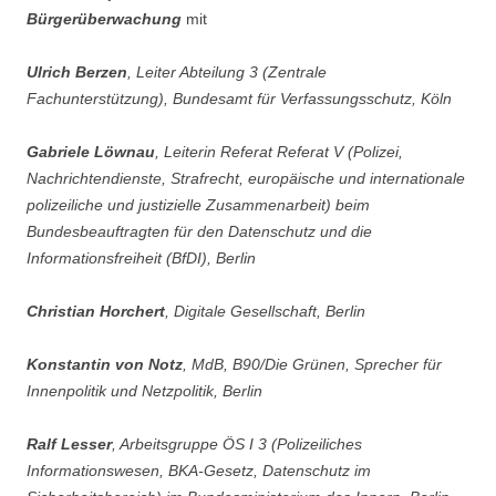
Bürgerüberwachung
mit
Ulrich Berzen
, Leiter Abteilung 3 (Zentrale
Fachunterstützung), Bundesamt für Verfassungsschutz, Köln
Gabriele Löwnau
, Leiterin Referat Referat V (Polizei,
Nachrichtendienste, Strafrecht, europäische und internationale
polizeiliche und justizielle Zusammenarbeit) beim
Bundesbeauftragten für den Datenschutz und die
Informationsfreiheit (BfDI), Berlin
Christian Horchert
, Digitale Gesellschaft, Berlin
Konstantin von Notz
, MdB, B90/Die Grünen, Sprecher für
Innenpolitik und Netzpolitik, Berlin
Ralf Lesser
, Arbeitsgruppe ÖS I 3 (Polizeiliches
Informationswesen, BKA-Gesetz, Datenschutz im