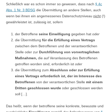
Schließlich war es schon immer so gewesen, dass nach
§ 4c
Abs. 1 Nr. 3 BDSG
die Übermittlung an andere Stellen, auch
wenn bei ihnen ein angemessenes Datenschutzniveau
nicht
(!)
gewährleistet ist, zulässig ist, sofern
der Betroffene
seine Einwilligung
gegeben hat
oder
die Übermittlung
für die Erfüllung eines Vertrags
zwischen dem Betroffenen und der verantwortlichen
Stelle oder zur
Durchführung von vorvertraglichen
Maßnahmen,
die auf Veranlassung des Betroffenen
getroffen worden sind, erforderlich ist
oder
die Übermittlung zum
Abschluss oder zur Erfüllung
eines Vertrags erforderlich ist, der im Interesse des
Betroffenen
von der verantwortlichen Stelle
mit einem
Dritten geschlossen wurde
oder geschlossen werden
soll […].
Das heißt, wenn der betroffene seine konkrete, bewusste und