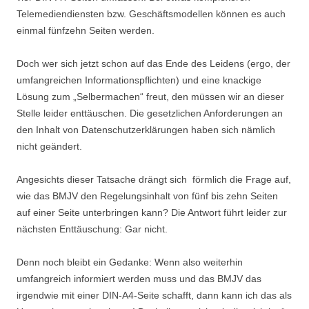
Telemediendiensten bzw. Geschäftsmodellen können es auch
einmal fünfzehn Seiten werden.
Doch wer sich jetzt schon auf das Ende des Leidens (ergo, der
umfangreichen Informationspflichten) und eine knackige
Lösung zum „Selbermachen“ freut, den müssen wir an dieser
Stelle leider enttäuschen. Die gesetzlichen Anforderungen an
den Inhalt von Datenschutzerklärungen haben sich nämlich
nicht geändert.
Angesichts dieser Tatsache drängt sich förmlich die Frage auf,
wie das BMJV den Regelungsinhalt von fünf bis zehn Seiten
auf einer Seite unterbringen kann? Die Antwort führt leider zur
nächsten Enttäuschung: Gar nicht.
Denn noch bleibt ein Gedanke: Wenn also weiterhin
umfangreich informiert werden muss und das BMJV das
irgendwie mit einer DIN-A4-Seite schafft, dann kann ich das als