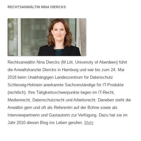
RECHTSANWÄLTIN NINA DIERCKS
Rechtsanwältin Nina Diercks (M.Litt, University of Aberdeen) führt
die Anwaltskanzlei Diercks in Hamburg und war bis zum 24. Mai
2018 beim Unabhängigen Landeszentrum für Datenschutz
Schleswig-Holstein anerkannte Sachverständige für IT-Produkte
(rechtlich). Ihre Tätigkeitsschwerpunkte liegen im IT-Recht,
Medienrecht, Datenschutzrecht und Arbeitsrecht. Daneben steht die
Anwältin gern und oft als Referentin auf der Bühne sowie als
Interviewpartnerin und Gastautorin zur Verfügung. Dazu hat sie im
Jahr 2010 diesen Blog ins Leben gerufen.
Mehr