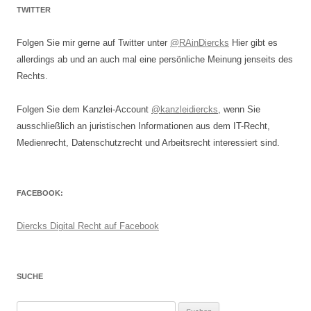
TWITTER
Folgen Sie mir gerne auf Twitter unter
@RAinDiercks
Hier gibt es
allerdings ab und an auch mal eine persönliche Meinung jenseits des
Rechts.
Folgen Sie dem Kanzlei-Account
@kanzleidiercks
, wenn Sie
ausschließlich an juristischen Informationen aus dem IT-Recht,
Medienrecht, Datenschutzrecht und Arbeitsrecht interessiert sind.
FACEBOOK:
Diercks Digital Recht auf Facebook
SUCHE
Suchen