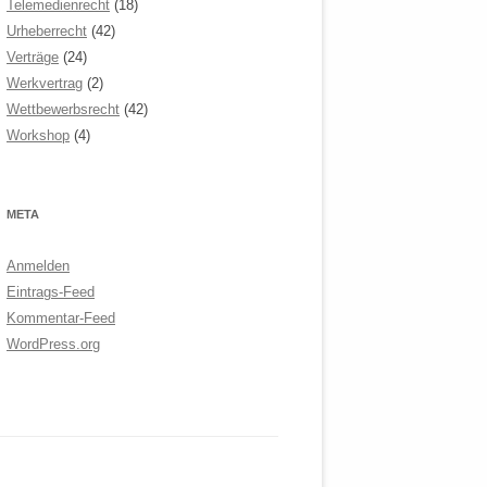
Telemedienrecht
(18)
Urheberrecht
(42)
Verträge
(24)
Werkvertrag
(2)
Wettbewerbsrecht
(42)
Workshop
(4)
META
Anmelden
Eintrags-Feed
Kommentar-Feed
WordPress.org