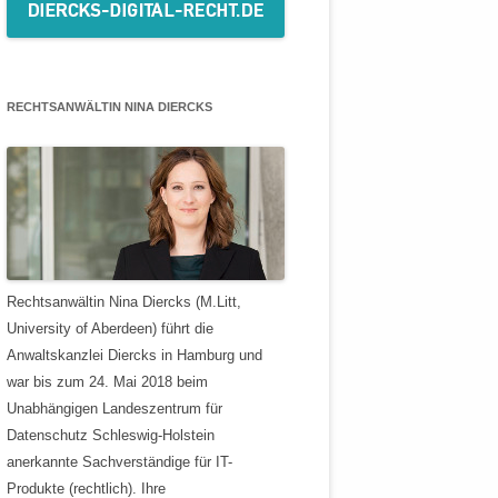
RECHTSANWÄLTIN NINA DIERCKS
Rechtsanwältin Nina Diercks (M.Litt,
University of Aberdeen) führt die
Anwaltskanzlei Diercks in Hamburg und
war bis zum 24. Mai 2018 beim
Unabhängigen Landeszentrum für
Datenschutz Schleswig-Holstein
anerkannte Sachverständige für IT-
Produkte (rechtlich). Ihre