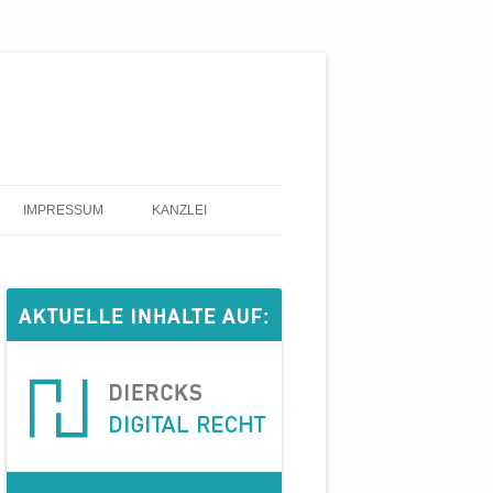
IMPRESSUM
KANZLEI