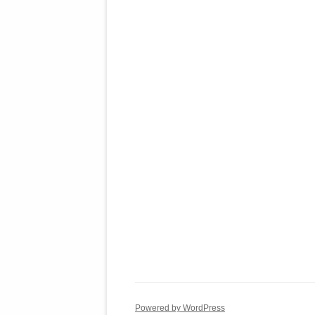
Powered by WordPress