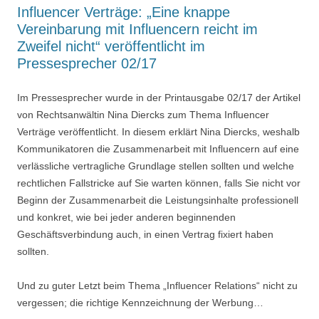
Influencer Verträge: „Eine knappe
Vereinbarung mit Influencern reicht im
Zweifel nicht“ veröffentlicht im
Pressesprecher 02/17
Im Pressesprecher wurde in der Printausgabe 02/17 der Artikel
von Rechtsanwältin Nina Diercks zum Thema Influencer
Verträge veröffentlicht. In diesem erklärt Nina Diercks, weshalb
Kommunikatoren die Zusammenarbeit mit Influencern auf eine
verlässliche vertragliche Grundlage stellen sollten und welche
rechtlichen Fallstricke auf Sie warten können, falls Sie nicht vor
Beginn der Zusammenarbeit die Leistungsinhalte professionell
und konkret, wie bei jeder anderen beginnenden
Geschäftsverbindung auch, in einen Vertrag fixiert haben
sollten.
Und zu guter Letzt beim Thema „Influencer Relations“ nicht zu
vergessen; die richtige Kennzeichnung der Werbung…