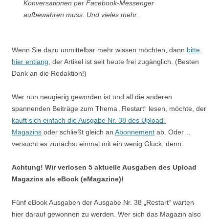
Konversationen per Facebook-Messenger
aufbewahren muss. Und vieles mehr.
Wenn Sie dazu unmittelbar mehr wissen möchten, dann
bitte
hier entlang
, der Artikel ist seit heute frei zugänglich. (Besten
Dank an die Redaktion!)
Wer nun neugierig geworden ist und all die anderen
spannenden Beiträge zum Thema „Restart“ lesen, möchte, der
kauft sich einfach die Ausgabe Nr. 38 des Upload-
Magazins
oder schließt gleich an
Abonnement
ab. Oder…
versucht es zunächst einmal mit ein wenig Glück, denn:
Achtung! Wir verlosen 5 aktuelle Ausgaben des Upload
Magazins als eBook (eMagazine)!
Fünf eBook Ausgaben der Ausgabe Nr. 38 „Restart“ warten
hier darauf gewonnen zu werden. Wer sich das Magazin also