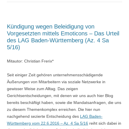
Kündigung wegen Beleidigung von
Vorgesetzten mittels Emoticons – Das Urteil
des LAG Baden-Württemberg (Az. 4 Sa
5/16)
Mitautor: Christian Frerix*
Seit einiger Zeit gehören unternehmensschädigende
Äußerungen von Mitarbeitern via soziale Netzwerke in
gewisser Weise zum Alltag. Das zeigen
Gerichtsentscheidungen, mit denen wir uns auch hier Blog
bereits beschäftigt haben, sowie die Mandatsanfragen, die uns
zu diesem Themenkomplex erreichen. Die hier nun
nachgehend sezierte Entscheidung des
LAG Baden-
Württemberg vom 22.6.2016 – Az. 4 Sa 5/16
reiht sich dabei in