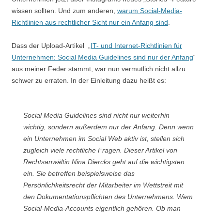
wissen sollten. Und zum anderen,
warum Social-Media-
Richtlinien aus rechtlicher Sicht nur ein Anfang sind
.
Dass der Upload-Artikel „
IT- und Internet-Richtlinien für
Unternehmen: Social Media Guidelines sind nur der Anfang
“
aus meiner Feder stammt, war nun vermutlich nicht allzu
schwer zu erraten. In der Einleitung dazu heißt es:
Social Media Guidelines sind nicht nur weiterhin
wichtig, sondern außerdem nur der Anfang. Denn wenn
ein Unternehmen im Social Web aktiv ist, stellen sich
zugleich viele rechtliche Fragen. Dieser Artikel von
Rechtsanwältin Nina Diercks geht auf die wichtigsten
ein. Sie betreffen beispielsweise das
Persönlichkeitsrecht der Mitarbeiter im Wettstreit mit
den Dokumentationspflichten des Unternehmens. Wem
Social-Media-Accounts eigentlich gehören. Ob man