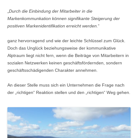
„
Durch die Einbindung der Mitarbeiter in die
Markenkommunkation können signifikante Steigerung der
positiven Markenidentifikation erreicht werden.
“
ganz hervorragend und wie der leichte Schlüssel zum Glück.
Doch das Unglück beziehungsweise der kommunikative
Alptraum liegt nicht fern, wenn die Beiträge von Mitarbeitern in
sozialen Netzwerken keinen geschäftsfördernden, sondern
geschäftsschädigenden Charakter annehmen.
An dieser Stelle muss sich ein Unternehmen die Frage nach
der „richtigen“ Reaktion stellen und den „richtigen“ Weg gehen.