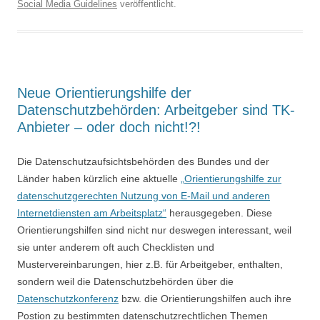
Social Media Guidelines
veröffentlicht.
Neue Orientierungshilfe der
Datenschutzbehörden: Arbeitgeber sind TK-
Anbieter – oder doch nicht!?!
Die Datenschutzaufsichtsbehörden des Bundes und der
Länder haben kürzlich eine aktuelle
„Orientierungshilfe zur
datenschutzgerechten Nutzung von E-Mail und anderen
Internetdiensten am Arbeitsplatz“
herausgegeben. Diese
Orientierungshilfen sind nicht nur deswegen interessant, weil
sie unter anderem oft auch Checklisten und
Mustervereinbarungen, hier z.B. für Arbeitgeber, enthalten,
sondern weil die Datenschutzbehörden über die
Datenschutzkonferenz
bzw. die Orientierungshilfen auch ihre
Postion zu bestimmten datenschutzrechtlichen Themen