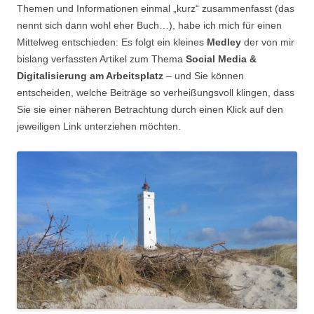
Themen und Informationen einmal „kurz“ zusammenfasst (das
nennt sich dann wohl eher Buch…), habe ich mich für einen
Mittelweg entschieden: Es folgt ein kleines
Medley
der von mir
bislang verfassten Artikel zum Thema
Social Media &
Digitalisierung am Arbeitsplatz
– und Sie können
entscheiden, welche Beiträge so verheißungsvoll klingen, dass
Sie sie einer näheren Betrachtung durch einen Klick auf den
jeweiligen Link unterziehen möchten.