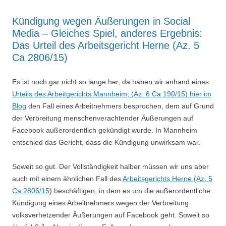
Kündigung wegen Äußerungen in Social
Media – Gleiches Spiel, anderes Ergebnis:
Das Urteil des Arbeitsgericht Herne (Az. 5
Ca 2806/15)
Es ist noch gar nicht so lange her, da haben wir anhand eines
Urteils des Arbeitgerichts Mannheim, (Az. 6 Ca 190/15) hier im
Blog
den Fall eines Arbeitnehmers besprochen, dem auf Grund
der Verbreitung menschenverachtender Äußerungen auf
Facebook außerordentlich gekündigt wurde. In Mannheim
entschied das Gericht, dass die Kündigung unwirksam war.
Soweit so gut. Der Vollständigkeit halber müssen wir uns aber
auch mit einem ähnlichen Fall des
Arbeitsgerichts Herne (Az. 5
Ca 2806/15
) beschäftigen, in dem es um die außerordentliche
Kündigung eines Arbeitnehmers wegen der Verbreitung
volksverhetzender Äußerungen auf Facebook geht. Soweit so