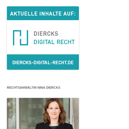
Navigation
RECHTSANWÄLTIN NINA DIERCKS