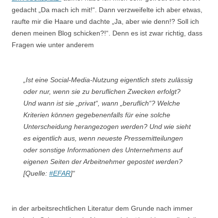
gedacht „Da mach ich mit!“. Dann verzweifelte ich aber etwas,
raufte mir die Haare und dachte „Ja, aber wie denn!? Soll ich
denen meinen Blog schicken?!“. Denn es ist zwar richtig, dass
Fragen wie unter anderem
„Ist eine Social-Media-Nutzung eigentlich stets zulässig
oder nur, wenn sie zu beruflichen Zwecken erfolgt?
Und wann ist sie „privat“, wann „beruflich“? Welche
Kriterien können gegebenenfalls für eine solche
Unterscheidung herangezogen werden? Und wie sieht
es eigentlich aus, wenn neueste Pressemitteilungen
oder sonstige Informationen des Unternehmens auf
eigenen Seiten der Arbeitnehmer gepostet werden?
[Quelle:
#EFAR
]“
in der arbeitsrechtlichen Literatur dem Grunde nach immer