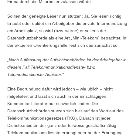
Firma durch die Mitarbeiter zulassen würde.
Sollten der geneigte Leser nun stutzen: Ja, Sie lesen richtig.
Erlaubt oder duldet ein Arbeitgeber die private Internetnutzung
am Arbeitsplatz, so wird (bzw. wurde) er seitens der
Datenschutzbehörde als eine Art „Mini-Telekom“ betrachtet. In
der aktuellen Orientierungshilfe liest sich das zunächst so:
„Nach Auffassung der Aufsichtsbehörden ist der Arbeitgeber in
diesem Fall Telekommunikationsdienste- bzw.
Telemediendienste-Anbieter.“
Eine Begründung dafür wird jedoch – wie üblich – nicht
mitgeliefert und lässt sich auch in der einschlägigen
Kommentar-Literatur nur schwerlich finden. Die
Datenschutzbehörden stützen sich hier auf den Wortlaut des
Telekommunikationsgesetzes (TKG). Danach ist jeder
Diensteanbieter, der ganz oder teilweise geschäftsmäßig
Telekommunikationsdiesnte erbringt oder an der Erbringung