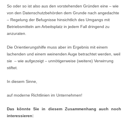
So oder so ist also aus den vorstehenden Gründen eine – wie
von den Datenschutzbehörden dem Grunde nach angedachte
– Regelung der Befugnisse hinsichtlich des Umgangs mit
Betriebsmitteln am Arbeitsplatz in jedem Fall dringend zu
anzuraten.
Die Orientierungshilfe muss aber im Ergebnis mit einem
lachenden und einem weinenden Auge betrachtet werden, weil
sie – wie aufgezeigt – unnötigerweise (weitere) Verwirrung
stiftet.
In diesem Sinne,
auf moderne Richtlinien im Unternehmen!
Das könnte Sie in diesem Zusammenhang auch noch
interessieren: