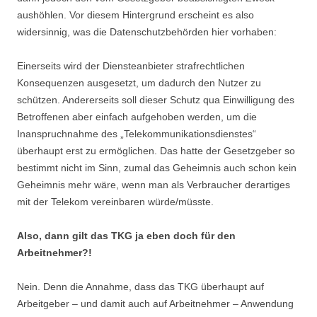
aushöhlen. Vor diesem Hintergrund erscheint es also
widersinnig, was die Datenschutzbehörden hier vorhaben:
Einerseits wird der Diensteanbieter strafrechtlichen
Konsequenzen ausgesetzt, um dadurch den Nutzer zu
schützen. Andererseits soll dieser Schutz qua Einwilligung des
Betroffenen aber einfach aufgehoben werden, um die
Inanspruchnahme des „Telekommunikationsdienstes“
überhaupt erst zu ermöglichen. Das hatte der Gesetzgeber so
bestimmt nicht im Sinn, zumal das Geheimnis auch schon kein
Geheimnis mehr wäre, wenn man als Verbraucher derartiges
mit der Telekom vereinbaren würde/müsste.
Also, dann gilt das TKG ja eben doch für den
Arbeitnehmer?!
Nein. Denn die Annahme, dass das TKG überhaupt auf
Arbeitgeber – und damit auch auf Arbeitnehmer – Anwendung