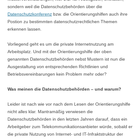
sondern weil die Datenschutzbehörden über die
Datenschutzkonferenz
bzw. die Orientierungshilfen auch ihre
Postion zu bestimmten datenschutzrechtlichen Themen
erkennen lassen.
Vorliegend geht es um die private Internetnutzung am
Arbeitsplatz. Und mit der Orientierungshilfe der oben
genannten Datenschutzbehörden nebst Mustern ist nun die
Ausgestaltung von entsprechenden Richtlinien und
Betriebsvereinbarungen kein Problem mehr oder?
Was meinen die Datenschutzbehörden – und warum?
Leider ist nach wie vor nach dem Lesen der Orientierungshilfe
nicht alles klar. Mantramäßig verwiesen die
Datenschutzbehörden in den letzten Jahren darauf, dass ein
Arbeitgeber zum Telekommunikationsanbieter würde, sobald er
die private Nutzung von Internet- und IT-Infraktstruktur der