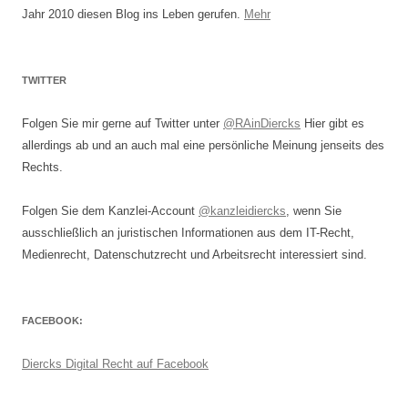
Jahr 2010 diesen Blog ins Leben gerufen.
Mehr
TWITTER
Folgen Sie mir gerne auf Twitter unter
@RAinDiercks
Hier gibt es
allerdings ab und an auch mal eine persönliche Meinung jenseits des
Rechts.
Folgen Sie dem Kanzlei-Account
@kanzleidiercks
, wenn Sie
ausschließlich an juristischen Informationen aus dem IT-Recht,
Medienrecht, Datenschutzrecht und Arbeitsrecht interessiert sind.
FACEBOOK:
Diercks Digital Recht auf Facebook