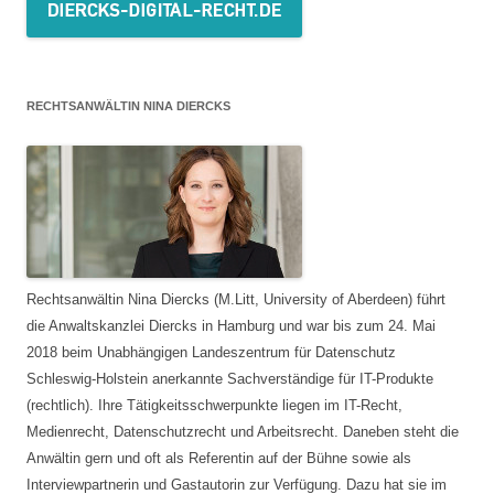
RECHTSANWÄLTIN NINA DIERCKS
Rechtsanwältin Nina Diercks (M.Litt, University of Aberdeen) führt
die Anwaltskanzlei Diercks in Hamburg und war bis zum 24. Mai
2018 beim Unabhängigen Landeszentrum für Datenschutz
Schleswig-Holstein anerkannte Sachverständige für IT-Produkte
(rechtlich). Ihre Tätigkeitsschwerpunkte liegen im IT-Recht,
Medienrecht, Datenschutzrecht und Arbeitsrecht. Daneben steht die
Anwältin gern und oft als Referentin auf der Bühne sowie als
Interviewpartnerin und Gastautorin zur Verfügung. Dazu hat sie im