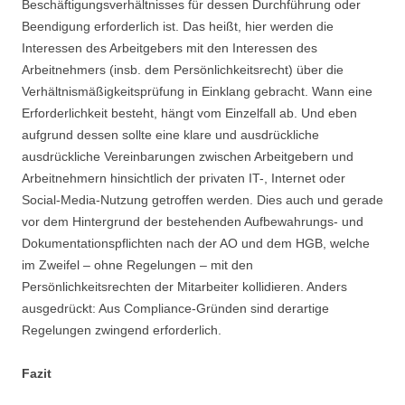
Beschäftigungsverhältnisses für dessen Durchführung oder
Beendigung erforderlich ist. Das heißt, hier werden die
Interessen des Arbeitgebers mit den Interessen des
Arbeitnehmers (insb. dem Persönlichkeitsrecht) über die
Verhältnismäßigkeitsprüfung in Einklang gebracht. Wann eine
Erforderlichkeit besteht, hängt vom Einzelfall ab. Und eben
aufgrund dessen sollte eine klare und ausdrückliche
ausdrückliche Vereinbarungen zwischen Arbeitgebern und
Arbeitnehmern hinsichtlich der privaten IT-, Internet oder
Social-Media-Nutzung getroffen werden. Dies auch und gerade
vor dem Hintergrund der bestehenden Aufbewahrungs- und
Dokumentationspflichten nach der AO und dem HGB, welche
im Zweifel – ohne Regelungen – mit den
Persönlichkeitsrechten der Mitarbeiter kollidieren. Anders
ausgedrückt: Aus Compliance-Gründen sind derartige
Regelungen zwingend erforderlich.
Fazit