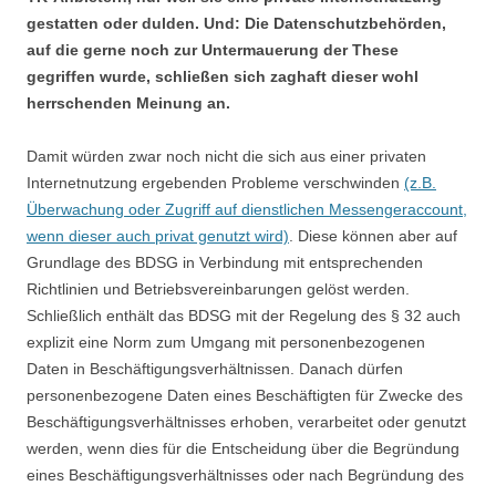
gestatten oder dulden. Und: Die Datenschutzbehörden,
auf die gerne noch zur Untermauerung der These
gegriffen wurde, schließen sich zaghaft dieser wohl
herrschenden Meinung an.
Damit würden zwar noch nicht die sich aus einer privaten
Internetnutzung ergebenden Probleme verschwinden
(z.B.
Überwachung oder Zugriff auf dienstlichen Messengeraccount,
wenn dieser auch privat genutzt wird)
. Diese können aber auf
Grundlage des BDSG in Verbindung mit entsprechenden
Richtlinien und Betriebsvereinbarungen gelöst werden.
Schließlich enthält das BDSG mit der Regelung des § 32 auch
explizit eine Norm zum Umgang mit personenbezogenen
Daten in Beschäftigungsverhältnissen. Danach dürfen
personenbezogene Daten eines Beschäftigten für Zwecke des
Beschäftigungsverhältnisses erhoben, verarbeitet oder genutzt
werden, wenn dies für die Entscheidung über die Begründung
eines Beschäftigungsverhältnisses oder nach Begründung des