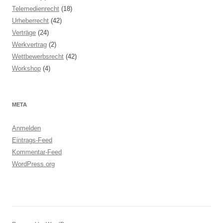
Telemedienrecht
(18)
Urheberrecht
(42)
Verträge
(24)
Werkvertrag
(2)
Wettbewerbsrecht
(42)
Workshop
(4)
META
Anmelden
Eintrags-Feed
Kommentar-Feed
WordPress.org