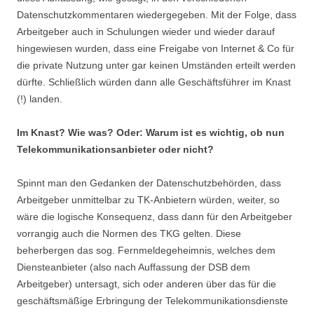
Datenschutzkommentaren wiedergegeben. Mit der Folge, dass
Arbeitgeber auch in Schulungen wieder und wieder darauf
hingewiesen wurden, dass eine Freigabe von Internet & Co für
die private Nutzung unter gar keinen Umständen erteilt werden
dürfte. Schließlich würden dann alle Geschäftsführer im Knast
(!) landen.
Im Knast? Wie was? Oder: Warum ist es wichtig, ob nun
Telekommunikationsanbieter oder nicht?
Spinnt man den Gedanken der Datenschutzbehörden, dass
Arbeitgeber unmittelbar zu TK-Anbietern würden, weiter, so
wäre die logische Konsequenz, dass dann für den Arbeitgeber
vorrangig auch die Normen des TKG gelten. Diese
beherbergen das sog. Fernmeldegeheimnis, welches dem
Diensteanbieter (also nach Auffassung der DSB dem
Arbeitgeber) untersagt, sich oder anderen über das für die
geschäftsmäßige Erbringung der Telekommunikationsdienste