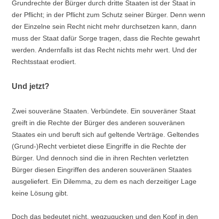
Grundrechte der Bürger durch dritte Staaten ist der Staat in
der Pflicht; in der Pflicht zum Schutz seiner Bürger. Denn wenn
der Einzelne sein Recht nicht mehr durchsetzen kann, dann
muss der Staat dafür Sorge tragen, dass die Rechte gewahrt
werden. Andernfalls ist das Recht nichts mehr wert. Und der
Rechtsstaat erodiert.
Und jetzt?
Zwei souveräne Staaten. Verbündete. Ein souveräner Staat
greift in die Rechte der Bürger des anderen souveränen
Staates ein und beruft sich auf geltende Verträge. Geltendes
(Grund-)Recht verbietet diese Eingriffe in die Rechte der
Bürger. Und dennoch sind die in ihren Rechten verletzten
Bürger diesen Eingriffen des anderen souveränen Staates
ausgeliefert. Ein Dilemma, zu dem es nach derzeitiger Lage
keine Lösung gibt.
Doch das bedeutet nicht, wegzugucken und den Kopf in den