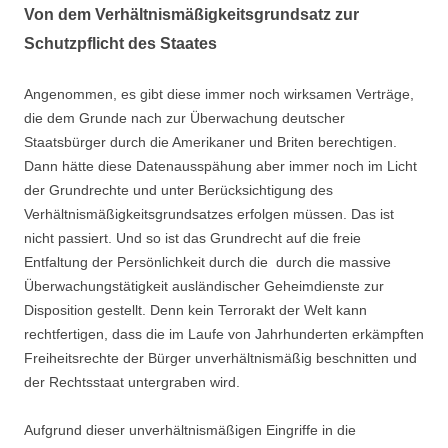
Von dem Verhältnismäßigkeitsgrundsatz zur
Schutzpflicht des Staates
Angenommen, es gibt diese immer noch wirksamen Verträge,
die dem Grunde nach zur Überwachung deutscher
Staatsbürger durch die Amerikaner und Briten berechtigen.
Dann hätte diese Datenausspähung aber immer noch im Licht
der Grundrechte und unter Berücksichtigung des
Verhältnismäßigkeitsgrundsatzes erfolgen müssen. Das ist
nicht passiert. Und so ist das Grundrecht auf die freie
Entfaltung der Persönlichkeit durch die durch die massive
Überwachungstätigkeit ausländischer Geheimdienste zur
Disposition gestellt. Denn kein Terrorakt der Welt kann
rechtfertigen, dass die im Laufe von Jahrhunderten erkämpften
Freiheitsrechte der Bürger unverhältnismäßig beschnitten und
der Rechtsstaat untergraben wird.
Aufgrund dieser unverhältnismäßigen Eingriffe in die