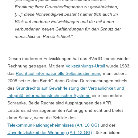
Erhaltung ihrer Grundbedingungen zu gewährleisten,
[…]; diese Notwendigkeit besteht namentlich auch im
Blick auf moderne Entwicklungen und die mit ihnen
verbundenen neuen Gefährdungen für den Schutz der
menschlichen Persönlichkeit.“
Diesen modernen Entwicklungen hat das BVerfG immer wieder
Rechnung getragen. Mit dem
Volkszählungs-Urteil
wurde 1983
das
Recht auf informationelle Selbstbestimmung
manifestiert.
2008 setzte das BVerfG dann Online-Durchsuchungen mittels
des
Grundrechts auf Gewährleistung der Vertraulichkeit und
Integrität informationstechnischer Systeme
eine besondere
Schranke
.
Beide Rechte sind Ausprägungen des APR.
Letzteres ist ein sogenannten Auffanggrundrecht und bietet
dann Schutz, wenn die Schilde des
Telekommunikationsgeheimnisses (Art. 10 GG)
und der
Unverletzlichkeit der Wohnung (Art. 13 GG)
Lücken bilden.