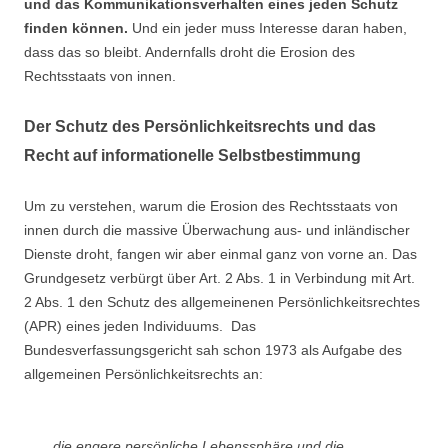
und das Kommunikationsverhalten eines jeden Schutz
finden können.
Und ein jeder muss Interesse daran haben,
dass das so bleibt. Andernfalls droht die Erosion des
Rechtsstaats von innen.
Der Schutz des Persönlichkeitsrechts und das
Recht auf informationelle Selbstbestimmung
Um zu verstehen, warum die Erosion des Rechtsstaats von
innen durch die massive Überwachung aus- und inländischer
Dienste droht, fangen wir aber einmal ganz von vorne an. Das
Grundgesetz verbürgt über Art. 2 Abs. 1 in Verbindung mit Art.
2 Abs. 1 den Schutz des allgemeinenen Persönlichkeitsrechtes
(APR) eines jeden Individuums. Das
Bundesverfassungsgericht sah schon 1973 als Aufgabe des
allgemeinen Persönlichkeitsrechts an:
„die engere persönliche Lebenssphäre und die