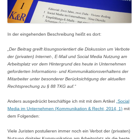
In der eingehenden Beschreibung heißt es dort:
„Der Beitrag greift lösungsorientiert die Diskussion um Verbote
der (privaten) Internet-, E-Mail und Social Media Nutzung am
Arbeitsplatz vor dem Hintergrund des heute in Unternehmen
geforderten Informations- und Kommunikationsverhaltens der
Mitarbeiter unter besonderer Berücksichtigung der aktuellen
Rechtsprechung zu § 88 TKG auf.“
Anders ausgedrückt beschäftige ich mit mit dem Artikel
„Social
Media im Unternehmen (Kommunikation & Recht, 2014, 1)
mit
dem Folgenden:
Viele Juristen postulieren immer noch ein Verbot der (privaten)
Nutzung digitaler Kommunikation am Arbeitsplatz als die beste