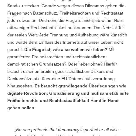
Sand zu stecken. Gerade wegen dieses Dilemmas gehen die
Fragen nach Datenschutz, Freiheitsrechten und Rechtsstaat
jeden etwas an. Und nein, die Frage ist nicht, ob wir im Netz
mit weniger Rechtsstaatlichkeit auskommen. Das Netz ist Teil
der realen Welt. Jede Trennung und Aufhebung wäre künstlich
und würde dem Einfluss des Internets auf unser Leben nicht
gerecht.
Die Frage ist, wie also wollen wir leben?
Mit
garantierten Freiheitsrechten und rechtsstaatlichen,
demokratischen Grundsätzen? Oder lieber ohne? Hierfür
braucht es einen breiten gesellschaftlichen Diskurs und
Denkansätze, die über eine EU-Datenschutzverordnung
hinausgehen.
Es braucht grundlegende Überlegungen wie
digitale Revolution, Globalisierung und mühsam etablierte
Freiheitsrechte und Rechtsstaatlichkeit Hand in Hand
gehen sollen
.
„No one pretends that democracy is perfect or all-wise.