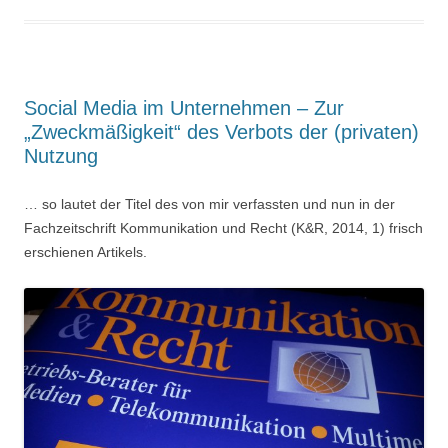
Social Media im Unternehmen – Zur
„Zweckmäßigkeit“ des Verbots der (privaten)
Nutzung
… so lautet der Titel des von mir verfassten und nun in der
Fachzeitschrift Kommunikation und Recht (K&R, 2014, 1) frisch
erschienen Artikels.