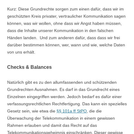
Kurz: Diese Grundrechte sorgen zum einen dafür, dass wir im
geschützten Kreis privater, vertraulicher Kommunikation sagen
können, was wir wollen, ohne dass wir Angst haben müssen,
dass die Inhalte unserer Kommunikation in den falschen
Händen landen. Und zum anderen dafür, dass dass wir frei
darüber bestimmen können, wer, wann und wie, welche Daten
von uns erhält.
Checks & Balances
Natürlich gibt es zu den allumfassenden und schützenden
Grundrechten Ausnahmen. Es darf in das Grundrecht eines
Einzelnen eingegriffen werden. Jedoch bedarf es dafür einer
verfassungsrechtlichen Rechtfertigung. Das kann ein spezielles
Gesetz sein, wie etwa die
§§ 101a ff StPO
, die die
Überwachung der Telekommunikation in einem gewissen
Rahmen erlauben und damit das Recht auf das
Telekommunikationsgeheimnis einschränken. Dieser gewisse