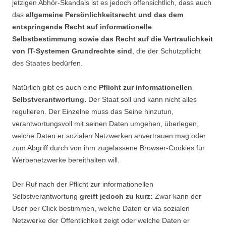
jetzigen Abhör-Skandals ist es jedoch offensichtlich, dass auch
das
allgemeine Persönlichkeitsrecht und das dem
entspringende Recht auf informationelle
Selbstbestimmung sowie das Recht auf die Vertraulichkeit
von IT-Systemen Grundrechte sind
, die der Schutzpflicht
des Staates bedürfen.
Natürlich gibt es auch eine
Pflicht zur informationellen
Selbstverantwortung.
Der Staat soll und kann nicht alles
regulieren. Der Einzelne muss das Seine hinzutun,
verantwortungsvoll mit seinen Daten umgehen, überlegen,
welche Daten er sozialen Netzwerken anvertrauen mag oder
zum Abgriff durch von ihm zugelassene Browser-Cookies für
Werbenetzwerke bereithalten will.
Der Ruf nach der Pflicht zur informationellen
Selbstverantwortung
greift jedoch zu kurz:
Zwar kann der
User per Click bestimmen, welche Daten er via sozialen
Netzwerke der Öffentlichkeit zeigt oder welche Daten er