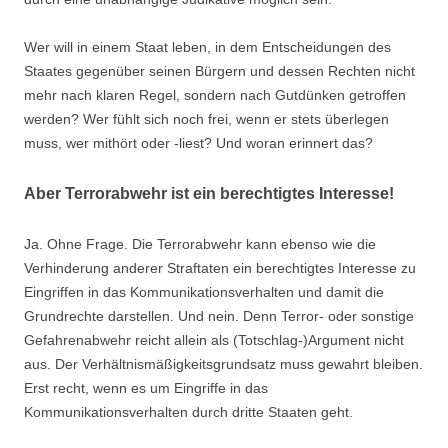
Wer will in einem Staat leben, in dem Entscheidungen des
Staates gegenüber seinen Bürgern und dessen Rechten nicht
mehr nach klaren Regel, sondern nach Gutdünken getroffen
werden? Wer fühlt sich noch frei, wenn er stets überlegen
muss, wer mithört oder -liest? Und woran erinnert das?
Aber Terrorabwehr ist ein berechtigtes Interesse!
Ja. Ohne Frage. Die Terrorabwehr kann ebenso wie die
Verhinderung anderer Straftaten ein berechtigtes Interesse zu
Eingriffen in das Kommunikationsverhalten und damit die
Grundrechte darstellen. Und nein. Denn Terror- oder sonstige
Gefahrenabwehr reicht allein als (Totschlag-)Argument nicht
aus. Der Verhältnismäßigkeitsgrundsatz muss gewahrt bleiben.
Erst recht, wenn es um Eingriffe in das
Kommunikationsverhalten durch dritte Staaten geht.