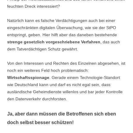
feuchten Dreck interessiert?
Natürlich kann es falsche Verdächtigungen auch bei einer
eingeschränkten digitalen Überwachung, wie sie der StPO
entspringt, geben. Hier hilft aber das daneben bestehende
strenge gesetzlich vorgeschriebene Verfahren
, das auch
dem Tatverdächtigen Schutz gewährt.
Von den Interessen und Rechten des Einzelnen abgesehen, ist
noch ein weiteres Feld hoch problematisch:
Wirtschaftsspionage
. Gerade einem Technologie-Standort
wie Deutschland kann und darf es nicht egal sein, dass
ausländische Geheimdienste willenlos und bar jeder Kontrolle
den Datenverkehr durchforsten.
Ja, aber dann müssen die Betroffenen sich eben
doch selbst besser schützen!