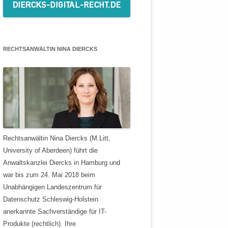
RECHTSANWÄLTIN NINA DIERCKS
Rechtsanwältin Nina Diercks (M.Litt,
University of Aberdeen) führt die
Anwaltskanzlei Diercks in Hamburg und
war bis zum 24. Mai 2018 beim
Unabhängigen Landeszentrum für
Datenschutz Schleswig-Holstein
anerkannte Sachverständige für IT-
Produkte (rechtlich). Ihre