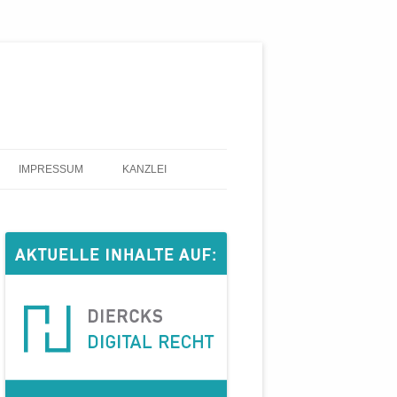
IMPRESSUM
KANZLEI