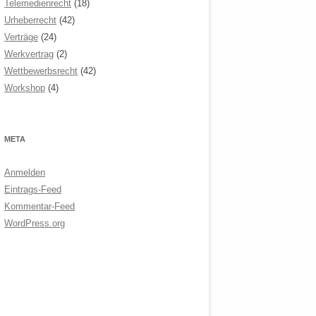
Telemedienrecht
(18)
Urheberrecht
(42)
Verträge
(24)
Werkvertrag
(2)
Wettbewerbsrecht
(42)
Workshop
(4)
META
Anmelden
Eintrags-Feed
Kommentar-Feed
WordPress.org