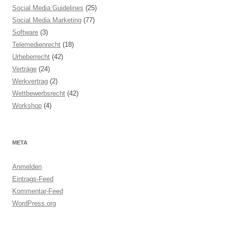
Social Media Guidelines
(25)
Social Media Marketing
(77)
Software
(3)
Telemedienrecht
(18)
Urheberrecht
(42)
Verträge
(24)
Werkvertrag
(2)
Wettbewerbsrecht
(42)
Workshop
(4)
META
Anmelden
Eintrags-Feed
Kommentar-Feed
WordPress.org