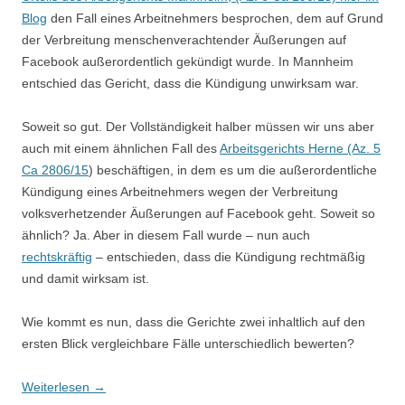
Blog
den Fall eines Arbeitnehmers besprochen, dem auf Grund
der Verbreitung menschenverachtender Äußerungen auf
Facebook außerordentlich gekündigt wurde. In Mannheim
entschied das Gericht, dass die Kündigung unwirksam war.
Soweit so gut. Der Vollständigkeit halber müssen wir uns aber
auch mit einem ähnlichen Fall des
Arbeitsgerichts Herne (Az. 5
Ca 2806/15
) beschäftigen, in dem es um die außerordentliche
Kündigung eines Arbeitnehmers wegen der Verbreitung
volksverhetzender Äußerungen auf Facebook geht. Soweit so
ähnlich? Ja. Aber in diesem Fall wurde – nun auch
rechtskräftig
– entschieden, dass die Kündigung rechtmäßig
und damit wirksam ist.
Wie kommt es nun, dass die Gerichte zwei inhaltlich auf den
ersten Blick vergleichbare Fälle unterschiedlich bewerten?
Weiterlesen
→