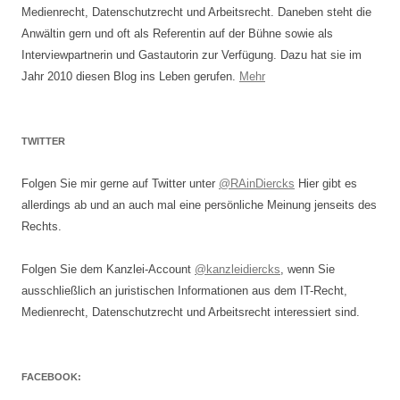
Medienrecht, Datenschutzrecht und Arbeitsrecht. Daneben steht die
Anwältin gern und oft als Referentin auf der Bühne sowie als
Interviewpartnerin und Gastautorin zur Verfügung. Dazu hat sie im
Jahr 2010 diesen Blog ins Leben gerufen.
Mehr
TWITTER
Folgen Sie mir gerne auf Twitter unter
@RAinDiercks
Hier gibt es
allerdings ab und an auch mal eine persönliche Meinung jenseits des
Rechts.
Folgen Sie dem Kanzlei-Account
@kanzleidiercks
, wenn Sie
ausschließlich an juristischen Informationen aus dem IT-Recht,
Medienrecht, Datenschutzrecht und Arbeitsrecht interessiert sind.
FACEBOOK: