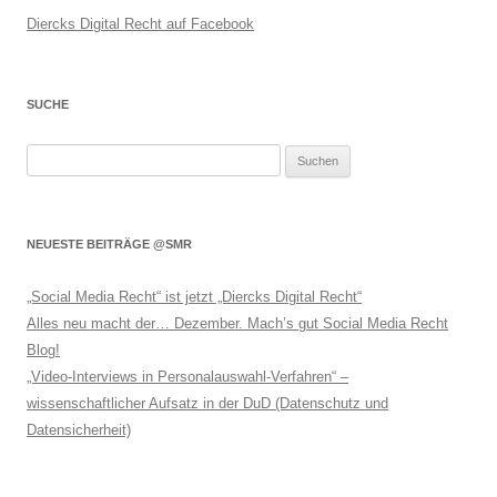
Diercks Digital Recht auf Facebook
SUCHE
Suchen
nach:
NEUESTE BEITRÄGE @SMR
„Social Media Recht“ ist jetzt „Diercks Digital Recht“
Alles neu macht der… Dezember. Mach’s gut Social Media Recht
Blog!
„Video-Interviews in Personalauswahl-Verfahren“ –
wissenschaftlicher Aufsatz in der DuD (Datenschutz und
Datensicherheit)