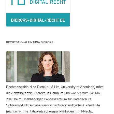
RECHTSANWÄLTIN NINA DIERCKS
Rechtsanwältin Nina Diercks (M.Litt, University of Aberdeen) führt
die Anwaltskanzlei Diercks in Hamburg und war bis zum 24. Mai
2018 beim Unabhängigen Landeszentrum für Datenschutz
Schleswig-Holstein anerkannte Sachverständige für IT-Produkte
(rechtlich). Ihre Tätigkeitsschwerpunkte liegen im IT-Recht,