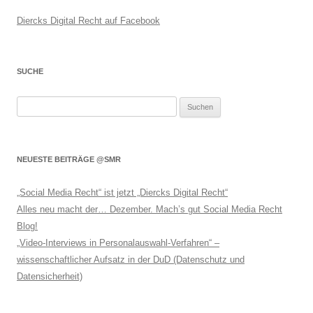
Diercks Digital Recht auf Facebook
SUCHE
Suchen
nach:
NEUESTE BEITRÄGE @SMR
„Social Media Recht“ ist jetzt „Diercks Digital Recht“
Alles neu macht der… Dezember. Mach’s gut Social Media Recht
Blog!
„Video-Interviews in Personalauswahl-Verfahren“ –
wissenschaftlicher Aufsatz in der DuD (Datenschutz und
Datensicherheit)