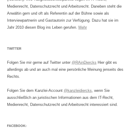
Medienrecht, Datenschutzrecht und Arbeitsrecht. Daneben steht die
Anwältin gern und oft als Referentin auf der Bühne sowie als
Interviewpartnerin und Gastautorin zur Verfügung. Dazu hat sie im
Jahr 2010 diesen Blog ins Leben gerufen.
Mehr
TWITTER
Folgen Sie mir gerne auf Twitter unter
@RAinDiercks
Hier gibt es
allerdings ab und an auch mal eine persönliche Meinung jenseits des
Rechts.
Folgen Sie dem Kanzlei-Account
@kanzleidiercks
, wenn Sie
ausschließlich an juristischen Informationen aus dem IT-Recht,
Medienrecht, Datenschutzrecht und Arbeitsrecht interessiert sind.
FACEBOOK: