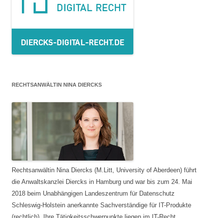
RECHTSANWÄLTIN NINA DIERCKS
Rechtsanwältin Nina Diercks (M.Litt, University of Aberdeen) führt
die Anwaltskanzlei Diercks in Hamburg und war bis zum 24. Mai
2018 beim Unabhängigen Landeszentrum für Datenschutz
Schleswig-Holstein anerkannte Sachverständige für IT-Produkte
(rechtlich). Ihre Tätigkeitsschwerpunkte liegen im IT-Recht,