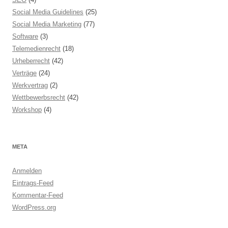
Social Media Guidelines
(25)
Social Media Marketing
(77)
Software
(3)
Telemedienrecht
(18)
Urheberrecht
(42)
Verträge
(24)
Werkvertrag
(2)
Wettbewerbsrecht
(42)
Workshop
(4)
META
Anmelden
Eintrags-Feed
Kommentar-Feed
WordPress.org