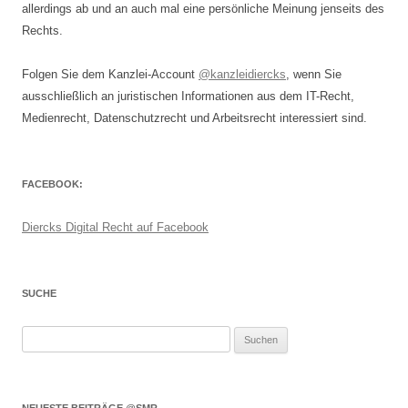
allerdings ab und an auch mal eine persönliche Meinung jenseits des
Rechts.
Folgen Sie dem Kanzlei-Account
@kanzleidiercks
, wenn Sie
ausschließlich an juristischen Informationen aus dem IT-Recht,
Medienrecht, Datenschutzrecht und Arbeitsrecht interessiert sind.
FACEBOOK:
Diercks Digital Recht auf Facebook
SUCHE
Suchen
nach: