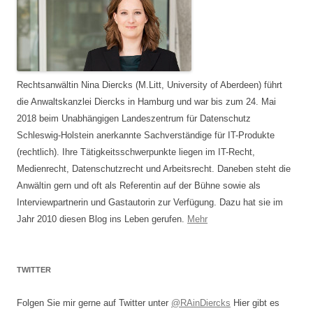
Rechtsanwältin Nina Diercks (M.Litt, University of Aberdeen) führt
die Anwaltskanzlei Diercks in Hamburg und war bis zum 24. Mai
2018 beim Unabhängigen Landeszentrum für Datenschutz
Schleswig-Holstein anerkannte Sachverständige für IT-Produkte
(rechtlich). Ihre Tätigkeitsschwerpunkte liegen im IT-Recht,
Medienrecht, Datenschutzrecht und Arbeitsrecht. Daneben steht die
Anwältin gern und oft als Referentin auf der Bühne sowie als
Interviewpartnerin und Gastautorin zur Verfügung. Dazu hat sie im
Jahr 2010 diesen Blog ins Leben gerufen.
Mehr
TWITTER
Folgen Sie mir gerne auf Twitter unter
@RAinDiercks
Hier gibt es