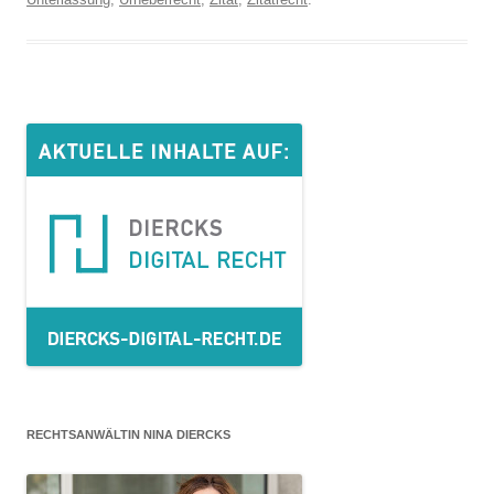
RECHTSANWÄLTIN NINA DIERCKS