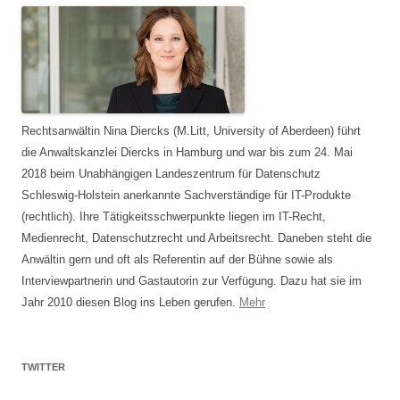
Rechtsanwältin Nina Diercks (M.Litt, University of Aberdeen) führt
die Anwaltskanzlei Diercks in Hamburg und war bis zum 24. Mai
2018 beim Unabhängigen Landeszentrum für Datenschutz
Schleswig-Holstein anerkannte Sachverständige für IT-Produkte
(rechtlich). Ihre Tätigkeitsschwerpunkte liegen im IT-Recht,
Medienrecht, Datenschutzrecht und Arbeitsrecht. Daneben steht die
Anwältin gern und oft als Referentin auf der Bühne sowie als
Interviewpartnerin und Gastautorin zur Verfügung. Dazu hat sie im
Jahr 2010 diesen Blog ins Leben gerufen.
Mehr
TWITTER