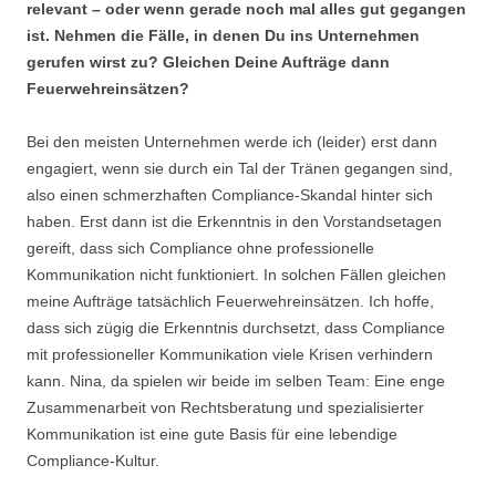
relevant – oder wenn gerade noch mal alles gut gegangen
ist. Nehmen die Fälle, in denen Du ins Unternehmen
gerufen wirst zu? Gleichen Deine Aufträge dann
Feuerwehreinsätzen?
Bei den meisten Unternehmen werde ich (leider) erst dann
engagiert, wenn sie durch ein Tal der Tränen gegangen sind,
also einen schmerzhaften Compliance-Skandal hinter sich
haben. Erst dann ist die Erkenntnis in den Vorstandsetagen
gereift, dass sich Compliance ohne professionelle
Kommunikation nicht funktioniert. In solchen Fällen gleichen
meine Aufträge tatsächlich Feuerwehreinsätzen. Ich hoffe,
dass sich zügig die Erkenntnis durchsetzt, dass Compliance
mit professioneller Kommunikation viele Krisen verhindern
kann. Nina, da spielen wir beide im selben Team: Eine enge
Zusammenarbeit von Rechtsberatung und spezialisierter
Kommunikation ist eine gute Basis für eine lebendige
Compliance-Kultur.