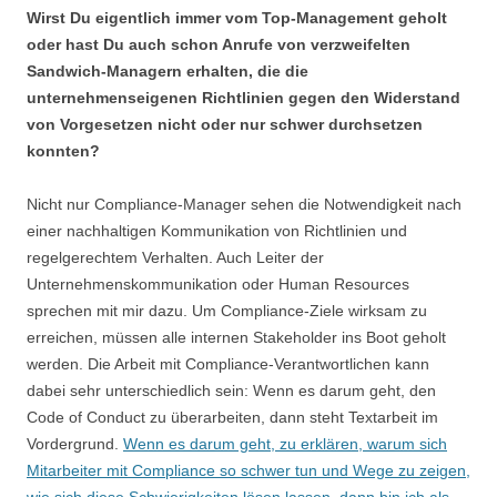
Wirst Du eigentlich immer vom Top-Management geholt
oder hast Du auch schon Anrufe von verzweifelten
Sandwich-Managern erhalten, die die
unternehmenseigenen Richtlinien gegen den Widerstand
von Vorgesetzen nicht oder nur schwer durchsetzen
konnten?
Nicht nur Compliance-Manager sehen die Notwendigkeit nach
einer nachhaltigen Kommunikation von Richtlinien und
regelgerechtem Verhalten. Auch Leiter der
Unternehmenskommunikation oder Human Resources
sprechen mit mir dazu. Um Compliance-Ziele wirksam zu
erreichen, müssen alle internen Stakeholder ins Boot geholt
werden. Die Arbeit mit Compliance-Verantwortlichen kann
dabei sehr unterschiedlich sein: Wenn es darum geht, den
Code of Conduct zu überarbeiten, dann steht Textarbeit im
Vordergrund.
Wenn es darum geht, zu erklären, warum sich
Mitarbeiter mit Compliance so schwer tun und Wege zu zeigen,