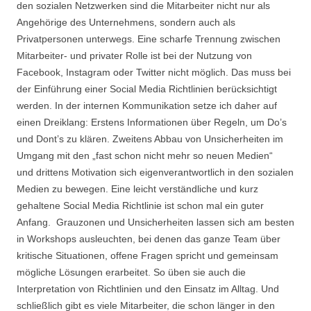
den sozialen Netzwerken sind die Mitarbeiter nicht nur als
Angehörige des Unternehmens, sondern auch als
Privatpersonen unterwegs. Eine scharfe Trennung zwischen
Mitarbeiter- und privater Rolle ist bei der Nutzung von
Facebook, Instagram oder Twitter nicht möglich. Das muss bei
der Einführung einer Social Media Richtlinien berücksichtigt
werden. In der internen Kommunikation setze ich daher auf
einen Dreiklang: Erstens Informationen über Regeln, um Do’s
und Dont’s zu klären. Zweitens Abbau von Unsicherheiten im
Umgang mit den „fast schon nicht mehr so neuen Medien“
und drittens Motivation sich eigenverantwortlich in den sozialen
Medien zu bewegen. Eine leicht verständliche und kurz
gehaltene Social Media Richtlinie ist schon mal ein guter
Anfang. Grauzonen und Unsicherheiten lassen sich am besten
in Workshops ausleuchten, bei denen das ganze Team über
kritische Situationen, offene Fragen spricht und gemeinsam
mögliche Lösungen erarbeitet. So üben sie auch die
Interpretation von Richtlinien und den Einsatz im Alltag. Und
schließlich gibt es viele Mitarbeiter, die schon länger in den