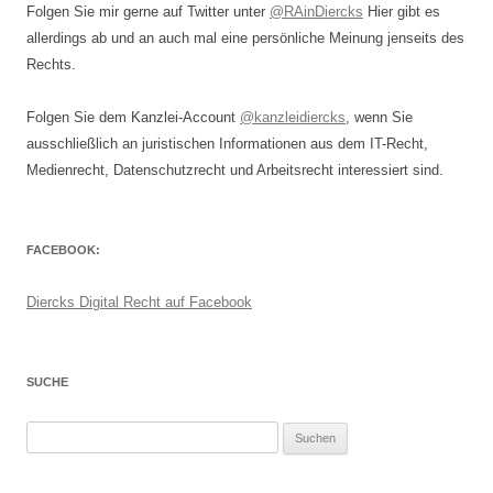
Folgen Sie mir gerne auf Twitter unter
@RAinDiercks
Hier gibt es
allerdings ab und an auch mal eine persönliche Meinung jenseits des
Rechts.
Folgen Sie dem Kanzlei-Account
@kanzleidiercks
, wenn Sie
ausschließlich an juristischen Informationen aus dem IT-Recht,
Medienrecht, Datenschutzrecht und Arbeitsrecht interessiert sind.
FACEBOOK:
Diercks Digital Recht auf Facebook
SUCHE
Suchen
nach: