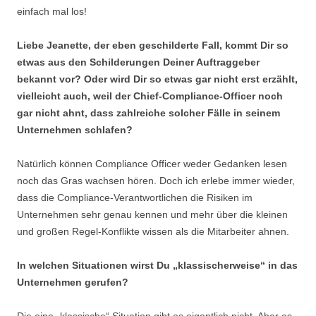
einfach mal los!
Liebe Jeanette, der eben geschilderte Fall, kommt Dir so
etwas aus den Schilderungen Deiner Auftraggeber
bekannt vor? Oder wird Dir so etwas gar nicht erst erzählt,
vielleicht auch, weil der Chief-Compliance-Officer noch
gar nicht ahnt, dass zahlreiche solcher Fälle in seinem
Unternehmen schlafen?
Natürlich können Compliance Officer weder Gedanken lesen
noch das Gras wachsen hören. Doch ich erlebe immer wieder,
dass die Compliance-Verantwortlichen die Risiken im
Unternehmen sehr genau kennen und mehr über die kleinen
und großen Regel-Konflikte wissen als die Mitarbeiter ahnen.
In welchen Situationen wirst Du „klassischerweise“ in das
Unternehmen gerufen?