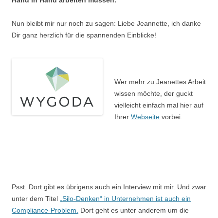
Hand in Hand arbeiten müssen.
Nun bleibt mir nur noch zu sagen: Liebe Jeannette, ich danke
Dir ganz herzlich für die spannenden Einblicke!
Wer mehr zu Jeanettes Arbeit
wissen möchte, der guckt
vielleicht einfach mal hier auf
Ihrer
Webseite
vorbei.
Psst. Dort gibt es übrigens auch ein Interview mit mir. Und zwar
unter dem Titel
„Silo-Denken“ in Unternehmen ist auch ein
Compliance-Problem.
Dort geht es unter anderem um die