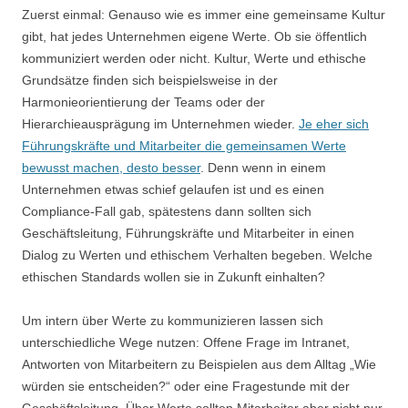
Zuerst einmal: Genauso wie es immer eine gemeinsame Kultur
gibt, hat jedes Unternehmen eigene Werte. Ob sie öffentlich
kommuniziert werden oder nicht. Kultur, Werte und ethische
Grundsätze finden sich beispielsweise in der
Harmonieorientierung der Teams oder der
Hierarchieausprägung im Unternehmen wieder.
Je eher sich
Führungskräfte und Mitarbeiter die gemeinsamen Werte
bewusst machen, desto besser
. Denn wenn in einem
Unternehmen etwas schief gelaufen ist und es einen
Compliance-Fall gab, spätestens dann sollten sich
Geschäftsleitung, Führungskräfte und Mitarbeiter in einen
Dialog zu Werten und ethischem Verhalten begeben. Welche
ethischen Standards wollen sie in Zukunft einhalten?
Um intern über Werte zu kommunizieren lassen sich
unterschiedliche Wege nutzen: Offene Frage im Intranet,
Antworten von Mitarbeitern zu Beispielen aus dem Alltag „Wie
würden sie entscheiden?“ oder eine Fragestunde mit der