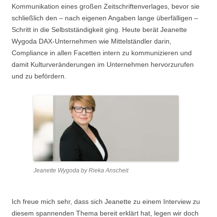
Kommunikation eines großen Zeitschriftenverlages, bevor sie
schließlich den – nach eigenen Angaben lange überfälligen –
Schritt in die Selbstständigkeit ging. Heute berät Jeanette
Wygoda DAX-Unternehmen wie Mittelständler darin,
Compliance in allen Facetten intern zu kommunizieren und
damit Kulturveränderungen im Unternehmen hervorzurufen
und zu befördern.
Jeanette Wygoda by Rieka Anscheit
Ich freue mich sehr, dass sich Jeanette zu einem Interview zu
diesem spannenden Thema bereit erklärt hat, legen wir doch