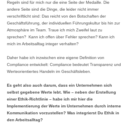
Regeln sind für mich nur die eine Seite der Medaille. Die
andere Seite sind die Dinge, die leider nicht immer
verschriftlicht sind: Das reicht von den Botschaften der
Geschäftsführung, der individuellen Führungskultur bis hin zur
Atmosphäre im Team. Traue ich mich Zweifel laut zu
sprechen? Kann ich offen über Fehler sprechen? Kann ich
mich im Arbeitsalltag integer verhalten?
Daher habe ich inzwischen eine eigene Definition von
Compliance entwickelt: Compliance bedeutet Transparenz und
Werteorientiertes Handeln im Geschäftsleben.
Es geht also auch darum, dass ein Unternehmen sich
selbst gegebene Werte lebt. Wie – neben der Erstellung
einer Ethik-Richtlinie – habe ich mir hier die
Implementierung der Werte im Unternehmen durch interne
Kommunikation vorzustellen? Was integrierst Du Ethik in
den Arbeitsalltag?