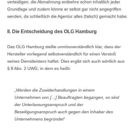
verteidigen, die Abmahnung entbehre schon inhaltlich jeder
Grundlage und zudem könne er selbst gar nicht angegriffen
werden, da schließlich die Agentur alles (falsch) gemacht habe.
II. Die Entscheidung des OLG Hamburg
Das OLG Hamburg stellte unmissverständlich klar, dass der
Hersteller vorliegend selbstverständlich für einen Verstoß
seines Dienstleisters haftet. Dies ergibt sich auch wörtlich aus
§ 8 Abs. 2 UWG, in dem es heißt:
„Werden die Zuwiderhandlungen in einem
Unternehmen von […] Beauftragten begangen, so sind
der Unterlassungsanspruch und der
Beseitigungsanspruch auch gegen den Inhaber des
Unternehmens begründet“