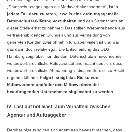
„Datenschutzregelungen als Marktverhaltensnormen“, ist
in
jedem Fall dazu zu raten, jeweils eine ordnungsgemäße
Datenschutzerklärung vorzuhalten
und den Datenschutz an
dieser Stelle ernst zu nehmen. Das sollten Werbetreibende aus
vertrauensbildenden Gründen und zur Vermeidung von
genervten Kunden zwar ohnehin tun, aber vielen ist und war
das dann doch relativ egal. Die Entscheidung des OLG
Hamburg zeigt aber nun die dem Datenschutz innewohnende
wettbewerbsrechtliche Relevanz auf und macht deutlich, dass
wettbewerbsrechtliche Abmahnung in diesem Bereich zu Recht
ergehen können. Folglich
steigt das Risiko von
Mitbewerbern und/oder den Mitbewerbern der
beauftragenden Unternehmen abgemahnt zu werden
.
IV. Last but not least: Zum Verhältnis zwischen
Agentur und Auftraggeber
Darüber hinaus sollten sich Agenturen bewusst machen, dass