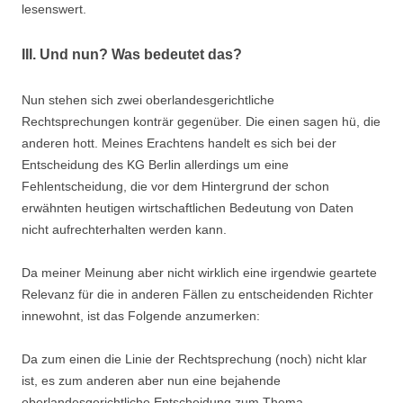
lesenswert.
III. Und nun? Was bedeutet das?
Nun stehen sich zwei oberlandesgerichtliche
Rechtsprechungen konträr gegenüber. Die einen sagen hü, die
anderen hott. Meines Erachtens handelt es sich bei der
Entscheidung des KG Berlin allerdings um eine
Fehlentscheidung, die vor dem Hintergrund der schon
erwähnten heutigen wirtschaftlichen Bedeutung von Daten
nicht aufrechterhalten werden kann.
Da meiner Meinung aber nicht wirklich eine irgendwie geartete
Relevanz für die in anderen Fällen zu entscheidenden Richter
innewohnt, ist das Folgende anzumerken:
Da zum einen die Linie der Rechtsprechung (noch) nicht klar
ist, es zum anderen aber nun eine bejahende
oberlandesgerichtliche Entscheidung zum Thema