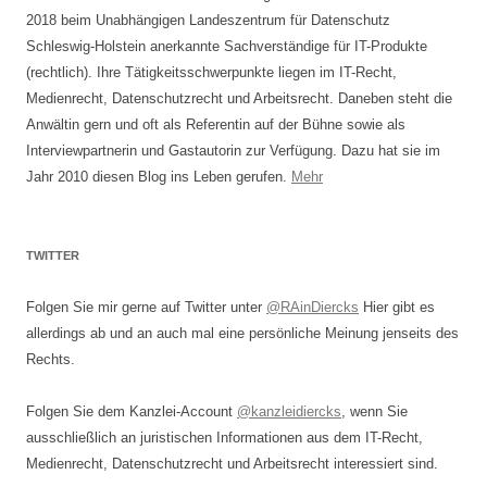
2018 beim Unabhängigen Landeszentrum für Datenschutz
Schleswig-Holstein anerkannte Sachverständige für IT-Produkte
(rechtlich). Ihre Tätigkeitsschwerpunkte liegen im IT-Recht,
Medienrecht, Datenschutzrecht und Arbeitsrecht. Daneben steht die
Anwältin gern und oft als Referentin auf der Bühne sowie als
Interviewpartnerin und Gastautorin zur Verfügung. Dazu hat sie im
Jahr 2010 diesen Blog ins Leben gerufen.
Mehr
TWITTER
Folgen Sie mir gerne auf Twitter unter
@RAinDiercks
Hier gibt es
allerdings ab und an auch mal eine persönliche Meinung jenseits des
Rechts.
Folgen Sie dem Kanzlei-Account
@kanzleidiercks
, wenn Sie
ausschließlich an juristischen Informationen aus dem IT-Recht,
Medienrecht, Datenschutzrecht und Arbeitsrecht interessiert sind.