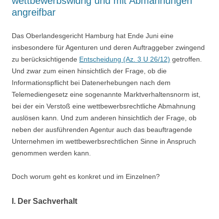
wettbewerbswidrig und mit Abmahnungen
angreifbar
Das Oberlandesgericht Hamburg hat Ende Juni eine
insbesondere für Agenturen und deren Auftraggeber zwingend
zu berücksichtigende
Entscheidung (Az. 3 U 26/12)
getroffen.
Und zwar zum einen hinsichtlich der Frage, ob die
Informationspflicht bei Datenerhebungen nach dem
Telemediengesetz eine sogenannte Marktverhaltensnorm ist,
bei der ein Verstoß eine wettbewerbsrechtliche Abmahnung
auslösen kann. Und zum anderen hinsichtlich der Frage, ob
neben der ausführenden Agentur auch das beauftragende
Unternehmen im wettbewerbsrechtlichen Sinne in Anspruch
genommen werden kann.
Doch worum geht es konkret und im Einzelnen?
I. Der Sachverhalt