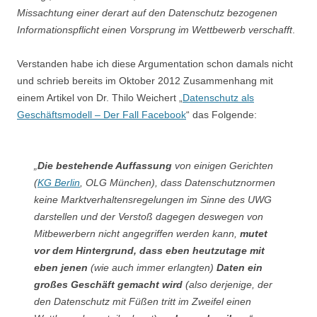
Missachtung einer derart auf den Datenschutz bezogenen
Informationspflicht einen Vorsprung im Wettbewerb verschafft
.
Verstanden habe ich diese Argumentation schon damals nicht
und schrieb bereits im Oktober 2012 Zusammenhang mit
einem Artikel von Dr. Thilo Weichert „
Datenschutz als
Geschäftsmodell – Der Fall Facebook
“ das Folgende:
„
Die bestehende Auffassung
von einigen Gerichten
(
KG Berlin
, OLG München), dass Datenschutznormen
keine Marktverhaltensregelungen im Sinne des UWG
darstellen und der Verstoß dagegen deswegen von
Mitbewerbern nicht angegriffen werden kann,
mutet
vor dem Hintergrund, dass eben heutzutage mit
eben jenen
(wie auch immer erlangten)
Daten
ein
großes Geschäft gemacht wird
(also derjenige, der
den Datenschutz mit Füßen tritt im Zweifel einen