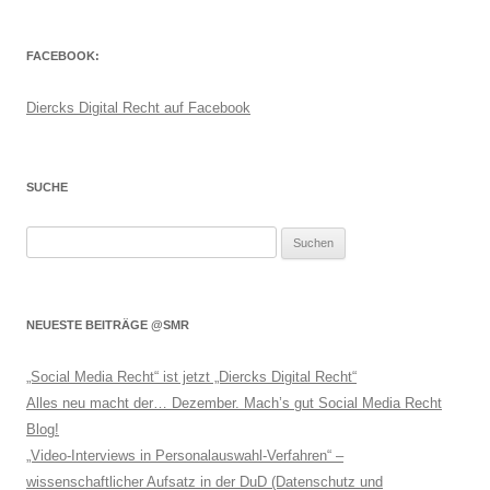
FACEBOOK:
Diercks Digital Recht auf Facebook
SUCHE
Suchen
nach:
NEUESTE BEITRÄGE @SMR
„Social Media Recht“ ist jetzt „Diercks Digital Recht“
Alles neu macht der… Dezember. Mach’s gut Social Media Recht
Blog!
„Video-Interviews in Personalauswahl-Verfahren“ –
wissenschaftlicher Aufsatz in der DuD (Datenschutz und