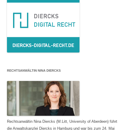
RECHTSANWÄLTIN NINA DIERCKS
Rechtsanwältin Nina Diercks (M.Litt, University of Aberdeen) führt
die Anwaltskanzlei Diercks in Hamburg und war bis zum 24. Mai