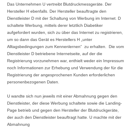
Das Unternehmen U vertreibt Blutdruckmessgeräte. Der
Hersteller H ebenfalls. Der Hersteller beauftragte den
Dienstleister D mit der Schaltung von Werbung im Internet. D
schaltete Werbung, mittels derer letztlich Diabetiker
aufgefordert wurden, sich zu über das Internet zu registrieren,
um so dann das Gerät es Herstellers H „unter
Alltagsbedingungen zum Kennenlernen“ zu erhalten. Die vom
Dienstleister D betriebene Internetseite, auf der die
Registrierung vorzunehmen war, enthielt weder ein Impressum
noch Informationen zur Erhebung und Verwendung der für die
Registrierung der angesprochenen Kunden erforderlichen
personenbezogenen Daten.
U wandte sich nun jeweils mit einer Abmahnung gegen den
Dienstleister, der diese Werbung schaltete sowie die Landing-
Page betrieb und gegen den Hersteller der Blutdruckgeräte,
der auch den Dienstleister beauftragt hatte. U machte mit der
Abmahnung