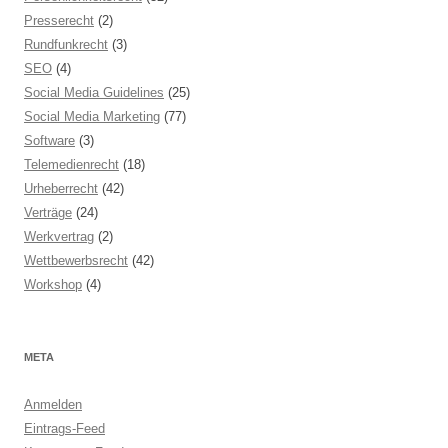
Presserecht
(2)
Rundfunkrecht
(3)
SEO
(4)
Social Media Guidelines
(25)
Social Media Marketing
(77)
Software
(3)
Telemedienrecht
(18)
Urheberrecht
(42)
Verträge
(24)
Werkvertrag
(2)
Wettbewerbsrecht
(42)
Workshop
(4)
META
Anmelden
Eintrags-Feed