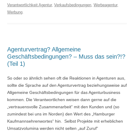
Verantwortlichkeit Agentur
,
Verkaufsbedingungen
,
Werbeagentur
,
Werbung
.
Agenturvertrag? Allgemeine
Geschäftsbedingungen? – Muss das sein?!?
(Teil 1)
So oder so ähnlich sehen oft die Reaktionen in Agenturen aus,
sollte die Sprache auf den Agenturvertrag beziehungsweise auf
Allgemeine Geschäftsbedingungen für das Agenturbusiness
kommen. Die Verantwortlichen weisen dann gerne auf die
„vertrauensvolle Zusammenarbeit“ mit den Kunden und (so
zumindest bei uns im Norden) den Wert des „Hamburger
Kaufmannsehrenwortes“ hin. Selbst Projekte mit erheblichen
Umsatzvolumina werden nicht selten „auf Zuruf“