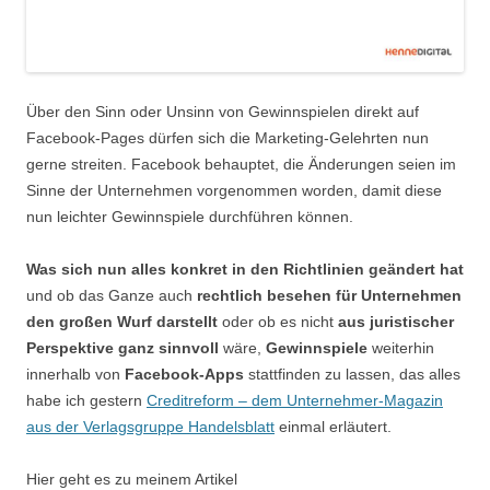
Über den Sinn oder Unsinn von Gewinnspielen direkt auf
Facebook-Pages dürfen sich die Marketing-Gelehrten nun
gerne streiten. Facebook behauptet, die Änderungen seien im
Sinne der Unternehmen vorgenommen worden, damit diese
nun leichter Gewinnspiele durchführen können.
Was sich nun alles konkret in den Richtlinien geändert hat
und ob das Ganze auch
rechtlich besehen für Unternehmen
den großen Wurf darstellt
oder ob es nicht
aus juristischer
Perspektive ganz sinnvoll
wäre,
Gewinnspiele
weiterhin
innerhalb von
Facebook-Apps
stattfinden zu lassen, das alles
habe ich gestern
Creditreform – dem Unternehmer-Magazin
aus der Verlagsgruppe Handelsblatt
einmal erläutert.
Hier geht es zu meinem Artikel