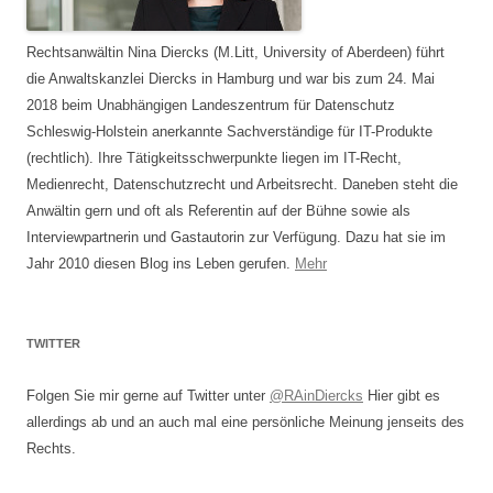
Rechtsanwältin Nina Diercks (M.Litt, University of Aberdeen) führt
die Anwaltskanzlei Diercks in Hamburg und war bis zum 24. Mai
2018 beim Unabhängigen Landeszentrum für Datenschutz
Schleswig-Holstein anerkannte Sachverständige für IT-Produkte
(rechtlich). Ihre Tätigkeitsschwerpunkte liegen im IT-Recht,
Medienrecht, Datenschutzrecht und Arbeitsrecht. Daneben steht die
Anwältin gern und oft als Referentin auf der Bühne sowie als
Interviewpartnerin und Gastautorin zur Verfügung. Dazu hat sie im
Jahr 2010 diesen Blog ins Leben gerufen.
Mehr
TWITTER
Folgen Sie mir gerne auf Twitter unter
@RAinDiercks
Hier gibt es
allerdings ab und an auch mal eine persönliche Meinung jenseits des
Rechts.