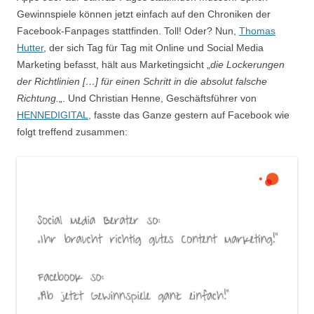
Gewinnspiele können jetzt einfach auf den Chroniken der
Facebook-Fanpages stattfinden. Toll! Oder? Nun,
Thomas
Hutter
, der sich Tag für Tag mit Online und Social Media
Marketing befasst, hält aus Marketingsicht „
die Lockerungen
der Richtlinien […] für einen Schritt in die absolut falsche
Richtung.
„. Und Christian Henne, Geschäftsführer von
HENNEDIGITAL,
fasste das Ganze gestern auf Facebook wie
folgt treffend zusammen: