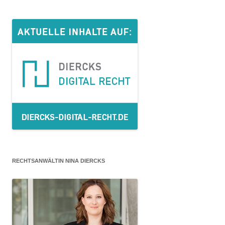
RECHTSANWÄLTIN NINA DIERCKS