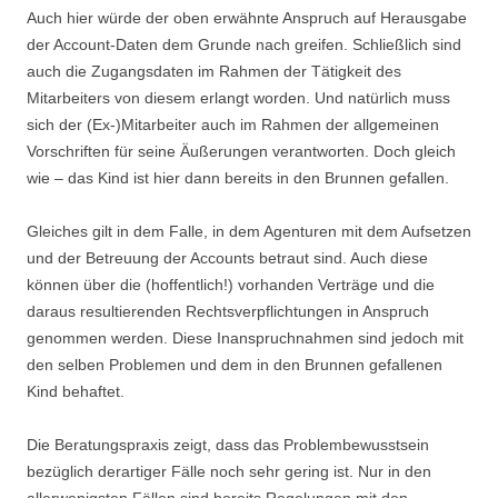
Auch hier würde der oben erwähnte Anspruch auf Herausgabe
der Account-Daten dem Grunde nach greifen. Schließlich sind
auch die Zugangsdaten im Rahmen der Tätigkeit des
Mitarbeiters von diesem erlangt worden. Und natürlich muss
sich der (Ex-)Mitarbeiter auch im Rahmen der allgemeinen
Vorschriften für seine Äußerungen verantworten. Doch gleich
wie – das Kind ist hier dann bereits in den Brunnen gefallen.
Gleiches gilt in dem Falle, in dem Agenturen mit dem Aufsetzen
und der Betreuung der Accounts betraut sind. Auch diese
können über die (hoffentlich!) vorhanden Verträge und die
daraus resultierenden Rechtsverpflichtungen in Anspruch
genommen werden. Diese Inanspruchnahmen sind jedoch mit
den selben Problemen und dem in den Brunnen gefallenen
Kind behaftet.
Die Beratungspraxis zeigt, dass das Problembewusstsein
bezüglich derartiger Fälle noch sehr gering ist. Nur in den