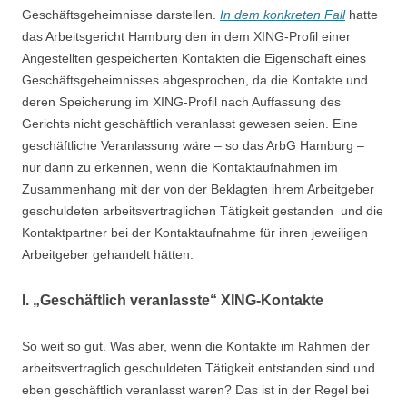
Geschäftsgeheimnisse darstellen.
In dem konkreten Fall
hatte
das Arbeitsgericht Hamburg den in dem XING-Profil einer
Angestellten gespeicherten Kontakten die Eigenschaft eines
Geschäftsgeheimnisses abgesprochen, da die Kontakte und
deren Speicherung im XING-Profil nach Auffassung des
Gerichts nicht geschäftlich veranlasst gewesen seien. Eine
geschäftliche Veranlassung wäre – so das ArbG Hamburg –
nur dann zu erkennen, wenn die Kontaktaufnahmen im
Zusammenhang mit der von der Beklagten ihrem Arbeitgeber
geschuldeten arbeitsvertraglichen Tätigkeit gestanden und die
Kontaktpartner bei der Kontaktaufnahme für ihren jeweiligen
Arbeitgeber gehandelt hätten.
I. „Geschäftlich veranlasste“ XING-Kontakte
So weit so gut. Was aber, wenn die Kontakte im Rahmen der
arbeitsvertraglich geschuldeten Tätigkeit entstanden sind und
eben geschäftlich veranlasst waren? Das ist in der Regel bei