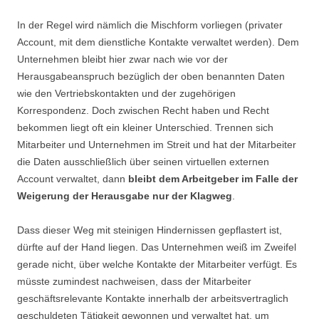
In der Regel wird nämlich die Mischform vorliegen (privater
Account, mit dem dienstliche Kontakte verwaltet werden). Dem
Unternehmen bleibt hier zwar nach wie vor der
Herausgabeanspruch bezüglich der oben benannten Daten
wie den Vertriebskontakten und der zugehörigen
Korrespondenz. Doch zwischen Recht haben und Recht
bekommen liegt oft ein kleiner Unterschied. Trennen sich
Mitarbeiter und Unternehmen im Streit und hat der Mitarbeiter
die Daten ausschließlich über seinen virtuellen externen
Account verwaltet, dann
bleibt dem Arbeitgeber im Falle der
Weigerung der Herausgabe nur der Klagweg
.
Dass dieser Weg mit steinigen Hindernissen gepflastert ist,
dürfte auf der Hand liegen. Das Unternehmen weiß im Zweifel
gerade nicht, über welche Kontakte der Mitarbeiter verfügt. Es
müsste zumindest nachweisen, dass der Mitarbeiter
geschäftsrelevante Kontakte innerhalb der arbeitsvertraglich
geschuldeten Tätigkeit gewonnen und verwaltet hat, um