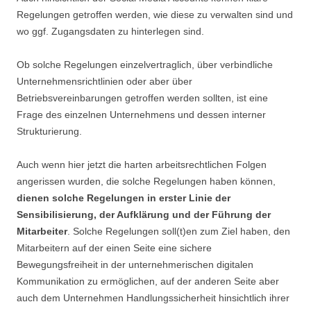
Regelungen getroffen werden, wie diese zu verwalten sind und
wo ggf. Zugangsdaten zu hinterlegen sind.
Ob solche Regelungen einzelvertraglich, über verbindliche
Unternehmensrichtlinien oder aber über
Betriebsvereinbarungen getroffen werden sollten, ist eine
Frage des einzelnen Unternehmens und dessen interner
Strukturierung.
Auch wenn hier jetzt die harten arbeitsrechtlichen Folgen
angerissen wurden, die solche Regelungen haben können,
dienen solche Regelungen in erster Linie der
Sensibilisierung, der Aufklärung und der Führung der
Mitarbeiter
. Solche Regelungen soll(t)en zum Ziel haben, den
Mitarbeitern auf der einen Seite eine sichere
Bewegungsfreiheit in der unternehmerischen digitalen
Kommunikation zu ermöglichen, auf der anderen Seite aber
auch dem Unternehmen Handlungssicherheit hinsichtlich ihrer