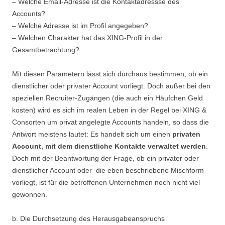
– Welche Email-Adresse ist die Kontaktadressse des
Accounts?
– Welche Adresse ist im Profil angegeben?
– Welchen Charakter hat das XING-Profil in der
Gesamtbetrachtung?
Mit diesen Parametern lässt sich durchaus bestimmen, ob ein
dienstlicher oder privater Account vorliegt. Doch außer bei den
speziellen Recruiter-Zugängen (die auch ein Häufchen Geld
kosten) wird es sich im realen Leben in der Regel bei XING &
Consorten um privat angelegte Accounts handeln, so dass die
Antwort meistens lautet: Es handelt sich um einen
privaten
Account, mit dem dienstliche Kontakte verwaltet werden
.
Doch mit der Beantwortung der Frage, ob ein privater oder
dienstlicher Account oder die eben beschriebene Mischform
vorliegt, ist für die betroffenen Unternehmen noch nicht viel
gewonnen.
b. Die Durchsetzung des Herausgabeanspruchs