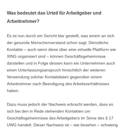
Was bedeutet das Urteil für Arbeitgeber und
Arbeitnehmer?
Es ist nun durch ein Gericht klar gestellt, was einem an sich
der gesunde Menschenverstand schon sagt: Dienstliche
Kontakte – auch wenn diese über eine virtuelle Plattform wie
XING organisiert sind –
können
Geschäftsgeheimnisse
darstellen und in Folge dessen
kann
ein Unternehmen auch
einen Unterlassungsanspruch hinsichtlich der weiteren
Verwendung solcher Kontaktdaten gegenüber einem
Arbeitnehmer nach Beendigung des Arbeitsverhältnisses
haben.
Dazu muss jedoch der Nachweis erbracht werden, dass es
sich bei den in Rede stehenden Kontakten um
Geschäftsgeheimnisse des Arbeitgebers im Sinne des § 17
UWG handelt. Dieser Nachweis ist – wie besehen – schwierig