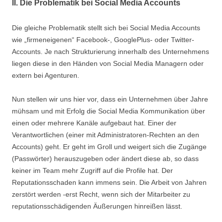
II. Die Problematik bei Social Media Accounts
Die gleiche Problematik stellt sich bei Social Media Accounts
wie „firmeneigenen“ Facebook-, GooglePlus- oder Twitter-
Accounts. Je nach Strukturierung innerhalb des Unternehmens
liegen diese in den Händen von Social Media Managern oder
extern bei Agenturen.
Nun stellen wir uns hier vor, dass ein Unternehmen über Jahre
mühsam und mit Erfolg die Social Media Kommunikation über
einen oder mehrere Kanäle aufgebaut hat. Einer der
Verantwortlichen (einer mit Administratoren-Rechten an den
Accounts) geht. Er geht im Groll und weigert sich die Zugänge
(Passwörter) herauszugeben oder ändert diese ab, so dass
keiner im Team mehr Zugriff auf die Profile hat. Der
Reputationsschaden kann immens sein. Die Arbeit von Jahren
zerstört werden -erst Recht, wenn sich der Mitarbeiter zu
reputationsschädigenden Äußerungen hinreißen lässt.