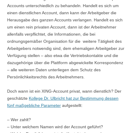
Accounts unterschiedlich zu behandeln. Handelt es sich um
einen dienstlichen Account, dann kann der Arbeitgeber die
Herausgabe des ganzen Accounts verlangen. Handelt es sich
um einen rein privaten Account, dann ist der Arbeitnehmer
allenfalls verpflichtet, die Informationen, die bei
ordnungsgemäßer Organisation für die weitere Tätigkeit des
Arbeitgebers notwendig sind, dem ehemaligen Arbeitgeber zur
Verfügung stellen – also etwa die Vertriebskontakte und die
dazugehörige über die Plattform abgewickelte Korrespondenz
– alle weiteren Daten unterliegen dem Schutz des
Persönlichkeitsrechts des Arbeitnehmers.
Doch wann ist ein XING-Account privat, wann dienstlich? Der
geschätzte
Kollege Dr. Ulbricht hat zur Bestimmung dessen
fünf maßgebliche Parameter
aufgestellt:
– Wer zahlt?
– Unter welchem Namen wird der Account geführt?