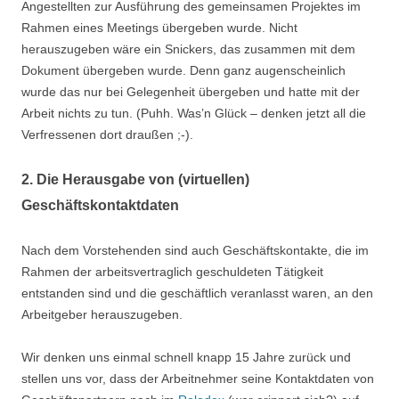
Angestellten zur Ausführung des gemeinsamen Projektes im
Rahmen eines Meetings übergeben wurde. Nicht
herauszugeben wäre ein Snickers, das zusammen mit dem
Dokument übergeben wurde. Denn ganz augenscheinlich
wurde das nur bei Gelegenheit übergeben und hatte mit der
Arbeit nichts zu tun. (Puhh. Was’n Glück – denken jetzt all die
Verfressenen dort draußen ;-).
2. Die Herausgabe von (virtuellen)
Geschäftskontaktdaten
Nach dem Vorstehenden sind auch Geschäftskontakte, die im
Rahmen der arbeitsvertraglich geschuldeten Tätigkeit
entstanden sind und die geschäftlich veranlasst waren, an den
Arbeitgeber herauszugeben.
Wir denken uns einmal schnell knapp 15 Jahre zurück und
stellen uns vor, dass der Arbeitnehmer seine Kontaktdaten von