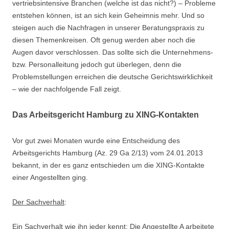
vertriebsintensive Branchen (welche ist das nicht?) – Probleme
entstehen können, ist an sich kein Geheimnis mehr. Und so
steigen auch die Nachfragen in unserer Beratungspraxis zu
diesen Themenkreisen. Oft genug werden aber noch die
Augen davor verschlossen. Das sollte sich die Unternehmens-
bzw. Personalleitung jedoch gut überlegen, denn die
Problemstellungen erreichen die deutsche Gerichtswirklichkeit
– wie der nachfolgende Fall zeigt.
Das Arbeitsgericht Hamburg zu XING-Kontakten
Vor gut zwei Monaten wurde eine Entscheidung des
Arbeitsgerichts Hamburg (Az. 29 Ga 2/13) vom 24.01.2013
bekannt, in der es ganz entschieden um die XING-Kontakte
einer Angestellten ging.
Der Sachverhalt
:
Ein Sachverhalt wie ihn jeder kennt: Die Angestellte A arbeitete