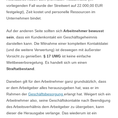
vorliegenden Fall wurde der Streitwert auf 22.000,00 EUR
festgelegt), Zeit kostet und personelle Ressourcen im
Unternehmen bindet.
Auf der anderen Seite sollten sich
Arbeitnehmer bewusst
sein
, dass ein Kundenkontakt ein Geschäftsgeheimnis
darstellen kann. Die Mitnahme einer kompletten Kontaktdatei
(und die weitere Verwertung) ist deswegen mit äußerster
Vorsicht zu genießen.
§ 17 UWG
ist keine einfache
Wettbewerbsregelung. Es handelt sich um einen
Straftatbestand
.
Daneben gilt für den Arbeitnehmer ganz grundsätzlich, dass
er dem Arbeitgeber alles herauszugeben hat, was er im
Rahmen der
Geschäftsbesorgung
erlangt hat. Weigert sich ein
Arbeitnehmer also, seine Geschäftskontakte nach Beendigung
des Arbeitsverhältnis dem Arbeitgeber zu übergeben, kann
dieser die Herausgabe verlange. Das wiederum ist ein