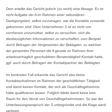
Dem erteilte das Gericht jedoch (zu recht) eine Absage:
Es ist
nicht Aufgabe der A im Rahmen einer sekundären
Darlegungslast, selbst vorzutragen, wie die Kontakte zustande
gekommen sind. Dem Unternehmen S ist es nicht von
vornherein unzumutbar, selbst zu versuchen, sich die
diesbezüglichen Informationen zu verschaffen, zum Beispiel
durch Befragen der Vorgesetzten der Beklagten, zu welchen
der genannten Personen die A gerade im Rahmen ihrer
arbeitsvertraglich geschuldeten Beratertätigkeit Kontakt hatte,
ggf. auch durch Befragen der Kontaktpartner der Beklagten.
Im konkreten Fall erkannte das Gericht also keine
Kontaktaufnahmen im Rahmen der geschäftlichen Tätigkeit
und damit keinen Kontakt, der sich als Geschäftsgeheimnis
hätte qualifizieren lassen. Folglich bleibt damit keine kein
Raum für den Verrat von Geschäftsgeheimnissen. So war der
Unterlassungsanspruch der S unbegründet und die Klage ward
verloren.