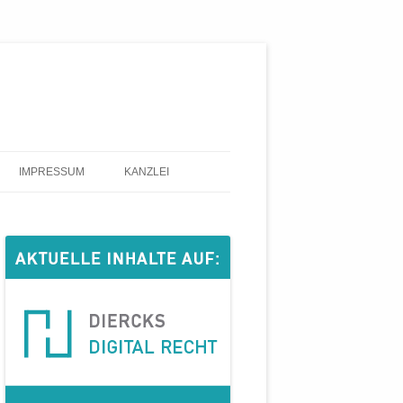
IMPRESSUM
KANZLEI