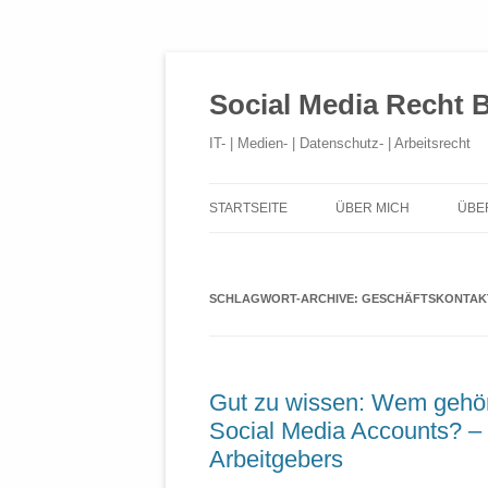
Social Media Recht 
IT- | Medien- | Datenschutz- | Arbeitsrecht
STARTSEITE
ÜBER MICH
ÜBE
SCHLAGWORT-ARCHIVE:
GESCHÄFTSKONTAK
Gut zu wissen: Wem gehör
Social Media Accounts? –
Arbeitgebers