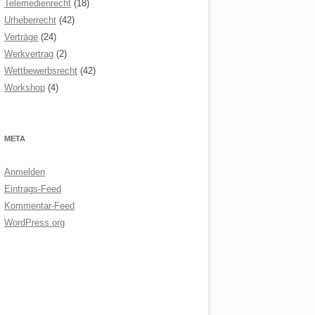
Telemedienrecht
(18)
Urheberrecht
(42)
Verträge
(24)
Werkvertrag
(2)
Wettbewerbsrecht
(42)
Workshop
(4)
META
Anmelden
Eintrags-Feed
Kommentar-Feed
WordPress.org