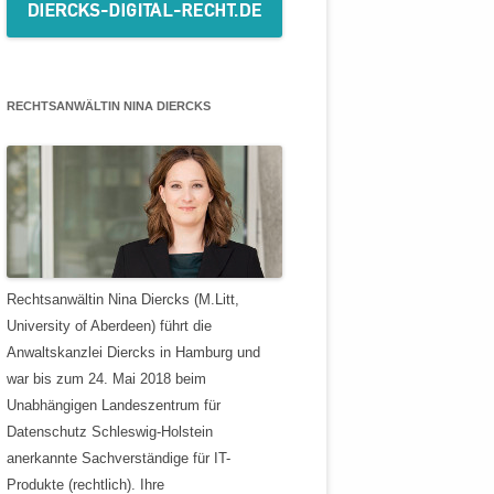
RECHTSANWÄLTIN NINA DIERCKS
Rechtsanwältin Nina Diercks (M.Litt,
University of Aberdeen) führt die
Anwaltskanzlei Diercks in Hamburg und
war bis zum 24. Mai 2018 beim
Unabhängigen Landeszentrum für
Datenschutz Schleswig-Holstein
anerkannte Sachverständige für IT-
Produkte (rechtlich). Ihre