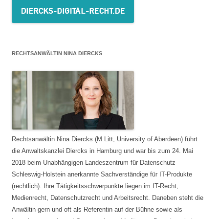
RECHTSANWÄLTIN NINA DIERCKS
Rechtsanwältin Nina Diercks (M.Litt, University of Aberdeen) führt
die Anwaltskanzlei Diercks in Hamburg und war bis zum 24. Mai
2018 beim Unabhängigen Landeszentrum für Datenschutz
Schleswig-Holstein anerkannte Sachverständige für IT-Produkte
(rechtlich). Ihre Tätigkeitsschwerpunkte liegen im IT-Recht,
Medienrecht, Datenschutzrecht und Arbeitsrecht. Daneben steht die
Anwältin gern und oft als Referentin auf der Bühne sowie als