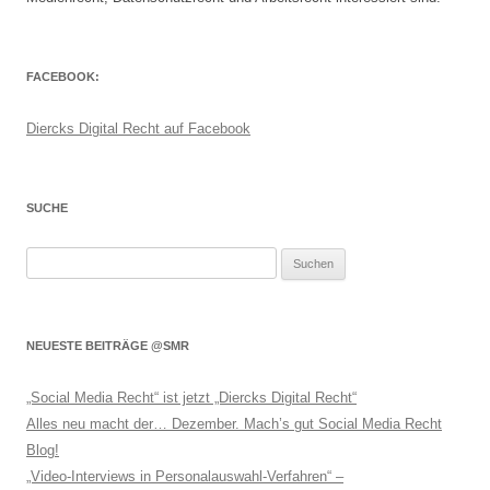
FACEBOOK:
Diercks Digital Recht auf Facebook
SUCHE
Suchen
nach:
NEUESTE BEITRÄGE @SMR
„Social Media Recht“ ist jetzt „Diercks Digital Recht“
Alles neu macht der… Dezember. Mach’s gut Social Media Recht
Blog!
„Video-Interviews in Personalauswahl-Verfahren“ –