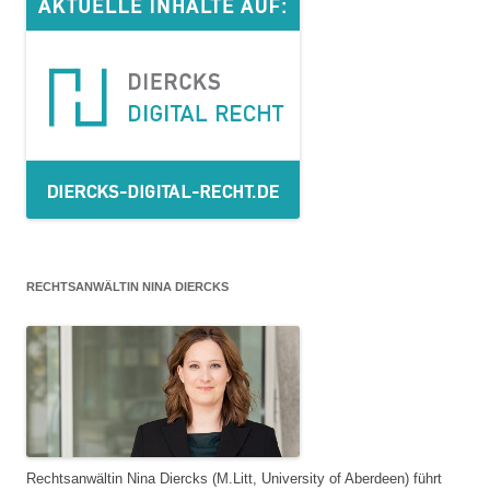
RECHTSANWÄLTIN NINA DIERCKS
Rechtsanwältin Nina Diercks (M.Litt, University of Aberdeen) führt