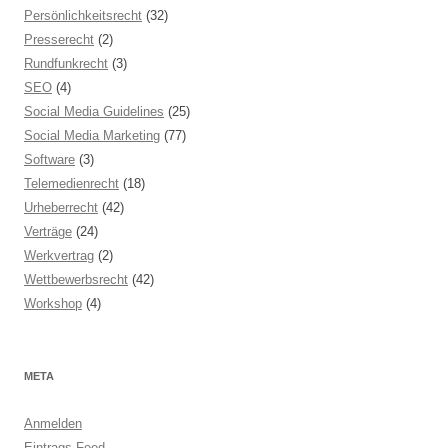
Persönlichkeitsrecht
(32)
Presserecht
(2)
Rundfunkrecht
(3)
SEO
(4)
Social Media Guidelines
(25)
Social Media Marketing
(77)
Software
(3)
Telemedienrecht
(18)
Urheberrecht
(42)
Verträge
(24)
Werkvertrag
(2)
Wettbewerbsrecht
(42)
Workshop
(4)
META
Anmelden
Eintrags-Feed