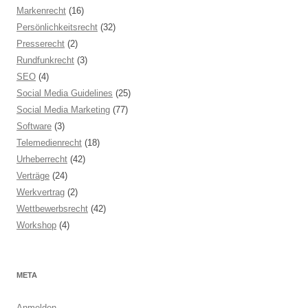
Markenrecht
(16)
Persönlichkeitsrecht
(32)
Presserecht
(2)
Rundfunkrecht
(3)
SEO
(4)
Social Media Guidelines
(25)
Social Media Marketing
(77)
Software
(3)
Telemedienrecht
(18)
Urheberrecht
(42)
Verträge
(24)
Werkvertrag
(2)
Wettbewerbsrecht
(42)
Workshop
(4)
META
Anmelden