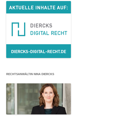
RECHTSANWÄLTIN NINA DIERCKS