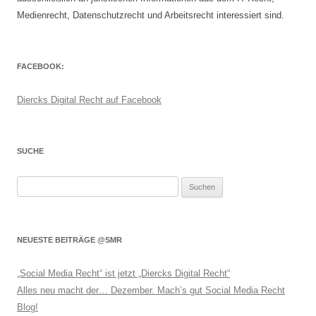
Medienrecht, Datenschutzrecht und Arbeitsrecht interessiert sind.
FACEBOOK:
Diercks Digital Recht auf Facebook
SUCHE
Suchen
nach:
NEUESTE BEITRÄGE @SMR
„Social Media Recht“ ist jetzt „Diercks Digital Recht“
Alles neu macht der… Dezember. Mach’s gut Social Media Recht
Blog!