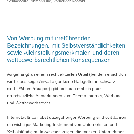
Schlagworte:
Abmahnung
,
vorheriger Kontakt
.
Von Werbung mit irreführenden
Bezeichnungen, mit Selbstverständlichkeiten
sowie Alleinstellungsmerkmalen und deren
wettbewerbsrechtlichen Konsequenzen
Aufgehängt an einem recht aktuellen Urteil (bei dem ersichtlich
wird, dass sogar Anwälte gar keine Halbgötter in schwarz
sind…*ähem *räusper) gibt es heute mal ein paar
grundsätzliche Anmerkungen zum Thema Internet, Werbung
und Wettbewerbsrecht.
Internetauftritte nebst dazugehöriger Werbung sind seit Jahren
ein wichtiges Marketing-Instrument von Unternehmen und
Selbstständigen. Inzwischen zeigen die meisten Unternehmer