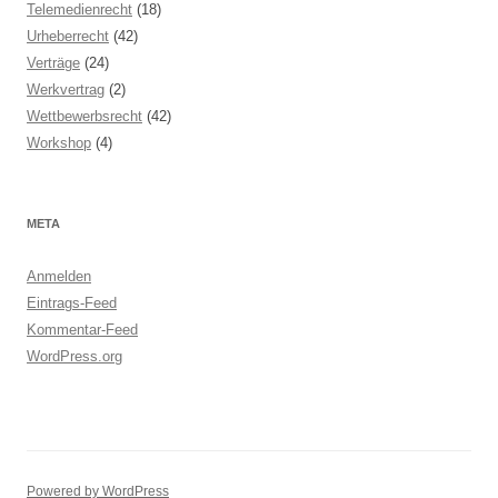
Telemedienrecht
(18)
Urheberrecht
(42)
Verträge
(24)
Werkvertrag
(2)
Wettbewerbsrecht
(42)
Workshop
(4)
META
Anmelden
Eintrags-Feed
Kommentar-Feed
WordPress.org
Powered by WordPress