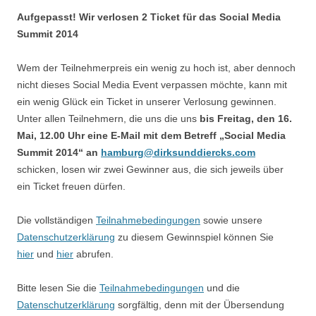
Aufgepasst! Wir verlosen 2 Ticket für das Social Media
Summit 2014
Wem der Teilnehmerpreis ein wenig zu hoch ist, aber dennoch
nicht dieses Social Media Event verpassen möchte, kann mit
ein wenig Glück ein Ticket in unserer Verlosung gewinnen.
Unter allen Teilnehmern, die uns die uns
bis Freitag, den 16.
Mai, 12.00 Uhr eine E-Mail mit dem Betreff „Social Media
Summit 2014“ an
hamburg@dirksunddiercks.com
schicken, losen wir zwei Gewinner aus, die sich jeweils über
ein Ticket freuen dürfen.
Die vollständigen
Teilnahmebedingungen
sowie unsere
Datenschutzerklärung
zu diesem Gewinnspiel können Sie
hier
und
hier
abrufen.
Bitte lesen Sie die
Teilnahmebedingungen
und die
Datenschutzerklärung
sorgfältig, denn mit der Übersendung