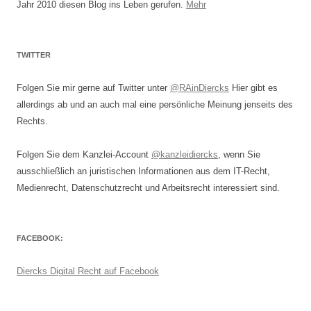
Jahr 2010 diesen Blog ins Leben gerufen.
Mehr
TWITTER
Folgen Sie mir gerne auf Twitter unter
@RAinDiercks
Hier gibt es
allerdings ab und an auch mal eine persönliche Meinung jenseits des
Rechts.
Folgen Sie dem Kanzlei-Account
@kanzleidiercks
, wenn Sie
ausschließlich an juristischen Informationen aus dem IT-Recht,
Medienrecht, Datenschutzrecht und Arbeitsrecht interessiert sind.
FACEBOOK:
Diercks Digital Recht auf Facebook