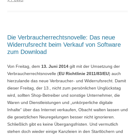
Die Verbraucherrechtsnovelle: Das neue
Widerrufsrecht beim Verkauf von Software
zum Download
Von Freitag, dem
13. Juni 2014
gilt mit der Umsetzung der
Verbraucherrechtsnovelle (
EU Richtlinie 2011/83/EU
) auch
hierzulande das neue Verbraucher- und Widerrufsrecht. Damit
dieser Freitag, der 13., nicht zum persönlichen Unglückstag
wird, sollten Shop-Betreiber und sonstige Unternehmer, die
Waren und Dienstleistungen und „unkörperliche digitale
Inhalte“ über das Internet verkaufen, Obacht walten lassen und
die gesetzlichen Neuregelungen besser nicht ignorieren.
Schließlich gibt es keine Übergangsfristen. Und vermutlich
stehen doch wieder einige Kanzleien in den Startlöchern und