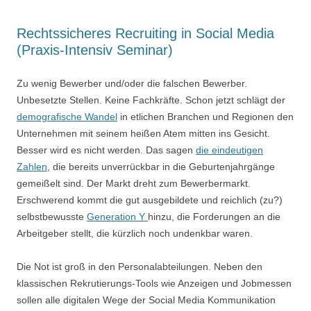
Rechtssicheres Recruiting in Social Media
(Praxis-Intensiv Seminar)
Zu wenig Bewerber und/oder die falschen Bewerber.
Unbesetzte Stellen. Keine Fachkräfte. Schon jetzt schlägt der
demografische Wandel
in etlichen Branchen und Regionen den
Unternehmen mit seinem heißen Atem mitten ins Gesicht.
Besser wird es nicht werden. Das sagen
die eindeutigen
Zahlen
, die bereits unverrückbar in die Geburtenjahrgänge
gemeißelt sind. Der Markt dreht zum Bewerbermarkt.
Erschwerend kommt die gut ausgebildete und reichlich (zu?)
selbstbewusste
Generation Y
hinzu, die Forderungen an die
Arbeitgeber stellt, die kürzlich noch undenkbar waren.
Die Not ist groß in den Personalabteilungen. Neben den
klassischen Rekrutierungs-Tools wie Anzeigen und Jobmessen
sollen alle digitalen Wege der Social Media Kommunikation