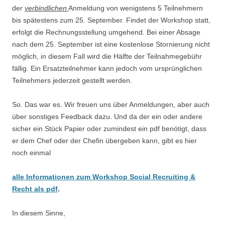
der
verbindlichen
Anmeldung von wenigstens 5 Teilnehmern
bis spätestens zum 25. September. Findet der Workshop statt,
erfolgt die Rechnungsstellung umgehend. Bei einer Absage
nach dem 25. September ist eine kostenlose Stornierung nicht
möglich, in diesem Fall wird die Hälfte der Teilnahmegebühr
fällig. Ein Ersatzteilnehmer kann jedoch vom ursprünglichen
Teilnehmers jederzeit gestellt werden.
So. Das war es. Wir freuen uns über Anmeldungen, aber auch
über sonstiges Feedback dazu. Und da der ein oder andere
sicher ein Stück Papier oder zumindest ein pdf benötigt, dass
er dem Chef oder der Chefin übergeben kann, gibt es hier
noch einmal
alle Informationen zum Workshop Social Recruiting &
Recht als pdf
.
In diesem Sinne,