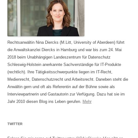
Rechtsanwältin Nina Diercks (M.Litt, University of Aberdeen) führt
die Anwaltskanzlei Diercks in Hamburg und war bis zum 24. Mai
2018 beim Unabhängigen Landeszentrum für Datenschutz
Schleswig-Holstein anerkannte Sachverständige für IT-Produkte
(rechtlich). Ihre Tätigkeitsschwerpunkte liegen im IT-Recht,
Medienrecht, Datenschutzrecht und Arbeitsrecht. Daneben steht die
Anwältin gern und oft als Referentin auf der Bühne sowie als
Interviewpartnerin und Gastautorin zur Verfügung. Dazu hat sie im
Jahr 2010 diesen Blog ins Leben gerufen.
Mehr
TWITTER