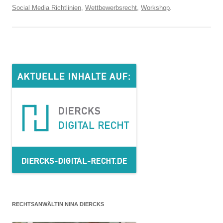
Social Media Richtlinien
,
Wettbewerbsrecht
,
Workshop
.
RECHTSANWÄLTIN NINA DIERCKS