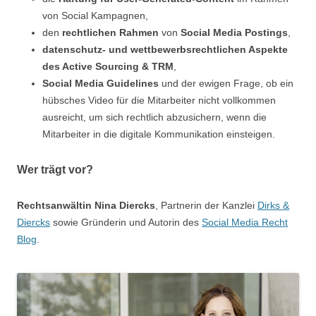
von Social Kampagnen,
den
rechtlichen Rahmen
von
Social Media Postings
,
datenschutz- und wettbewerbsrechtlichen Aspekte
des Active Sourcing & TRM
,
Social Media Guidelines
und der ewigen Frage, ob ein
hübsches Video für die Mitarbeiter nicht vollkommen
ausreicht, um sich rechtlich abzusichern, wenn die
Mitarbeiter in die digitale Kommunikation einsteigen.
Wer trägt vor?
Rechtsanwältin Nina Diercks
, Partnerin der Kanzlei
Dirks &
Diercks
sowie Gründerin und Autorin des
Social Media Recht
Blog
.