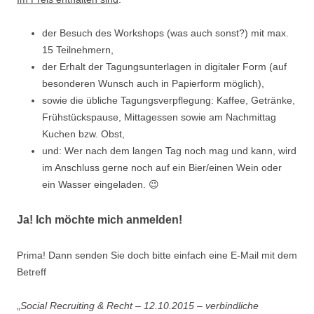
der Besuch des Workshops (was auch sonst?) mit max.
15 Teilnehmern,
der Erhalt der Tagungsunterlagen in digitaler Form (auf
besonderen Wunsch auch in Papierform möglich),
sowie die übliche Tagungsverpflegung: Kaffee, Getränke,
Frühstückspause, Mittagessen sowie am Nachmittag
Kuchen bzw. Obst,
und: Wer nach dem langen Tag noch mag und kann, wird
im Anschluss gerne noch auf ein Bier/einen Wein oder
ein Wasser eingeladen. 😉
Ja! Ich möchte mich anmelden!
Prima! Dann senden Sie doch bitte einfach eine E-Mail mit dem
Betreff
„
Social Recruiting & Recht – 12.10.2015 – verbindliche