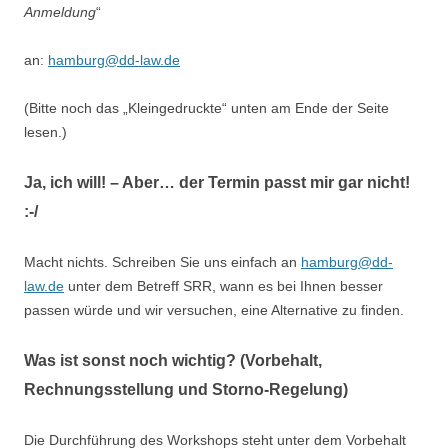
Anmeldung
“
an:
hamburg@dd-law.de
(Bitte noch das „Kleingedruckte“ unten am Ende der Seite
lesen.)
Ja, ich will! – Aber… der Termin passt mir gar nicht!
:-/
Macht nichts. Schreiben Sie uns einfach an
hamburg@dd-
law.de
unter dem Betreff SRR, wann es bei Ihnen besser
passen würde und wir versuchen, eine Alternative zu finden.
Was ist sonst noch wichtig? (Vorbehalt,
Rechnungsstellung und Storno-Regelung)
Die Durchführung des Workshops steht unter dem Vorbehalt