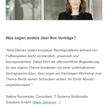
Was sagen andere über Ihre Vorträge?
“Nina Diercks erklärt komplexe Rechtsprobleme anhand von
Fallbeispielen leicht verständlich, praxisnah und
lösungsorientiert. Dabei führt die offensichtliche Begeisterung
für das eigene Thema kombiniert mit einer unterhaltsamen
Vortragsweise dazu, dass sogar ein Ganztages-Workshop zum
Thema Recht seinen Schrecken verliert. Im Ernst: Absolut
empfehlenswert.”
Sabine Burmeister, Consultant, T-Systems Multimedia
Solutions GmbH
(
Mehr Stimmen
…)