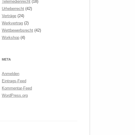
Telemedienrecht
(18)
Urheberrecht
(42)
Verträge
(24)
Werkvertrag
(2)
Wettbewerbsrecht
(42)
Workshop
(4)
META
Anmelden
Eintrags-Feed
Kommentar-Feed
WordPress.org