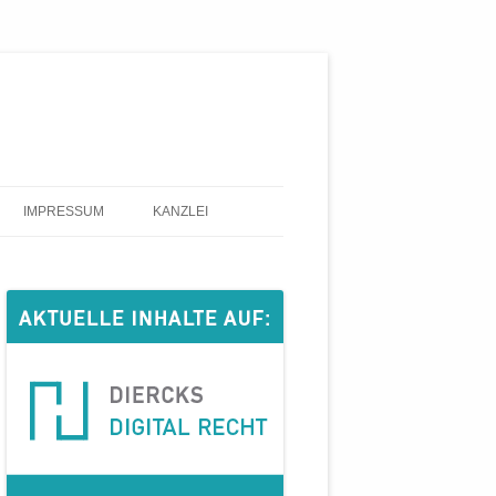
IMPRESSUM
KANZLEI