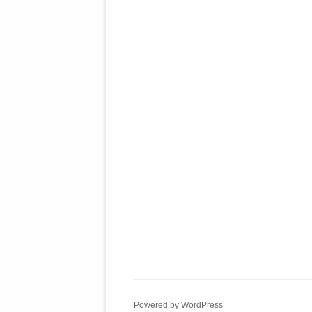
Powered by WordPress