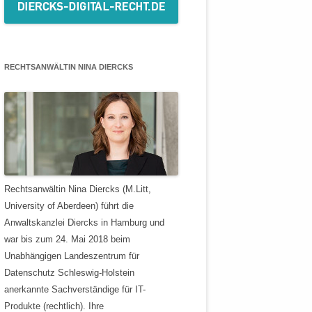
RECHTSANWÄLTIN NINA DIERCKS
Rechtsanwältin Nina Diercks (M.Litt,
University of Aberdeen) führt die
Anwaltskanzlei Diercks in Hamburg und
war bis zum 24. Mai 2018 beim
Unabhängigen Landeszentrum für
Datenschutz Schleswig-Holstein
anerkannte Sachverständige für IT-
Produkte (rechtlich). Ihre