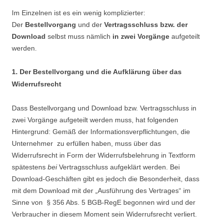
Im Einzelnen ist es ein wenig komplizierter:
Der
Bestellvorgang
und der
Vertragsschluss bzw. der
Download
selbst muss nämlich
in zwei Vorgänge
aufgeteilt
werden.
1. Der Bestellvorgang und die Aufklärung über das
Widerrufsrecht
Dass Bestellvorgang und Download bzw. Vertragsschluss in
zwei Vorgänge aufgeteilt werden muss, hat folgenden
Hintergrund: Gemäß der Informationsverpflichtungen, die
Unternehmer zu erfüllen haben, muss über das
Widerrufsrecht in Form der Widerrufsbelehrung in Textform
spätestens
bei
Vertragsschluss aufgeklärt werden. Bei
Download-Geschäften gibt es jedoch die Besonderheit, dass
mit dem Download mit der „Ausführung des Vertrages“ im
Sinne von § 356 Abs. 5 BGB-RegE begonnen wird und der
Verbraucher in diesem Moment sein Widerrufsrecht verliert.