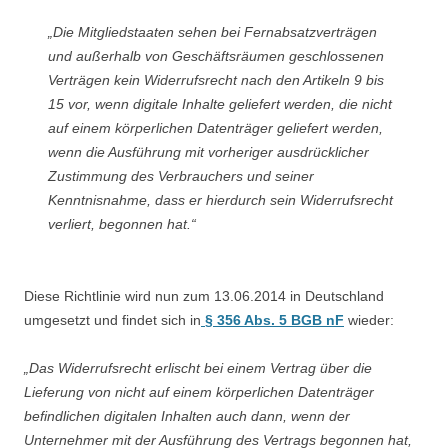
„Die Mitgliedstaaten sehen bei Fernabsatzverträgen
und außerhalb von Geschäftsräumen geschlossenen
Verträgen kein Widerrufsrecht nach den Artikeln 9 bis
15 vor, wenn digitale Inhalte geliefert werden, die nicht
auf einem körperlichen Datenträger geliefert werden,
wenn die Ausführung mit vorheriger ausdrücklicher
Zustimmung des Verbrauchers und seiner
Kenntnisnahme, dass er hierdurch sein Widerrufsrecht
verliert, begonnen hat.“
Diese Richtlinie wird nun zum 13.06.2014 in Deutschland
umgesetzt und findet sich in
§ 356 Abs. 5 BGB nF
wieder:
„Das Widerrufsrecht erlischt bei einem Vertrag über die
Lieferung von nicht auf einem körperlichen Datenträger
befindlichen digitalen Inhalten auch dann, wenn der
Unternehmer mit der Ausführung des Vertrags begonnen hat,