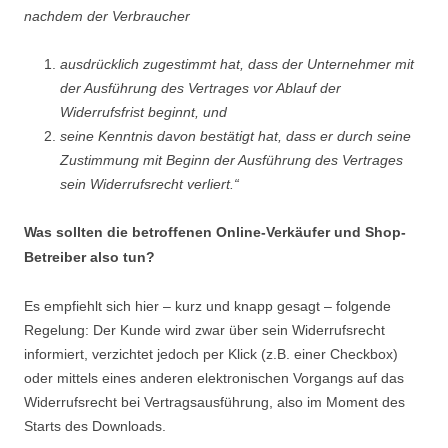
nachdem der Verbraucher
ausdrücklich zugestimmt hat, dass der Unternehmer mit
der Ausführung des Vertrages vor Ablauf der
Widerrufsfrist beginnt, und
seine Kenntnis davon bestätigt hat, dass er durch seine
Zustimmung mit Beginn der Ausführung des Vertrages
sein Widerrufsrecht verliert.“
Was sollten die betroffenen Online-Verkäufer und Shop-
Betreiber also tun?
Es empfiehlt sich hier – kurz und knapp gesagt – folgende
Regelung: Der Kunde wird zwar über sein Widerrufsrecht
informiert, verzichtet jedoch per Klick (z.B. einer Checkbox)
oder mittels eines anderen elektronischen Vorgangs auf das
Widerrufsrecht bei Vertragsausführung, also im Moment des
Starts des Downloads.