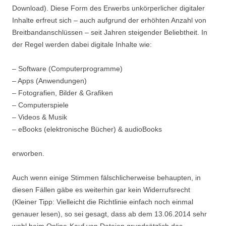
Download). Diese Form des Erwerbs unkörperlicher digitaler
Inhalte erfreut sich – auch aufgrund der erhöhten Anzahl von
Breitbandanschlüssen – seit Jahren steigender Beliebtheit. In
der Regel werden dabei digitale Inhalte wie:
– Software (Computerprogramme)
– Apps (Anwendungen)
– Fotografien, Bilder & Grafiken
– Computerspiele
– Videos & Musik
– eBooks (elektronische Bücher) & audioBooks
erworben.
Auch wenn einige Stimmen fälschlicherweise behaupten, in
diesen Fällen gäbe es weiterhin gar kein Widerrufsrecht
(Kleiner Tipp: Vielleicht die Richtlinie einfach noch einmal
genauer lesen), so sei gesagt, dass ab dem 13.06.2014 sehr