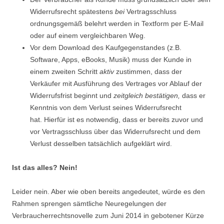
Widerrufsrecht spätestens
bei
Vertragsschluss
ordnungsgemäß belehrt werden in Textform per E-Mail
oder auf einem vergleichbaren Weg.
Vor dem Download des Kaufgegenstandes (z.B.
Software, Apps, eBooks, Musik) muss der Kunde in
einem zweiten Schritt
aktiv
zustimmen, dass der
Verkäufer mit Ausführung des Vertrages vor Ablauf der
Widerrufsfrist beginnt und
zeitgleich bestätigen,
dass er
Kenntnis von dem Verlust seines Widerrufsrecht
hat. Hierfür ist es notwendig, dass er bereits zuvor und
vor Vertragsschluss über das Widerrufsrecht und dem
Verlust desselben tatsächlich aufgeklärt wird.
Ist das alles? Nein!
Leider nein. Aber wie oben bereits angedeutet, würde es den
Rahmen sprengen sämtliche Neuregelungen der
Verbraucherrechtsnovelle zum Juni 2014 in gebotener Kürze