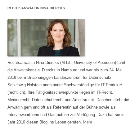
RECHTSANWÄLTIN NINA DIERCKS
Rechtsanwältin Nina Diercks (M.Litt, University of Aberdeen) führt
die Anwaltskanzlei Diercks in Hamburg und war bis zum 24. Mai
2018 beim Unabhängigen Landeszentrum für Datenschutz
Schleswig-Holstein anerkannte Sachverständige für IT-Produkte
(rechtlich). Ihre Tätigkeitsschwerpunkte liegen im IT-Recht,
Medienrecht, Datenschutzrecht und Arbeitsrecht. Daneben steht die
Anwältin gern und oft als Referentin auf der Bühne sowie als
Interviewpartnerin und Gastautorin zur Verfügung. Dazu hat sie im
Jahr 2010 diesen Blog ins Leben gerufen.
Mehr