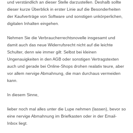
und verständlich an dieser Stelle darzustellen. Deshalb sollte
dieser kurze Überblick in erster Linie auf die Besonderheiten
der Kaufverträge von Software und sonstigen unkörperlichen,
digitalen Inhalten eingehen.
Nehmen Sie die Verbraucherrechtsnovelle insgesamt und
damit auch das neue Widerrufsrecht nicht auf die leichte
Schulter, denn wie immer gilt: Selbst bei kleinen
Ungenauigkeiten in den AGB oder sonstigen Vertragstexten
auch und gerade bei Online-Shops drohen realativ teure, aber
vor allem nervige Abmahnung, die man durchaus vermeiden
kann.
In diesem Sinne,
lieber noch mal alles unter die Lupe nehmen (lassen), bevor so
eine nervige Abmahnung im Briefkasten oder in der Email-
Inbox liegt.