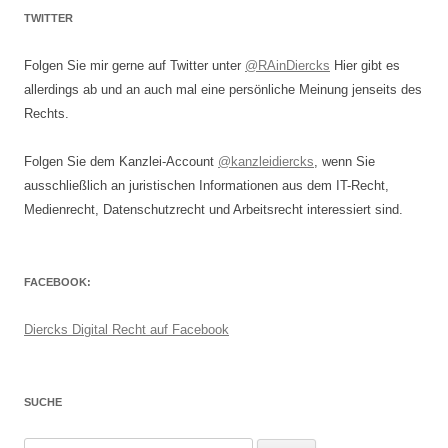
TWITTER
Folgen Sie mir gerne auf Twitter unter
@RAinDiercks
Hier gibt es
allerdings ab und an auch mal eine persönliche Meinung jenseits des
Rechts.
Folgen Sie dem Kanzlei-Account
@kanzleidiercks
, wenn Sie
ausschließlich an juristischen Informationen aus dem IT-Recht,
Medienrecht, Datenschutzrecht und Arbeitsrecht interessiert sind.
FACEBOOK:
Diercks Digital Recht auf Facebook
SUCHE