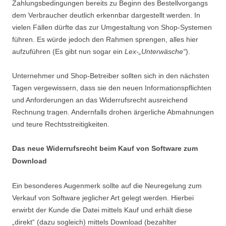
Zahlungsbedingungen bereits zu Beginn des Bestellvorgangs
dem Verbraucher deutlich erkennbar dargestellt werden. In
vielen Fällen dürfte das zur Umgestaltung von Shop-Systemen
führen. Es würde jedoch den Rahmen sprengen, alles hier
aufzuführen (Es gibt nun sogar ein
Lex-„Unterwäsche“
).
Unternehmer und Shop-Betreiber sollten sich in den nächsten
Tagen vergewissern, dass sie den neuen Informationspflichten
und Anforderungen an das Widerrufsrecht ausreichend
Rechnung tragen. Andernfalls drohen ärgerliche Abmahnungen
und teure Rechtsstreitigkeiten.
Das neue Widerrufsrecht beim Kauf von Software zum
Download
Ein besonderes Augenmerk sollte auf die Neuregelung zum
Verkauf von Software jeglicher Art gelegt werden. Hierbei
erwirbt der Kunde die Datei mittels Kauf und erhält diese
„direkt“ (dazu sogleich) mittels Download (bezahlter