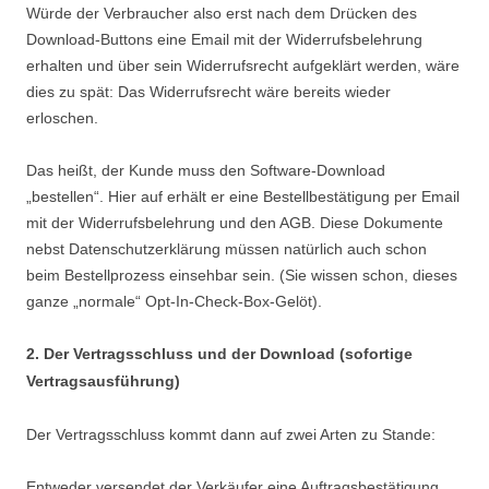
Würde der Verbraucher also erst nach dem Drücken des
Download-Buttons eine Email mit der Widerrufsbelehrung
erhalten und über sein Widerrufsrecht aufgeklärt werden, wäre
dies zu spät: Das Widerrufsrecht wäre bereits wieder
erloschen.
Das heißt, der Kunde muss den Software-Download
„bestellen“. Hier auf erhält er eine Bestellbestätigung per Email
mit der Widerrufsbelehrung und den AGB. Diese Dokumente
nebst Datenschutzerklärung müssen natürlich auch schon
beim Bestellprozess einsehbar sein. (Sie wissen schon, dieses
ganze „normale“ Opt-In-Check-Box-Gelöt).
2. Der Vertragsschluss und der Download (sofortige
Vertragsausführung)
Der Vertragsschluss kommt dann auf zwei Arten zu Stande:
Entweder versendet der Verkäufer eine Auftragsbestätigung,