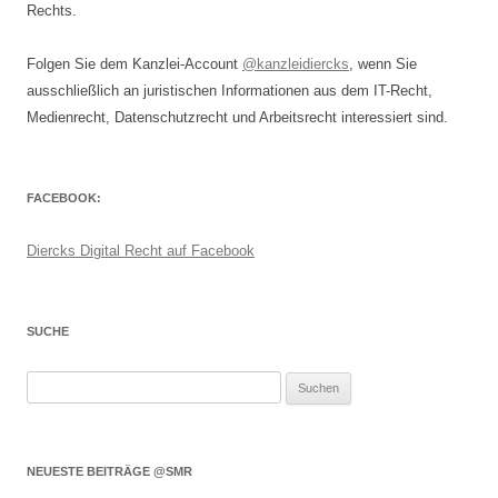
Rechts.
Folgen Sie dem Kanzlei-Account
@kanzleidiercks
, wenn Sie
ausschließlich an juristischen Informationen aus dem IT-Recht,
Medienrecht, Datenschutzrecht und Arbeitsrecht interessiert sind.
FACEBOOK:
Diercks Digital Recht auf Facebook
SUCHE
Suchen
nach:
NEUESTE BEITRÄGE @SMR