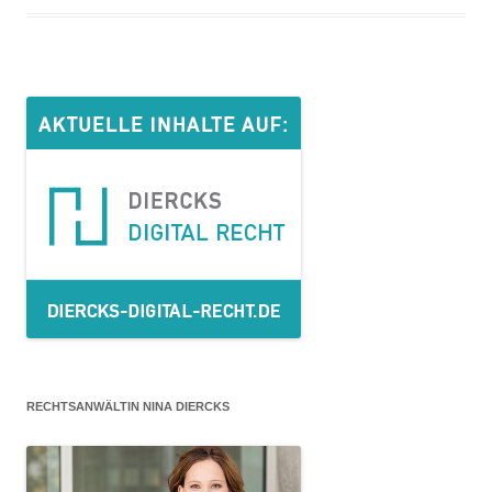
RECHTSANWÄLTIN NINA DIERCKS