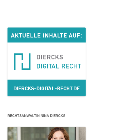
RECHTSANWÄLTIN NINA DIERCKS