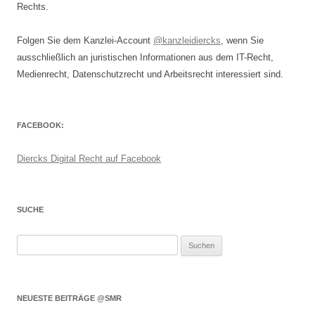
Rechts.
Folgen Sie dem Kanzlei-Account
@kanzleidiercks
, wenn Sie
ausschließlich an juristischen Informationen aus dem IT-Recht,
Medienrecht, Datenschutzrecht und Arbeitsrecht interessiert sind.
FACEBOOK:
Diercks Digital Recht auf Facebook
SUCHE
Suchen
nach:
NEUESTE BEITRÄGE @SMR