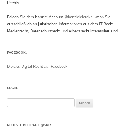
Rechts.
Folgen Sie dem Kanzlei-Account
@kanzleidiercks
, wenn Sie
ausschließlich an juristischen Informationen aus dem IT-Recht,
Medienrecht, Datenschutzrecht und Arbeitsrecht interessiert sind.
FACEBOOK:
Diercks Digital Recht auf Facebook
SUCHE
Suchen
nach:
NEUESTE BEITRÄGE @SMR