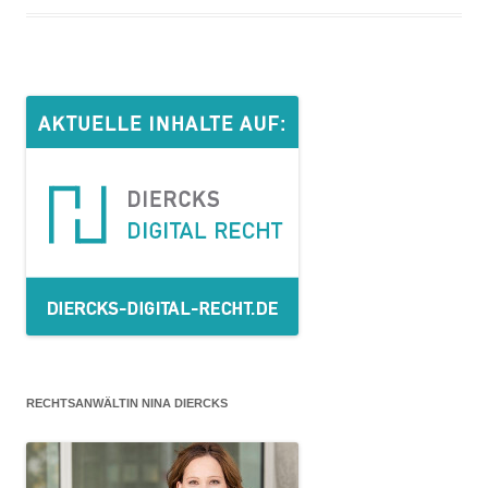
RECHTSANWÄLTIN NINA DIERCKS