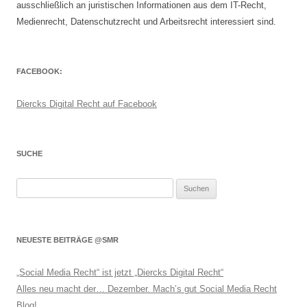
ausschließlich an juristischen Informationen aus dem IT-Recht,
Medienrecht, Datenschutzrecht und Arbeitsrecht interessiert sind.
FACEBOOK:
Diercks Digital Recht auf Facebook
SUCHE
Suchen
nach:
NEUESTE BEITRÄGE @SMR
„Social Media Recht“ ist jetzt „Diercks Digital Recht“
Alles neu macht der… Dezember. Mach’s gut Social Media Recht
Blog!