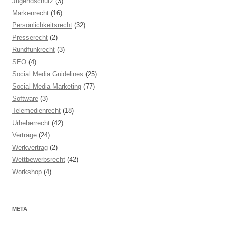
Jugendschutz
(3)
Markenrecht
(16)
Persönlichkeitsrecht
(32)
Presserecht
(2)
Rundfunkrecht
(3)
SEO
(4)
Social Media Guidelines
(25)
Social Media Marketing
(77)
Software
(3)
Telemedienrecht
(18)
Urheberrecht
(42)
Verträge
(24)
Werkvertrag
(2)
Wettbewerbsrecht
(42)
Workshop
(4)
META