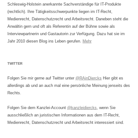
Schleswig-Holstein anerkannte Sachverständige für IT-Produkte
(rechtlich). Ihre Tätigkeitsschwerpunkte liegen im IT-Recht,
Medienrecht, Datenschutzrecht und Arbeitsrecht. Daneben steht die
Anwältin gern und oft als Referentin auf der Bühne sowie als
Interviewpartnerin und Gastautorin zur Verfügung. Dazu hat sie im
Jahr 2010 diesen Blog ins Leben gerufen.
Mehr
TWITTER
Folgen Sie mir gerne auf Twitter unter
@RAinDiercks
Hier gibt es
allerdings ab und an auch mal eine persönliche Meinung jenseits des
Rechts.
Folgen Sie dem Kanzlei-Account
@kanzleidiercks
, wenn Sie
ausschließlich an juristischen Informationen aus dem IT-Recht,
Medienrecht, Datenschutzrecht und Arbeitsrecht interessiert sind.