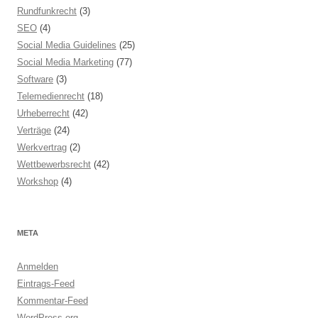
Rundfunkrecht
(3)
SEO
(4)
Social Media Guidelines
(25)
Social Media Marketing
(77)
Software
(3)
Telemedienrecht
(18)
Urheberrecht
(42)
Verträge
(24)
Werkvertrag
(2)
Wettbewerbsrecht
(42)
Workshop
(4)
META
Anmelden
Eintrags-Feed
Kommentar-Feed
WordPress.org