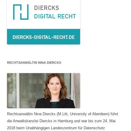
RECHTSANWÄLTIN NINA DIERCKS
Rechtsanwältin Nina Diercks (M.Litt, University of Aberdeen) führt
die Anwaltskanzlei Diercks in Hamburg und war bis zum 24. Mai
2018 beim Unabhängigen Landeszentrum für Datenschutz