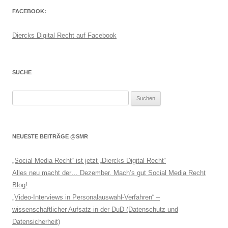
FACEBOOK:
Diercks Digital Recht auf Facebook
SUCHE
Suchen
nach:
NEUESTE BEITRÄGE @SMR
„Social Media Recht“ ist jetzt „Diercks Digital Recht“
Alles neu macht der… Dezember. Mach’s gut Social Media Recht
Blog!
„Video-Interviews in Personalauswahl-Verfahren“ –
wissenschaftlicher Aufsatz in der DuD (Datenschutz und
Datensicherheit)