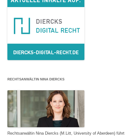
RECHTSANWÄLTIN NINA DIERCKS
Rechtsanwältin Nina Diercks (M.Litt, University of Aberdeen) führt