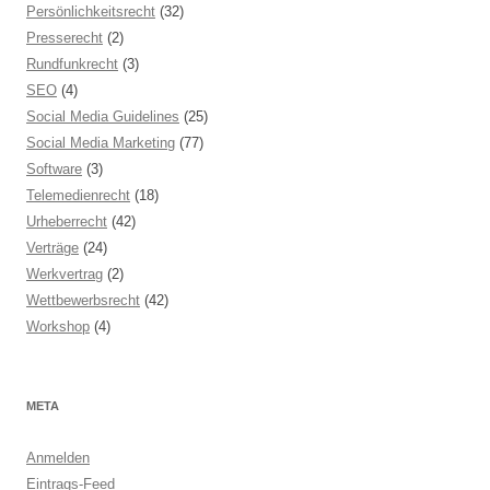
Persönlichkeitsrecht
(32)
Presserecht
(2)
Rundfunkrecht
(3)
SEO
(4)
Social Media Guidelines
(25)
Social Media Marketing
(77)
Software
(3)
Telemedienrecht
(18)
Urheberrecht
(42)
Verträge
(24)
Werkvertrag
(2)
Wettbewerbsrecht
(42)
Workshop
(4)
META
Anmelden
Eintrags-Feed