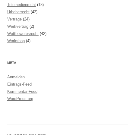
Telemedienrecht
(18)
Urheberrecht
(42)
Verträge
(24)
Werkvertrag
(2)
Wettbewerbsrecht
(42)
Workshop
(4)
META
Anmelden
Eintrags-Feed
Kommentar-Feed
WordPress.org