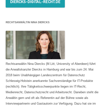
RECHTSANWÄLTIN NINA DIERCKS
Rechtsanwältin Nina Diercks (M.Litt, University of Aberdeen) führt
die Anwaltskanzlei Diercks in Hamburg und war bis zum 24. Mai
2018 beim Unabhängigen Landeszentrum für Datenschutz
Schleswig-Holstein anerkannte Sachverständige für IT-Produkte
(rechtlich). Ihre Tätigkeitsschwerpunkte liegen im IT-Recht,
Medienrecht, Datenschutzrecht und Arbeitsrecht. Daneben steht die
Anwältin gern und oft als Referentin auf der Bühne sowie als
Interviewpartnerin und Gastautorin zur Verfügung. Dazu hat sie im