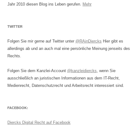
Jahr 2010 diesen Blog ins Leben gerufen.
Mehr
TWITTER
Folgen Sie mir gerne auf Twitter unter
@RAinDiercks
Hier gibt es
allerdings ab und an auch mal eine persönliche Meinung jenseits des
Rechts.
Folgen Sie dem Kanzlei-Account
@kanzleidiercks
, wenn Sie
ausschließlich an juristischen Informationen aus dem IT-Recht,
Medienrecht, Datenschutzrecht und Arbeitsrecht interessiert sind.
FACEBOOK:
Diercks Digital Recht auf Facebook