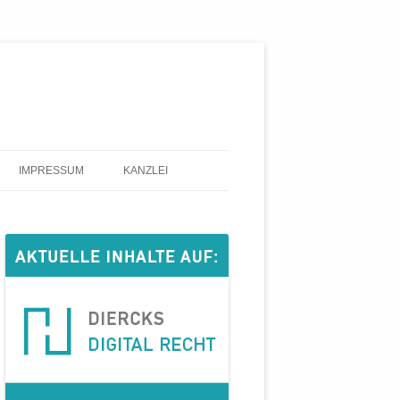
IMPRESSUM
KANZLEI