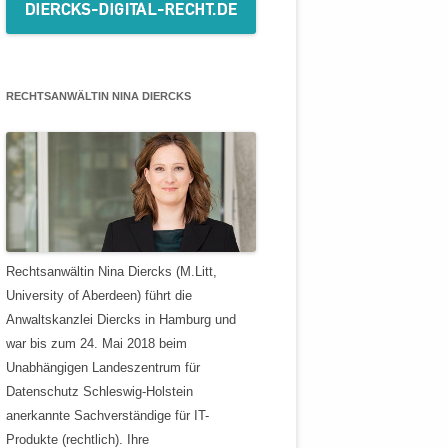
RECHTSANWÄLTIN NINA DIERCKS
Rechtsanwältin Nina Diercks (M.Litt,
University of Aberdeen) führt die
Anwaltskanzlei Diercks in Hamburg und
war bis zum 24. Mai 2018 beim
Unabhängigen Landeszentrum für
Datenschutz Schleswig-Holstein
anerkannte Sachverständige für IT-
Produkte (rechtlich). Ihre