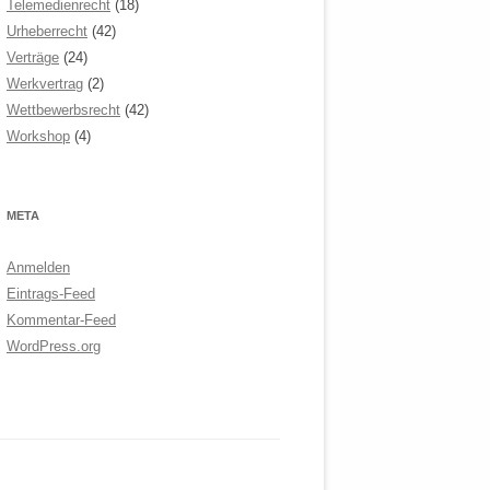
Telemedienrecht
(18)
Urheberrecht
(42)
Verträge
(24)
Werkvertrag
(2)
Wettbewerbsrecht
(42)
Workshop
(4)
META
Anmelden
Eintrags-Feed
Kommentar-Feed
WordPress.org