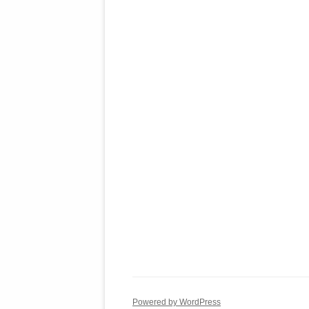
Powered by WordPress