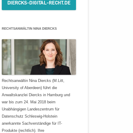
RECHTSANWÄLTIN NINA DIERCKS
Rechtsanwältin Nina Diercks (M.Litt,
University of Aberdeen) führt die
Anwaltskanzlei Diercks in Hamburg und
war bis zum 24. Mai 2018 beim
Unabhängigen Landeszentrum für
Datenschutz Schleswig-Holstein
anerkannte Sachverständige für IT-
Produkte (rechtlich). Ihre