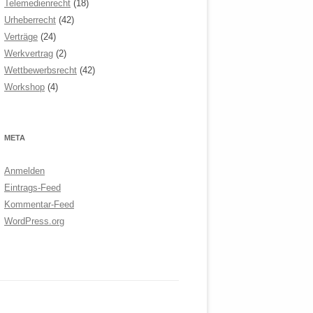
Telemedienrecht
(18)
Urheberrecht
(42)
Verträge
(24)
Werkvertrag
(2)
Wettbewerbsrecht
(42)
Workshop
(4)
META
Anmelden
Eintrags-Feed
Kommentar-Feed
WordPress.org