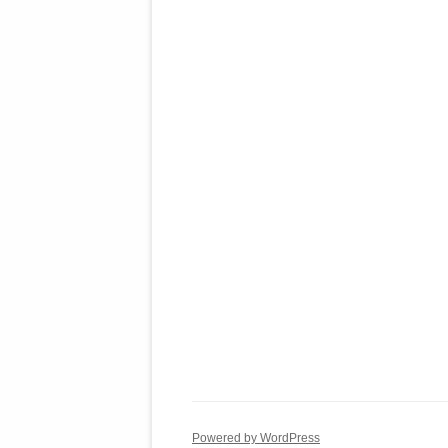
Powered by WordPress