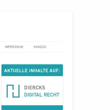
IMPRESSUM
KANZLEI