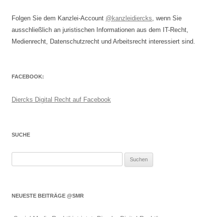
Folgen Sie dem Kanzlei-Account
@kanzleidiercks
, wenn Sie
ausschließlich an juristischen Informationen aus dem IT-Recht,
Medienrecht, Datenschutzrecht und Arbeitsrecht interessiert sind.
FACEBOOK:
Diercks Digital Recht auf Facebook
SUCHE
Suchen
nach:
NEUESTE BEITRÄGE @SMR