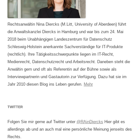
Rechtsanwältin Nina Diercks (M.Litt, University of Aberdeen) führt
die Anwaltskanzlei Diercks in Hamburg und war bis zum 24. Mai
2018 beim Unabhängigen Landeszentrum für Datenschutz
Schleswig-Holstein anerkannte Sachverständige für IT-Produkte
(rechtlich). Ihre Tätigkeitsschwerpunkte liegen im IT-Recht,
Medienrecht, Datenschutzrecht und Arbeitsrecht. Daneben steht die
Anwältin gern und oft als Referentin auf der Bühne sowie als
Interviewpartnerin und Gastautorin zur Verfügung. Dazu hat sie im
Jahr 2010 diesen Blog ins Leben gerufen.
Mehr
TWITTER
Folgen Sie mir gerne auf Twitter unter
@RAinDiercks
Hier gibt es
allerdings ab und an auch mal eine persönliche Meinung jenseits des
Rechts.