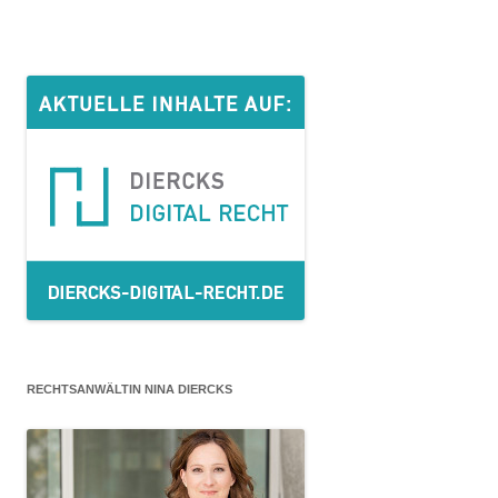
RECHTSANWÄLTIN NINA DIERCKS