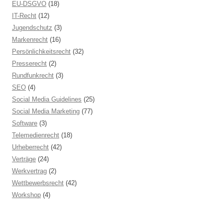
EU-DSGVO
(18)
IT-Recht
(12)
Jugendschutz
(3)
Markenrecht
(16)
Persönlichkeitsrecht
(32)
Presserecht
(2)
Rundfunkrecht
(3)
SEO
(4)
Social Media Guidelines
(25)
Social Media Marketing
(77)
Software
(3)
Telemedienrecht
(18)
Urheberrecht
(42)
Verträge
(24)
Werkvertrag
(2)
Wettbewerbsrecht
(42)
Workshop
(4)