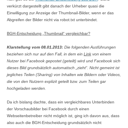
verkürzt dargestellt gibt danach der Urheber quasi die
Einwilligung zur Anzeige der Thumbnail-Bilder, wenn er das
Abgreifen der Bilder nicht via robot.txt unterbindet.
BGH-Entscheidung „Thumbnail“ vergleichbar?
Klarstellung vom 08.01.2013:
Die folgenden Ausführungen
beziehen sich nur auf den Fall, in dem ein
Link
von einem
Nutzer bei Facebook gepostet (geteilt) wird und Facebook sich
dieses Bild grundsätzlich automatisch „zieht“. Nicht gemeint ist
jegliches Teilen (Sharing) von Inhalten wie Bildern oder Videos,
die von den Nutzern explizit geteilt bzw. zum Teilen gar
hochgeladen werden.
Da ich bislang dachte, dass ein vergleichbares Unterbinden
der Vorschaubilder bei Facebook durch einen
Webseitenbetreiber nicht möglich ist, ging ich davon aus, dass
also auch die BGH-Entscheidung grundsätzlich nicht