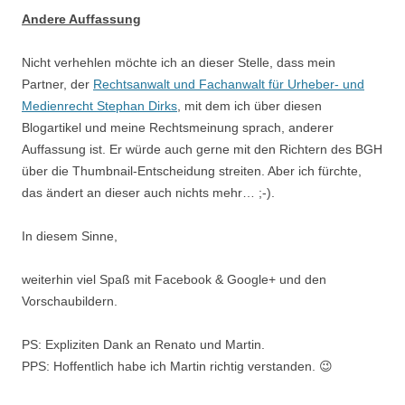
Andere Auffassung
Nicht verhehlen möchte ich an dieser Stelle, dass mein
Partner, der
Rechtsanwalt und Fachanwalt für Urheber- und
Medienrecht Stephan Dirks
, mit dem ich über diesen
Blogartikel und meine Rechtsmeinung sprach, anderer
Auffassung ist. Er würde auch gerne mit den Richtern des BGH
über die Thumbnail-Entscheidung streiten. Aber ich fürchte,
das ändert an dieser auch nichts mehr… ;-).
In diesem Sinne,
weiterhin viel Spaß mit Facebook & Google+ und den
Vorschaubildern.
PS: Expliziten Dank an Renato und Martin.
PPS: Hoffentlich habe ich Martin richtig verstanden. 😉