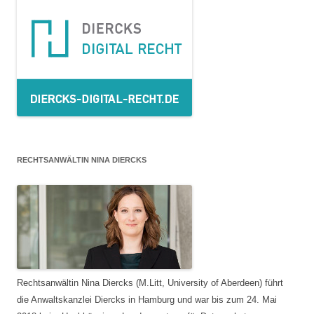
RECHTSANWÄLTIN NINA DIERCKS
Rechtsanwältin Nina Diercks (M.Litt, University of Aberdeen) führt
die Anwaltskanzlei Diercks in Hamburg und war bis zum 24. Mai