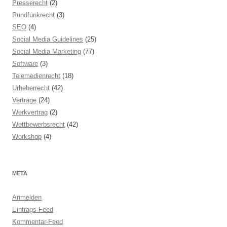
Presserecht
(2)
Rundfunkrecht
(3)
SEO
(4)
Social Media Guidelines
(25)
Social Media Marketing
(77)
Software
(3)
Telemedienrecht
(18)
Urheberrecht
(42)
Verträge
(24)
Werkvertrag
(2)
Wettbewerbsrecht
(42)
Workshop
(4)
META
Anmelden
Eintrags-Feed
Kommentar-Feed