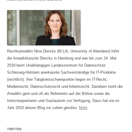
Rechtsanwältin Nina Diercks (M.Litt, University of Aberdeen) führt
die Anwaltskanzlei Diercks in Hamburg und war bis zum 24. Mai
2018 beim Unabhängigen Landeszentrum für Datenschutz
Schleswig-Holstein anerkannte Sachverständige für IT-Produkte
(rechtlich). Ihre Tätigkeitsschwerpunkte liegen im IT-Recht,
Medienrecht, Datenschutzrecht und Arbeitsrecht. Daneben steht die
Anwältin gern und oft als Referentin auf der Bühne sowie als
Interviewpartnerin und Gastautorin zur Verfügung. Dazu hat sie im
Jahr 2010 diesen Blog ins Leben gerufen.
Mehr
TWITTER