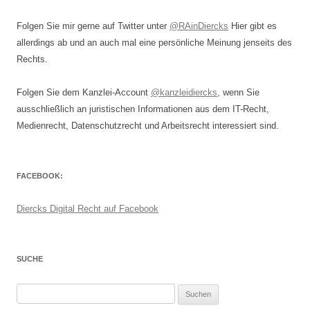
Folgen Sie mir gerne auf Twitter unter
@RAinDiercks
Hier gibt es
allerdings ab und an auch mal eine persönliche Meinung jenseits des
Rechts.
Folgen Sie dem Kanzlei-Account
@kanzleidiercks
, wenn Sie
ausschließlich an juristischen Informationen aus dem IT-Recht,
Medienrecht, Datenschutzrecht und Arbeitsrecht interessiert sind.
FACEBOOK:
Diercks Digital Recht auf Facebook
SUCHE
Suchen
nach: