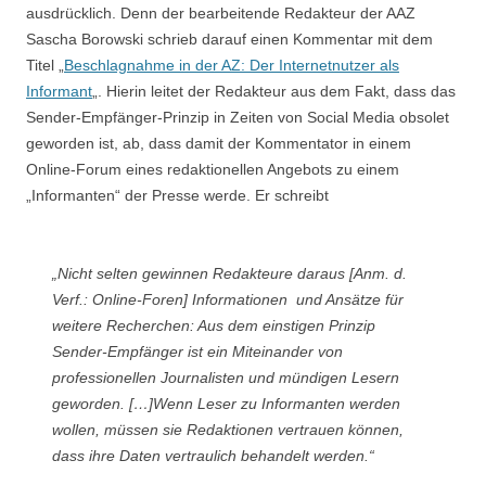
ausdrücklich. Denn der bearbeitende Redakteur der AAZ
Sascha Borowski schrieb darauf einen Kommentar mit dem
Titel „
Beschlagnahme in der AZ: Der Internetnutzer als
Informant
„. Hierin leitet der Redakteur aus dem Fakt, dass das
Sender-Empfänger-Prinzip in Zeiten von Social Media obsolet
geworden ist, ab, dass damit der Kommentator in einem
Online-Forum eines redaktionellen Angebots zu einem
„Informanten“ der Presse werde. Er schreibt
„Nicht selten gewinnen Redakteure daraus
[Anm. d.
Verf.: Online-Foren]
Informationen und Ansätze für
weitere Recherchen: Aus dem einstigen Prinzip
Sender-Empfänger ist ein Miteinander von
professionellen Journalisten und mündigen Lesern
geworden.
[…]
Wenn Leser zu Informanten werden
wollen, müssen sie Redaktionen vertrauen können,
dass ihre Daten vertraulich behandelt werden.“