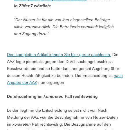
in Ziffer 7 wörtlich:
“
Der Nutzer ist für die von ihm eingestellten Beiträge
allein verantwortlich. Die Betreiberin vermittelt lediglich
den Zugang dazu
.”
Den kompletten Artikel können Sie hier gerne nachlesen.
Die
AAZ legte jedenfalls gegen den Durchsuchungsbeschluss
Beschwerde ein und so hatte das Landgericht Augsburg über
dessen Rechtmäßigkeit zu befinden. Die Entscheidung ist
nach
Angabe der AAZ
nun ergangen
Durchsuchung im
konkreten
Fall rechtswidrig
Leider liegt mir die Entscheidung selbst nicht vor. Nach
Meldung der AAZ war die Beschlagnahme von Nutzer-Daten
im
konkreten
Fall rechtswidrig. Die Bezugnahme auf den