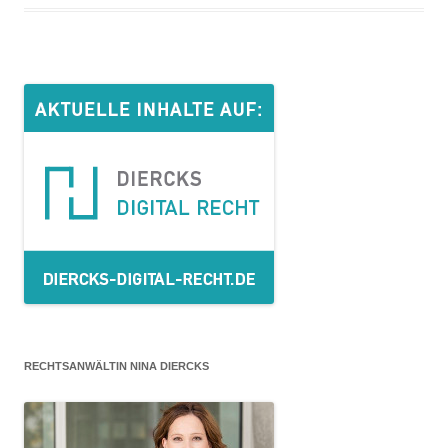
RECHTSANWÄLTIN NINA DIERCKS