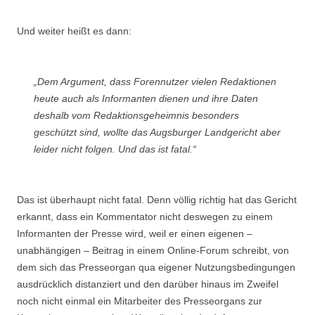
Und weiter heißt es dann:
„Dem Argument, dass Forennutzer vielen Redaktionen
heute auch als Informanten dienen und ihre Daten
deshalb vom Redaktionsgeheimnis besonders
geschützt sind, wollte das Augsburger Landgericht aber
leider nicht folgen. Und das ist fatal.“
Das ist überhaupt nicht fatal. Denn völlig richtig hat das Gericht
erkannt, dass ein Kommentator nicht deswegen zu einem
Informanten der Presse wird, weil er einen eigenen –
unabhängigen – Beitrag in einem Online-Forum schreibt, von
dem sich das Presseorgan qua eigener Nutzungsbedingungen
ausdrücklich distanziert und den darüber hinaus im Zweifel
noch nicht einmal ein Mitarbeiter des Presseorgans zur