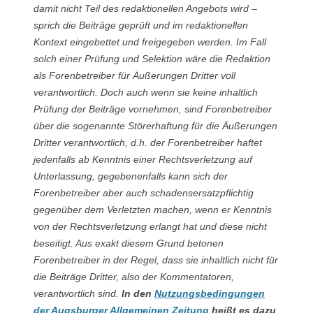
damit nicht Teil des redaktionellen Angebots wird –
sprich die Beiträge geprüft und im redaktionellen
Kontext eingebettet und freigegeben werden. Im Fall
solch einer Prüfung und Selektion wäre die Redaktion
als Forenbetreiber für Äußerungen Dritter voll
verantwortlich. Doch auch wenn sie keine inhaltlich
Prüfung der Beiträge vornehmen, sind Forenbetreiber
über die sogenannte Störerhaftung für die Äußerungen
Dritter verantwortlich, d.h. der Forenbetreiber haftet
jedenfalls ab Kenntnis einer Rechtsverletzung auf
Unterlassung, gegebenenfalls kann sich der
Forenbetreiber aber auch schadensersatzpflichtig
gegenüber dem Verletzten machen, wenn er Kenntnis
von der Rechtsverletzung erlangt hat und diese nicht
beseitigt. Aus exakt diesem Grund betonen
Forenbetreiber in der Regel, dass sie inhaltlich nicht für
die Beiträge Dritter, also der Kommentatoren,
verantwortlich sind.
In den
Nutzungsbedingungen
der Augsburger Allgemeinen Zeitung
heißt es dazu