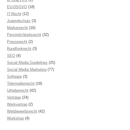
EU-DSGVO
(18)
IT-Recht
(12)
Jugendschutz
(3)
Markenrecht
(16)
Persönlichkeitsrecht
(32)
Presserecht
(2)
Rundfunkrecht
(3)
SEO
(4)
Social Media Guidelines
(25)
Social Media Marketing
(77)
Software
(3)
Telemedienrecht
(18)
Urheberrecht
(42)
Verträge
(24)
Werkvertrag
(2)
Wettbewerbsrecht
(42)
Workshop
(4)