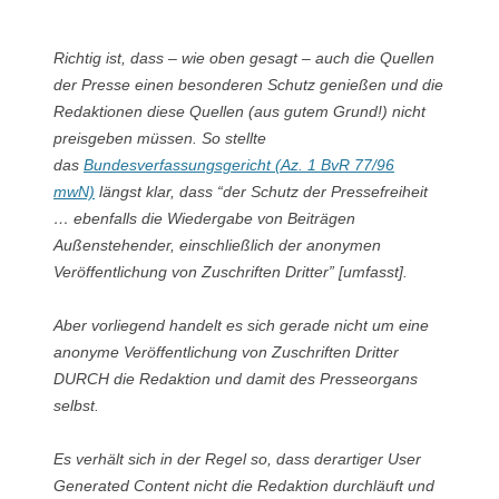
Richtig ist, dass – wie oben gesagt – auch die Quellen
der Presse einen besonderen Schutz genießen und die
Redaktionen diese Quellen (aus gutem Grund!) nicht
preisgeben müssen. So stellte
das
Bundesverfassungsgericht (Az. 1 BvR 77/96
mwN)
längst klar, dass “
der Schutz der Pressefreiheit
… ebenfalls die Wiedergabe von Beiträgen
Außenstehender, einschließlich der anonymen
Veröffentlichung von Zuschriften Dritter”
[umfasst].
Aber vorliegend handelt es sich gerade nicht um eine
anonyme Veröffentlichung von Zuschriften Dritter
DURCH die Redaktion und damit des Presseorgans
selbst.
Es verhält sich in der Regel so, dass derartiger User
Generated Content nicht die Redaktion durchläuft und