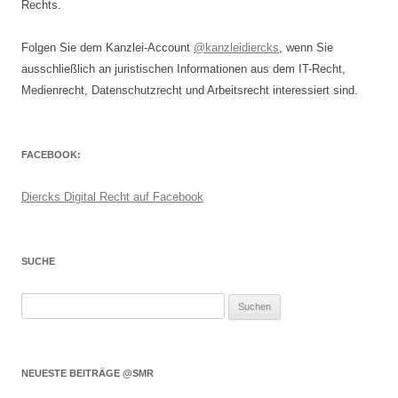
Rechts.
Folgen Sie dem Kanzlei-Account
@kanzleidiercks
, wenn Sie
ausschließlich an juristischen Informationen aus dem IT-Recht,
Medienrecht, Datenschutzrecht und Arbeitsrecht interessiert sind.
FACEBOOK:
Diercks Digital Recht auf Facebook
SUCHE
Suchen
nach:
NEUESTE BEITRÄGE @SMR