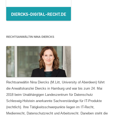
RECHTSANWÄLTIN NINA DIERCKS
Rechtsanwältin Nina Diercks (M.Litt, University of Aberdeen) führt
die Anwaltskanzlei Diercks in Hamburg und war bis zum 24. Mai
2018 beim Unabhängigen Landeszentrum für Datenschutz
Schleswig-Holstein anerkannte Sachverständige für IT-Produkte
(rechtlich). Ihre Tätigkeitsschwerpunkte liegen im IT-Recht,
Medienrecht, Datenschutzrecht und Arbeitsrecht. Daneben steht die