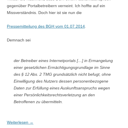
gegenüber Portalbetreibern verneint. Ich hoffte auf ein
Missverständnis. Doch hier ist sie nun die
Pressemitteilung des BGH vom 01.07.2014
.
Demnach sei
der Betreiber eines Internetportals […] in Ermangelung
einer gesetzlichen Ermächtigungsgrundlage im Sinne
des § 12 Abs. 2 TMG grundsätzlich nicht befugt, ohne
Einwilligung des Nutzers dessen personenbezogene
Daten zur Erfüllung eines Auskunftsanspruchs wegen
einer Persönlichkeitsrechtsverletzung an den
Betroffenen zu übermitteln.
Weiterlesen
→