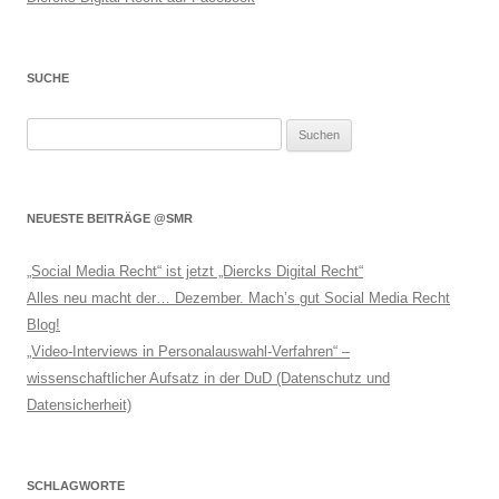
SUCHE
Suchen
nach:
NEUESTE BEITRÄGE @SMR
„Social Media Recht“ ist jetzt „Diercks Digital Recht“
Alles neu macht der… Dezember. Mach’s gut Social Media Recht
Blog!
„Video-Interviews in Personalauswahl-Verfahren“ –
wissenschaftlicher Aufsatz in der DuD (Datenschutz und
Datensicherheit)
SCHLAGWORTE