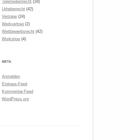
Telemedienrecht
(18)
Urheberrecht
(42)
Verträge
(24)
Werkvertrag
(2)
Wettbewerbsrecht
(42)
Workshop
(4)
META
Anmelden
Eintrags-Feed
Kommentar-Feed
WordPress.org