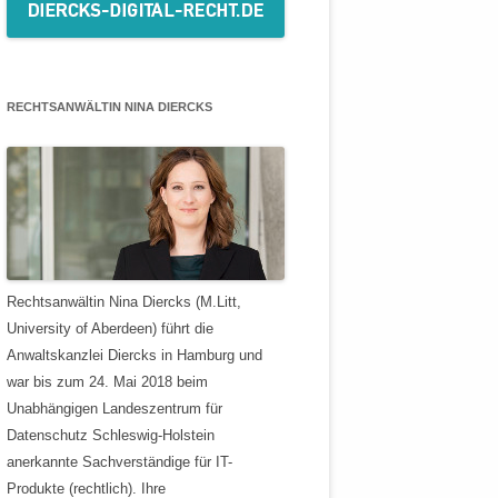
RECHTSANWÄLTIN NINA DIERCKS
Rechtsanwältin Nina Diercks (M.Litt,
University of Aberdeen) führt die
Anwaltskanzlei Diercks in Hamburg und
war bis zum 24. Mai 2018 beim
Unabhängigen Landeszentrum für
Datenschutz Schleswig-Holstein
anerkannte Sachverständige für IT-
Produkte (rechtlich). Ihre