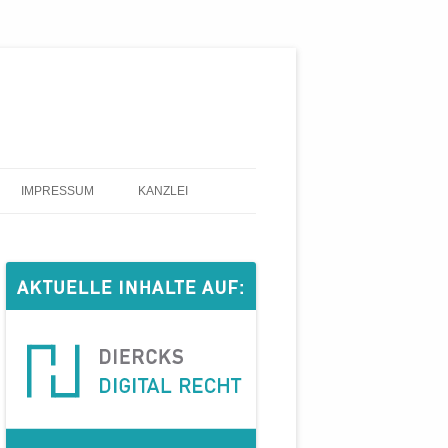
IMPRESSUM
KANZLEI