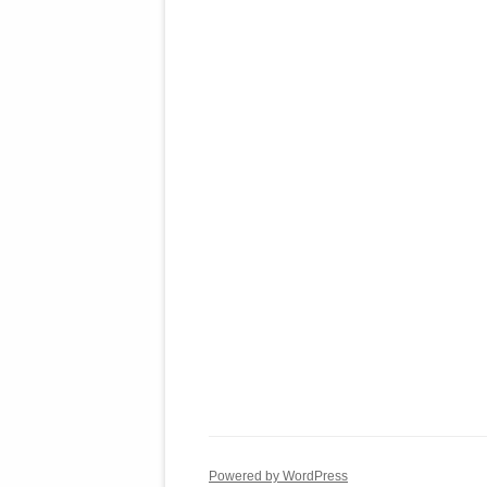
Powered by WordPress