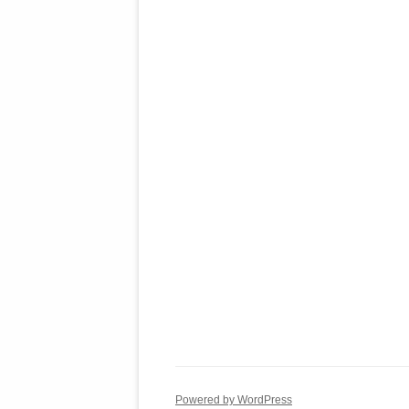
Powered by WordPress