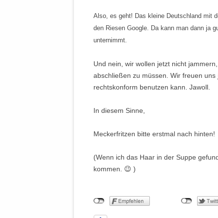
Also, es geht! Das kleine Deutschland mit 
den Riesen Google. Da kann man dann ja gu
unternimmt.
Und nein, wir wollen jetzt nicht jammern, 
abschließen zu müssen. Wir freuen uns j
rechtskonform benutzen kann. Jawoll.
In diesem Sinne,
Meckerfritzen bitte erstmal nach hinten!
(Wenn ich das Haar in der Suppe gefunde
kommen. 😉 )