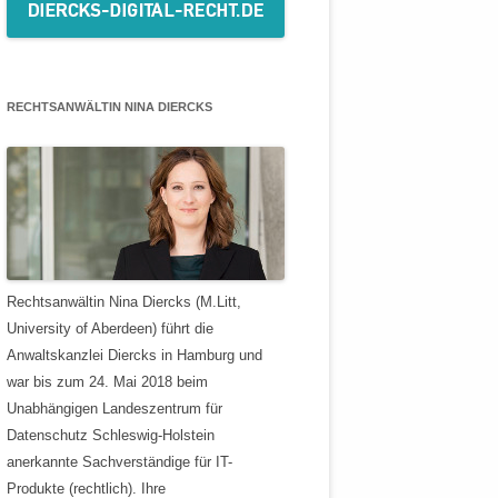
RECHTSANWÄLTIN NINA DIERCKS
Rechtsanwältin Nina Diercks (M.Litt,
University of Aberdeen) führt die
Anwaltskanzlei Diercks in Hamburg und
war bis zum 24. Mai 2018 beim
Unabhängigen Landeszentrum für
Datenschutz Schleswig-Holstein
anerkannte Sachverständige für IT-
Produkte (rechtlich). Ihre