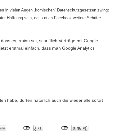
den in vielen Augen „komischen“ Datenschutzgesetzen zwingt
ter Hoffnung sein, dass auch Facebook weitere Schritte
dass es Irrsinn sei, schriftlich Verträge mit Google
etzt erstmal einfach, dass man Google Analytics
n habe, dürfen natürlich auch die wieder alle sofort