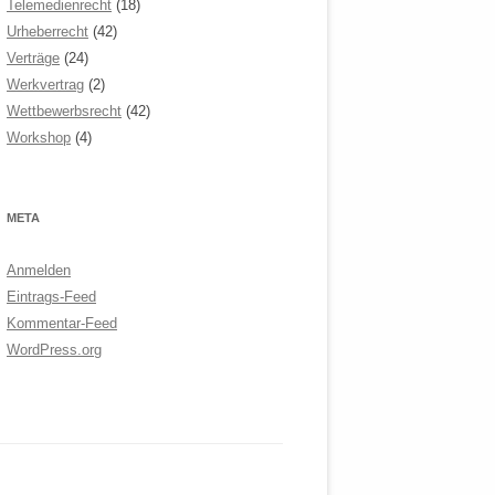
Telemedienrecht
(18)
Urheberrecht
(42)
Verträge
(24)
Werkvertrag
(2)
Wettbewerbsrecht
(42)
Workshop
(4)
META
Anmelden
Eintrags-Feed
Kommentar-Feed
WordPress.org