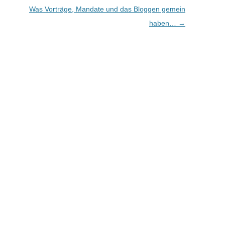
Was Vorträge, Mandate und das Bloggen gemein
haben…
→