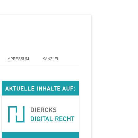
IMPRESSUM
KANZLEI