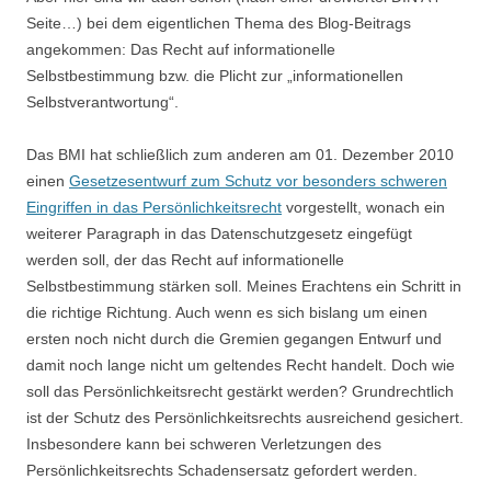
Seite…) bei dem eigentlichen Thema des Blog-Beitrags
angekommen: Das Recht auf informationelle
Selbstbestimmung bzw. die Plicht zur „informationellen
Selbstverantwortung“.
Das BMI hat schließlich zum anderen am 01. Dezember 2010
einen
Gesetzesentwurf zum Schutz vor besonders schweren
Eingriffen in das Persönlichkeitsrecht
vorgestellt, wonach ein
weiterer Paragraph in das Datenschutzgesetz eingefügt
werden soll, der das Recht auf informationelle
Selbstbestimmung stärken soll. Meines Erachtens ein Schritt in
die richtige Richtung. Auch wenn es sich bislang um einen
ersten noch nicht durch die Gremien gegangen Entwurf und
damit noch lange nicht um geltendes Recht handelt. Doch wie
soll das Persönlichkeitsrecht gestärkt werden? Grundrechtlich
ist der Schutz des Persönlichkeitsrechts ausreichend gesichert.
Insbesondere kann bei schweren Verletzungen des
Persönlichkeitsrechts Schadensersatz gefordert werden.