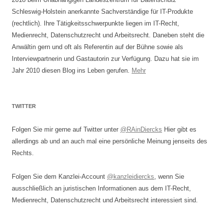
Schleswig-Holstein anerkannte Sachverständige für IT-Produkte
(rechtlich). Ihre Tätigkeitsschwerpunkte liegen im IT-Recht,
Medienrecht, Datenschutzrecht und Arbeitsrecht. Daneben steht die
Anwältin gern und oft als Referentin auf der Bühne sowie als
Interviewpartnerin und Gastautorin zur Verfügung. Dazu hat sie im
Jahr 2010 diesen Blog ins Leben gerufen.
Mehr
TWITTER
Folgen Sie mir gerne auf Twitter unter
@RAinDiercks
Hier gibt es
allerdings ab und an auch mal eine persönliche Meinung jenseits des
Rechts.
Folgen Sie dem Kanzlei-Account
@kanzleidiercks
, wenn Sie
ausschließlich an juristischen Informationen aus dem IT-Recht,
Medienrecht, Datenschutzrecht und Arbeitsrecht interessiert sind.