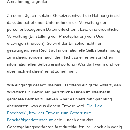
Abmahnung) ergreifen.
Zu dem trägt ein solcher Gesetzesentwurf die Hoffnung in sich,
dass die betroffenen Unternehmen die Verwaltung der
personenbezogenen Daten erleichtern, bzw. eine ordentliche
Verwaltung (Einstellung von Privatsphären) vom User
erzwingen (müssen). So wird der Einzelne nicht nur
gezwungen, sein Recht auf informationelle Selbstbestimmung
zu wahren, sondern auch die Pflicht zu einer persönlichen
informationellen Selbstverantwortung (Was darf wann und wer
über mich erfahren) ernst zu nehmen.
Wie eingangs gesagt, meines Erachtens ein guter Ansatz, den
Wildwuchs in Bezug auf persönliche Daten im Internet in
geradere Bahnen zu lenken. Aber es bleibt mit Spannung
abzuwarten, was aus diesem Entwurf wird.
Die „Lex
Facebook“, bzw. der Entwurf zum Gesetz zum
Beschäftigendatenschutz
geht – nach dem das
Gesetzgebungsverfahren fast durchlaufen ist – doch ein wenig