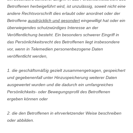
Betroffenen herbeigeführt wird, ist unzulässig, soweit nicht eine
andere Rechtsvorschrift dies erlaubt oder anordnet oder der
Betroffene
ausdrücklich und gesondert
eingewilligt hat oder ein
überwiegendes schutzwürdiges Interesse an der
Veröffentlichung besteht. Ein besonders schwerer Eingriff in
das Persönlichkeitsrecht des Betroffenen liegt insbesondere
vor, wenn in Telemedien personenbezogene Daten
veröffentlicht werden,
1. die geschäftsmäßig gezielt zusammengetragen, gespeichert
und gegebenenfall unter Hinzuspeicherung weiterer Daten
ausgewertet wurden und die dadurch ein umfangreiches
Persönlichkeits- oder Bewegungsprofil des Betroffenen
ergeben können oder
2. die den Betroffenen in ehrverletzender Weise beschreiben
oder abbilden.