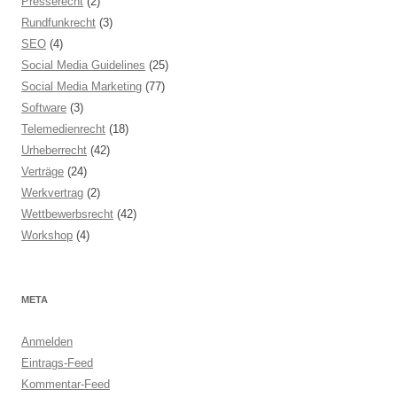
Presserecht
(2)
Rundfunkrecht
(3)
SEO
(4)
Social Media Guidelines
(25)
Social Media Marketing
(77)
Software
(3)
Telemedienrecht
(18)
Urheberrecht
(42)
Verträge
(24)
Werkvertrag
(2)
Wettbewerbsrecht
(42)
Workshop
(4)
META
Anmelden
Eintrags-Feed
Kommentar-Feed