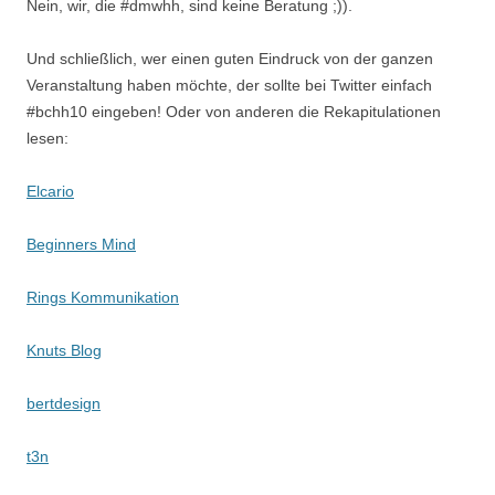
Nein, wir, die #dmwhh, sind keine Beratung ;)).
Und schließlich, wer einen guten Eindruck von der ganzen
Veranstaltung haben möchte, der sollte bei Twitter einfach
#bchh10 eingeben! Oder von anderen die Rekapitulationen
lesen:
Elcario
Beginners Mind
Rings Kommunikation
Knuts Blog
bertdesign
t3n