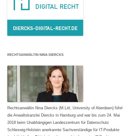
RECHTSANWÄLTIN NINA DIERCKS
Rechtsanwältin Nina Diercks (M.Litt, University of Aberdeen) führt
die Anwaltskanzlei Diercks in Hamburg und war bis zum 24. Mai
2018 beim Unabhängigen Landeszentrum für Datenschutz
Schleswig-Holstein anerkannte Sachverständige für IT-Produkte