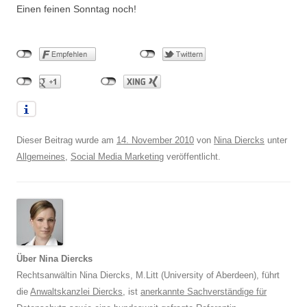
Einen feinen Sonntag noch!
Dieser Beitrag wurde am
14. November 2010
von
Nina Diercks
unter
Allgemeines
,
Social Media Marketing
veröffentlicht.
Über Nina Diercks
Rechtsanwältin Nina Diercks, M.Litt (University of Aberdeen), führt
die
Anwaltskanzlei Diercks
, ist
anerkannte Sachverständige für