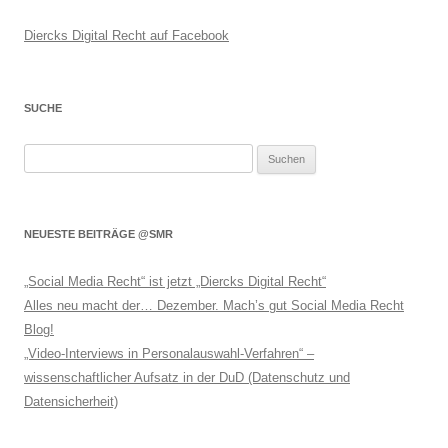
Diercks Digital Recht auf Facebook
SUCHE
Suchen
nach:
NEUESTE BEITRÄGE @SMR
„Social Media Recht“ ist jetzt „Diercks Digital Recht“
Alles neu macht der… Dezember. Mach’s gut Social Media Recht
Blog!
„Video-Interviews in Personalauswahl-Verfahren“ –
wissenschaftlicher Aufsatz in der DuD (Datenschutz und
Datensicherheit)