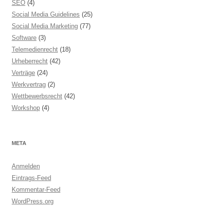
SEO
(4)
Social Media Guidelines
(25)
Social Media Marketing
(77)
Software
(3)
Telemedienrecht
(18)
Urheberrecht
(42)
Verträge
(24)
Werkvertrag
(2)
Wettbewerbsrecht
(42)
Workshop
(4)
META
Anmelden
Eintrags-Feed
Kommentar-Feed
WordPress.org