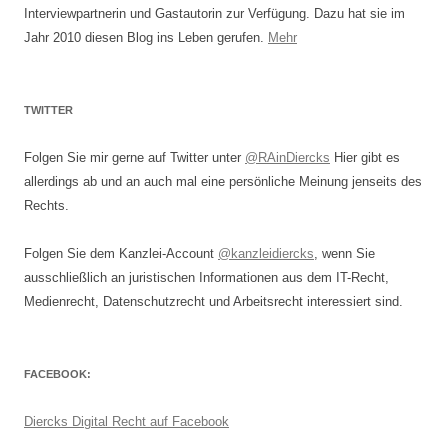
Interviewpartnerin und Gastautorin zur Verfügung. Dazu hat sie im
Jahr 2010 diesen Blog ins Leben gerufen.
Mehr
TWITTER
Folgen Sie mir gerne auf Twitter unter
@RAinDiercks
Hier gibt es
allerdings ab und an auch mal eine persönliche Meinung jenseits des
Rechts.
Folgen Sie dem Kanzlei-Account
@kanzleidiercks
, wenn Sie
ausschließlich an juristischen Informationen aus dem IT-Recht,
Medienrecht, Datenschutzrecht und Arbeitsrecht interessiert sind.
FACEBOOK:
Diercks Digital Recht auf Facebook