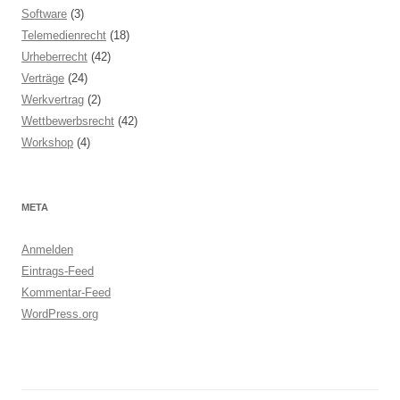
Software
(3)
Telemedienrecht
(18)
Urheberrecht
(42)
Verträge
(24)
Werkvertrag
(2)
Wettbewerbsrecht
(42)
Workshop
(4)
META
Anmelden
Eintrags-Feed
Kommentar-Feed
WordPress.org