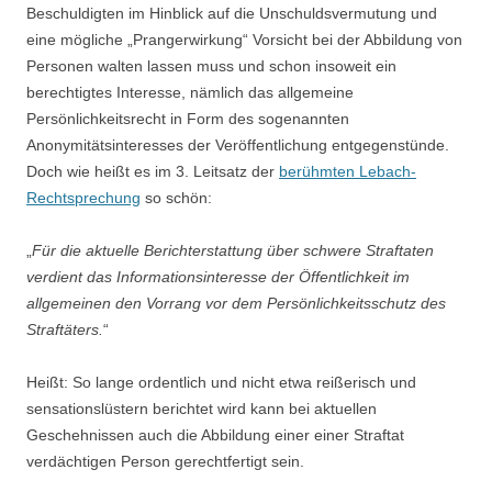
Beschuldigten im Hinblick auf die Unschuldsvermutung und
eine mögliche „Prangerwirkung“ Vorsicht bei der Abbildung von
Personen walten lassen muss und schon insoweit ein
berechtigtes Interesse, nämlich das allgemeine
Persönlichkeitsrecht in Form des sogenannten
Anonymitätsinteresses der Veröffentlichung entgegenstünde.
Doch wie heißt es im 3. Leitsatz der
berühmten Lebach-
Rechtsprechung
so schön:
„
Für die aktuelle Berichterstattung über schwere Straftaten
verdient das Informationsinteresse der Öffentlichkeit im
allgemeinen den Vorrang vor dem Persönlichkeitsschutz des
Straftäters.
“
Heißt: So lange ordentlich und nicht etwa reißerisch und
sensationslüstern berichtet wird kann bei aktuellen
Geschehnissen auch die Abbildung einer einer Straftat
verdächtigen Person gerechtfertigt sein.