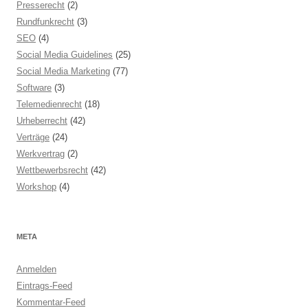
Presserecht
(2)
Rundfunkrecht
(3)
SEO
(4)
Social Media Guidelines
(25)
Social Media Marketing
(77)
Software
(3)
Telemedienrecht
(18)
Urheberrecht
(42)
Verträge
(24)
Werkvertrag
(2)
Wettbewerbsrecht
(42)
Workshop
(4)
META
Anmelden
Eintrags-Feed
Kommentar-Feed