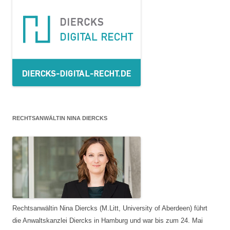
RECHTSANWÄLTIN NINA DIERCKS
Rechtsanwältin Nina Diercks (M.Litt, University of Aberdeen) führt
die Anwaltskanzlei Diercks in Hamburg und war bis zum 24. Mai